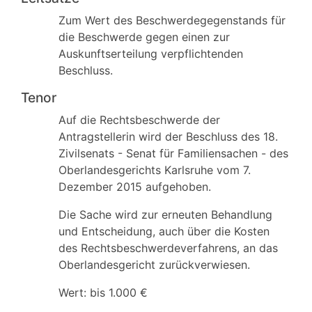
Zum Wert des Beschwerdegegenstands für
die Beschwerde gegen einen zur
Auskunftserteilung verpflichtenden
Beschluss.
Tenor
Auf die Rechtsbeschwerde der
Antragstellerin wird der Beschluss des 18.
Zivilsenats - Senat für Familiensachen - des
Oberlandesgerichts Karlsruhe vom 7.
Dezember 2015 aufgehoben.
Die Sache wird zur erneuten Behandlung
und Entscheidung, auch über die Kosten
des Rechtsbeschwerdeverfahrens, an das
Oberlandesgericht zurückverwiesen.
Wert: bis 1.000 €