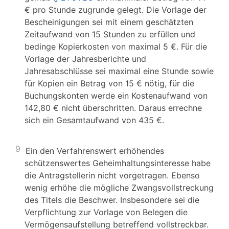
€ pro Stunde zugrunde gelegt. Die Vorlage der
Bescheinigungen sei mit einem geschätzten
Zeitaufwand von 15 Stunden zu erfüllen und
bedinge Kopierkosten von maximal 5 €. Für die
Vorlage der Jahresberichte und
Jahresabschlüsse sei maximal eine Stunde sowie
für Kopien ein Betrag von 15 € nötig, für die
Buchungskonten werde ein Kostenaufwand von
142,80 € nicht überschritten. Daraus errechne
sich ein Gesamtaufwand von 435 €.
9
Ein den Verfahrenswert erhöhendes
schützenswertes Geheimhaltungsinteresse habe
die Antragstellerin nicht vorgetragen. Ebenso
wenig erhöhe die mögliche Zwangsvollstreckung
des Titels die Beschwer. Insbesondere sei die
Verpflichtung zur Vorlage von Belegen die
Vermögensaufstellung betreffend vollstreckbar.