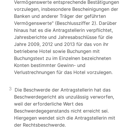
Vermögenswerte entsprechende Bestätigungen
vorzulegen, insbesondere Bescheinigungen der
Banken und anderer Träger der geführten
Vermögenswerte" (Beschlussziffer 2). Darüber
hinaus hat es die Antragstellerin verpflichtet,
Jahresberichte und Jahresabschlüsse für die
Jahre 2009, 2012 und 2013 für das von ihr
betriebene Hotel sowie Buchungen mit
Buchungstext zu im Einzelnen bezeichneten
Konten bestimmter Gewinn- und
Verlustrechnungen für das Hotel vorzulegen.
3
Die Beschwerde der Antragstellerin hat das
Beschwerdegericht als unzulässig verworfen,
weil der erforderliche Wert des
Beschwerdegegenstands nicht erreicht sei.
Hiergegen wendet sich die Antragstellerin mit
der Rechtsbeschwerde.