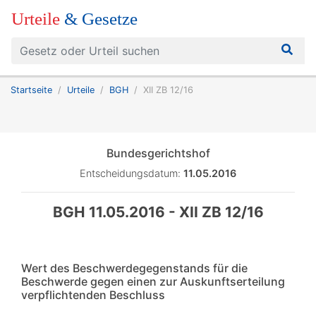
Urteile
& Gesetze
Startseite
Urteile
BGH
XII ZB 12/16
Bundesgerichtshof
Entscheidungsdatum:
11.05.2016
BGH 11.05.2016 - XII ZB 12/16
Wert des Beschwerdegegenstands für die
Beschwerde gegen einen zur Auskunftserteilung
verpflichtenden Beschluss