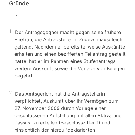
Gründe
I.
1
Der Antragsgegner macht gegen seine frühere
Ehefrau, die Antragstellerin, Zugewinnausgleich
geltend. Nachdem er bereits teilweise Auskünfte
erhalten und einen bezifferten Teilantrag gestellt
hatte, hat er im Rahmen eines Stufenantrags
weitere Auskunft sowie die Vorlage von Belegen
begehrt.
2
Das Amtsgericht hat die Antragstellerin
verpflichtet, Auskunft über ihr Vermögen zum
27. November 2009 durch Vorlage einer
geschlossenen Aufstellung mit allen Aktiva und
Passiva zu erteilen (Beschlussziffer 1) und
hinsichtlich der hierzu "deklarierten