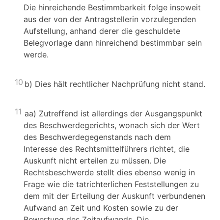
Die hinreichende Bestimmbarkeit folge insoweit
aus der von der Antragstellerin vorzulegenden
Aufstellung, anhand derer die geschuldete
Belegvorlage dann hinreichend bestimmbar sein
werde.
10
b) Dies hält rechtlicher Nachprüfung nicht stand.
11
aa) Zutreffend ist allerdings der Ausgangspunkt
des Beschwerdegerichts, wonach sich der Wert
des Beschwerdegegenstands nach dem
Interesse des Rechtsmittelführers richtet, die
Auskunft nicht erteilen zu müssen. Die
Rechtsbeschwerde stellt dies ebenso wenig in
Frage wie die tatrichterlichen Feststellungen zu
dem mit der Erteilung der Auskunft verbundenen
Aufwand an Zeit und Kosten sowie zu der
Bewertung des Zeitaufwands. Die