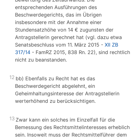
entsprechenden Ausführungen des
Beschwerdegerichts, das im Übrigen
insbesondere mit der Annahme einer
Stundensatzhöhe von 14 € zugunsten der
Antragstellerin gerechnet hat (vgl. dazu etwa
Senatsbeschluss vom 11. März 2015 -
XII ZB
317/14
- FamRZ 2015, 838 Rn. 22), sind rechtlich
nicht zu beanstanden.
12
bb) Ebenfalls zu Recht hat es das
Beschwerdegericht abgelehnt, ein
Geheimhaltungsinteresse der Antragstellerin
werterhöhend zu berücksichtigen.
13
Zwar kann ein solches im Einzelfall für die
Bemessung des Rechtsmittelinteresses erheblich
sein. Insoweit muss der Rechtsmittelführer dem