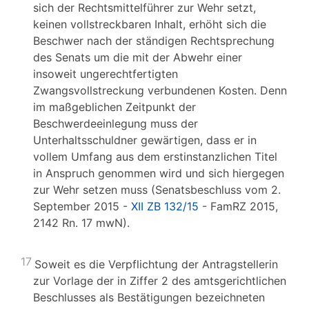
sich der Rechtsmittelführer zur Wehr setzt,
keinen vollstreckbaren Inhalt, erhöht sich die
Beschwer nach der ständigen Rechtsprechung
des Senats um die mit der Abwehr einer
insoweit ungerechtfertigten
Zwangsvollstreckung verbundenen Kosten. Denn
im maßgeblichen Zeitpunkt der
Beschwerdeeinlegung muss der
Unterhaltsschuldner gewärtigen, dass er in
vollem Umfang aus dem erstinstanzlichen Titel
in Anspruch genommen wird und sich hiergegen
zur Wehr setzen muss (Senatsbeschluss vom 2.
September 2015 -
XII ZB 132/15
- FamRZ 2015,
2142 Rn. 17 mwN).
17
Soweit es die Verpflichtung der Antragstellerin
zur Vorlage der in Ziffer 2 des amtsgerichtlichen
Beschlusses als Bestätigungen bezeichneten