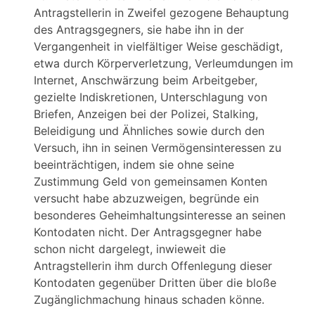
Antragstellerin in Zweifel gezogene Behauptung
des Antragsgegners, sie habe ihn in der
Vergangenheit in vielfältiger Weise geschädigt,
etwa durch Körperverletzung, Verleumdungen im
Internet, Anschwärzung beim Arbeitgeber,
gezielte Indiskretionen, Unterschlagung von
Briefen, Anzeigen bei der Polizei, Stalking,
Beleidigung und Ähnliches sowie durch den
Versuch, ihn in seinen Vermögensinteressen zu
beeinträchtigen, indem sie ohne seine
Zustimmung Geld von gemeinsamen Konten
versucht habe abzuzweigen, begründe ein
besonderes Geheimhaltungsinteresse an seinen
Kontodaten nicht. Der Antragsgegner habe
schon nicht dargelegt, inwieweit die
Antragstellerin ihm durch Offenlegung dieser
Kontodaten gegenüber Dritten über die bloße
Zugänglichmachung hinaus schaden könne.