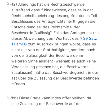
22
(2) Allerdings hat die Rechtsbeschwerde
zutreffend darauf hingewiesen, dass es in der
Rechtsbehelfsbelehrung des angefochtenen Teil-
Beschlusses des Amtsgerichts heißt, gegen die
Entscheidung sei das Rechtsmittel der
Beschwerde "zulässig". Falls das Amtsgericht mit
dieser Abweichung vom Wortlaut des
§ 39 Satz
1 FamFG
zum Ausdruck bringen wollte, dass es
nicht nur von der Statthaftigkeit, sondern auch
von der Zulässigkeit der Beschwerde im
weiteren Sinne ausgeht (weshalb es auch keine
Veranlassung gesehen hat, die Beschwerde
zuzulassen), hätte das Beschwerdegericht in der
Tat über die Zulassung der Beschwerde befinden
müssen.
23
bb) Diese Frage kann indes offenbleiben, da
eine Zulassung der Beschwerde auf der