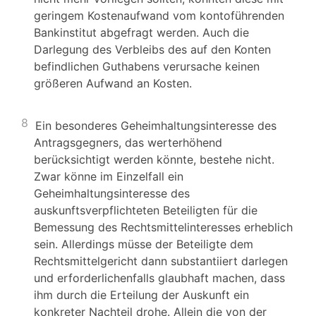
geringem Kostenaufwand vom kontoführenden
Bankinstitut abgefragt werden. Auch die
Darlegung des Verbleibs des auf den Konten
befindlichen Guthabens verursache keinen
größeren Aufwand an Kosten.
8
Ein besonderes Geheimhaltungsinteresse des
Antragsgegners, das werterhöhend
berücksichtigt werden könnte, bestehe nicht.
Zwar könne im Einzelfall ein
Geheimhaltungsinteresse des
auskunftsverpflichteten Beteiligten für die
Bemessung des Rechtsmittelinteresses erheblich
sein. Allerdings müsse der Beteiligte dem
Rechtsmittelgericht dann substantiiert darlegen
und erforderlichenfalls glaubhaft machen, dass
ihm durch die Erteilung der Auskunft ein
konkreter Nachteil drohe. Allein die von der