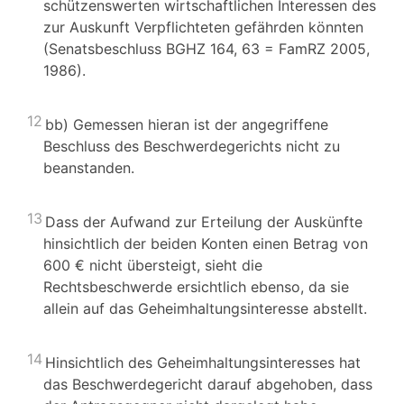
schützenswerten wirtschaftlichen Interessen des
zur Auskunft Verpflichteten gefährden könnten
(Senatsbeschluss BGHZ 164, 63 = FamRZ 2005,
1986).
12
bb) Gemessen hieran ist der angegriffene
Beschluss des Beschwerdegerichts nicht zu
beanstanden.
13
Dass der Aufwand zur Erteilung der Auskünfte
hinsichtlich der beiden Konten einen Betrag von
600 € nicht übersteigt, sieht die
Rechtsbeschwerde ersichtlich ebenso, da sie
allein auf das Geheimhaltungsinteresse abstellt.
14
Hinsichtlich des Geheimhaltungsinteresses hat
das Beschwerdegericht darauf abgehoben, dass