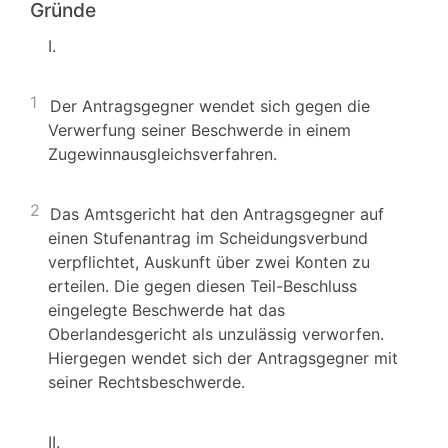
Gründe
I.
1
Der Antragsgegner wendet sich gegen die
Verwerfung seiner Beschwerde in einem
Zugewinnausgleichsverfahren.
2
Das Amtsgericht hat den Antragsgegner auf
einen Stufenantrag im Scheidungsverbund
verpflichtet, Auskunft über zwei Konten zu
erteilen. Die gegen diesen Teil-Beschluss
eingelegte Beschwerde hat das
Oberlandesgericht als unzulässig verworfen.
Hiergegen wendet sich der Antragsgegner mit
seiner Rechtsbeschwerde.
II.