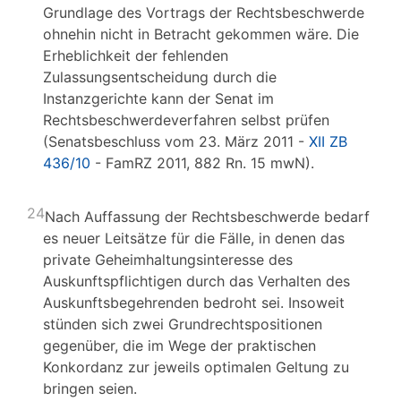
Grundlage des Vortrags der Rechtsbeschwerde
ohnehin nicht in Betracht gekommen wäre. Die
Erheblichkeit der fehlenden
Zulassungsentscheidung durch die
Instanzgerichte kann der Senat im
Rechtsbeschwerdeverfahren selbst prüfen
(Senatsbeschluss vom 23. März 2011 -
XII ZB
436/10
- FamRZ 2011, 882 Rn. 15 mwN).
24
Nach Auffassung der Rechtsbeschwerde bedarf
es neuer Leitsätze für die Fälle, in denen das
private Geheimhaltungsinteresse des
Auskunftspflichtigen durch das Verhalten des
Auskunftsbegehrenden bedroht sei. Insoweit
stünden sich zwei Grundrechtspositionen
gegenüber, die im Wege der praktischen
Konkordanz zur jeweils optimalen Geltung zu
bringen seien.