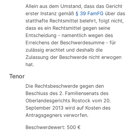
Allein aus dem Umstand, dass das Gericht
erster Instanz gemäß
§ 39 FamFG
über das
statthafte Rechtsmittel belehrt, folgt nicht,
dass es ein Rechtsmittel gegen seine
Entscheidung - namentlich wegen des
Erreichens der Beschwerdesumme - für
zulässig erachtet und deshalb die
Zulassung der Beschwerde nicht erwogen
hat.
Tenor
Die Rechtsbeschwerde gegen den
Beschluss des 2. Familiensenats des
Oberlandesgerichts Rostock vom 20.
September 2013 wird auf Kosten des
Antragsgegners verworfen.
Beschwerdewert: 500 €