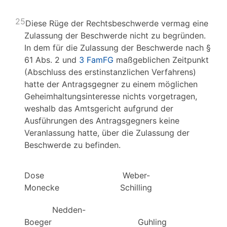
25
Diese Rüge der Rechtsbeschwerde vermag eine
Zulassung der Beschwerde nicht zu begründen.
In dem für die Zulassung der Beschwerde nach §
61 Abs. 2 und
3 FamFG
maßgeblichen Zeitpunkt
(Abschluss des erstinstanzlichen Verfahrens)
hatte der Antragsgegner zu einem möglichen
Geheimhaltungsinteresse nichts vorgetragen,
weshalb das Amtsgericht aufgrund der
Ausführungen des Antragsgegners keine
Veranlassung hatte, über die Zulassung der
Beschwerde zu befinden.
Dose Weber-
Monecke Schilling
Nedden-
Boeger Guhling