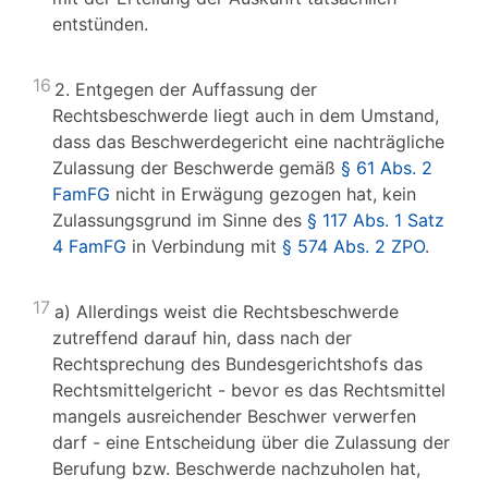
entstünden.
16
2. Entgegen der Auffassung der
Rechtsbeschwerde liegt auch in dem Umstand,
dass das Beschwerdegericht eine nachträgliche
Zulassung der Beschwerde gemäß
§ 61 Abs. 2
FamFG
nicht in Erwägung gezogen hat, kein
Zulassungsgrund im Sinne des
§ 117 Abs. 1 Satz
4 FamFG
in Verbindung mit
§ 574 Abs. 2 ZPO
.
17
a) Allerdings weist die Rechtsbeschwerde
zutreffend darauf hin, dass nach der
Rechtsprechung des Bundesgerichtshofs das
Rechtsmittelgericht - bevor es das Rechtsmittel
mangels ausreichender Beschwer verwerfen
darf - eine Entscheidung über die Zulassung der
Berufung bzw. Beschwerde nachzuholen hat,