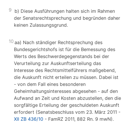
9
b) Diese Ausführungen halten sich im Rahmen
der Senatsrechtsprechung und begründen daher
keinen Zulassungsgrund.
10
aa) Nach ständiger Rechtsprechung des
Bundesgerichtshofs ist für die Bemessung des
Werts des Beschwerdegegenstands bei der
Verurteilung zur Auskunftserteilung das
Interesse des Rechtsmittelführers maßgebend,
die Auskunft nicht erteilen zu müssen. Dabei ist
- von dem Fall eines besonderen
Geheimhaltungsinteresses abgesehen - auf den
Aufwand an Zeit und Kosten abzustellen, den die
sorgfältige Erteilung der geschuldeten Auskunft
erfordert (Senatsbeschluss vom 23. März 2011 -
XII ZB 436/10
- FamRZ 2011, 882 Rn. 9 mwN).