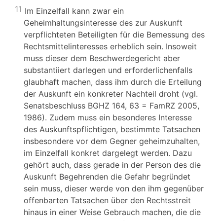
11
Im Einzelfall kann zwar ein
Geheimhaltungsinteresse des zur Auskunft
verpflichteten Beteiligten für die Bemessung des
Rechtsmittelinteresses erheblich sein. Insoweit
muss dieser dem Beschwerdegericht aber
substantiiert darlegen und erforderlichenfalls
glaubhaft machen, dass ihm durch die Erteilung
der Auskunft ein konkreter Nachteil droht (vgl.
Senatsbeschluss BGHZ 164, 63 = FamRZ 2005,
1986). Zudem muss ein besonderes Interesse
des Auskunftspflichtigen, bestimmte Tatsachen
insbesondere vor dem Gegner geheimzuhalten,
im Einzelfall konkret dargelegt werden. Dazu
gehört auch, dass gerade in der Person des die
Auskunft Begehrenden die Gefahr begründet
sein muss, dieser werde von den ihm gegenüber
offenbarten Tatsachen über den Rechtsstreit
hinaus in einer Weise Gebrauch machen, die die