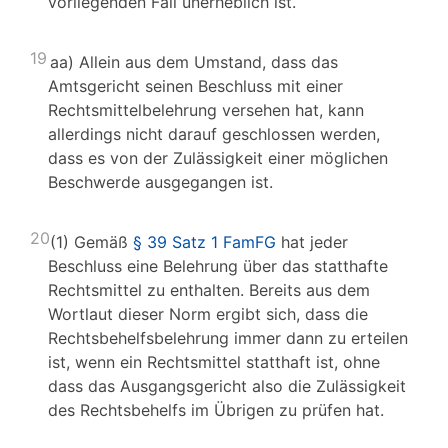
vorliegenden Fall unerheblich ist.
19
aa) Allein aus dem Umstand, dass das
Amtsgericht seinen Beschluss mit einer
Rechtsmittelbelehrung versehen hat, kann
allerdings nicht darauf geschlossen werden,
dass es von der Zulässigkeit einer möglichen
Beschwerde ausgegangen ist.
20
(1) Gemäß
§ 39 Satz 1 FamFG
hat jeder
Beschluss eine Belehrung über das statthafte
Rechtsmittel zu enthalten. Bereits aus dem
Wortlaut dieser Norm ergibt sich, dass die
Rechtsbehelfsbelehrung immer dann zu erteilen
ist, wenn ein Rechtsmittel statthaft ist, ohne
dass das Ausgangsgericht also die Zulässigkeit
des Rechtsbehelfs im Übrigen zu prüfen hat.