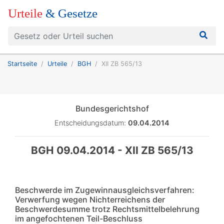
Urteile
& Gesetze
Startseite
Urteile
BGH
XII ZB 565/13
Bundesgerichtshof
Entscheidungsdatum:
09.04.2014
BGH 09.04.2014 - XII ZB 565/13
Beschwerde im Zugewinnausgleichsverfahren:
Verwerfung wegen Nichterreichens der
Beschwerdesumme trotz Rechtsmittelbelehrung
im angefochtenen Teil-Beschluss