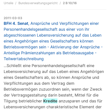
Urteile
Bundesverwaltungsgericht
2 B 10/16
2011-03-03
BFH 4. Senat
, Ansprüche und Verpflichtungen einer
Personenhandelsgesellschaft aus einer von ihr
abgeschlossenen Lebensversicherung auf das Leben
eines Angehörigen eines Gesellschafters können
Betriebsvermögen sein - Aktivierung der Ansprüche -
Anteilige Prämienzahlungen als Betriebsausgabe -
Teilwertabschreibung
...Schließt eine Personenhandelsgesellschaft eine
Lebensversicherung auf das Leben eines Angehörigen
eines Gesellschafters ab, so können Ansprüche und
Verpflichtungen aus dem Vertrag dem
Betriebsvermögen zuzuordnen sein, wenn der Zweck
der Vertragsgestaltung darin besteht, Mittel für die
Tilgung betrieblicher
Kredite
anzusparen und das für
Lebensversicherungen charakteristische Element der