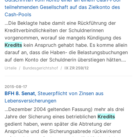
teilnehmenden Gesellschaft auf das Zielkonto des
Cash-Pools
...Die Beklagte habe damit eine Rückführung der
Kreditverbindlichkeiten der Schuldnerinnen
vorgenommen, worauf sie mangels Kündigung des
Kredits
kein Anspruch gehabt habe. Es komme allein
darauf an, dass die Haben- die Belastungsbuchungen
auf dem Konto der Schuldnerin überstiegen hätten....
Urteile
Bundesgerichtshof
IX ZR 259/12
2015-08-17
BFH 8. Senat
, Steuerpflicht von Zinsen aus
Lebensversicherungen
...Dezember 2004 geltenden Fassung) mehr als drei
Jahre der Sicherung eines betrieblichen
Kredits
gedient haben, wenn später die Abtretung der
Ansprüche und die Sicherungsabrede rückwirkend