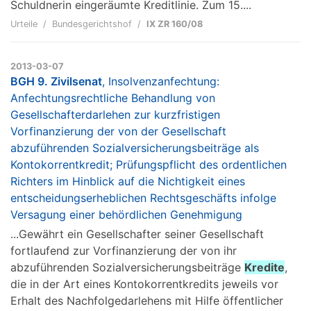
Schuldnerin eingeräumte Kreditlinie. Zum 15....
Urteile
Bundesgerichtshof
IX ZR 160/08
2013-03-07
BGH 9. Zivilsenat
, Insolvenzanfechtung:
Anfechtungsrechtliche Behandlung von
Gesellschafterdarlehen zur kurzfristigen
Vorfinanzierung der von der Gesellschaft
abzuführenden Sozialversicherungsbeiträge als
Kontokorrentkredit; Prüfungspflicht des ordentlichen
Richters im Hinblick auf die Nichtigkeit eines
entscheidungserheblichen Rechtsgeschäfts infolge
Versagung einer behördlichen Genehmigung
...Gewährt ein Gesellschafter seiner Gesellschaft
fortlaufend zur Vorfinanzierung der von ihr
abzuführenden Sozialversicherungsbeiträge
Kredite
,
die in der Art eines Kontokorrentkredits jeweils vor
Erhalt des Nachfolgedarlehens mit Hilfe öffentlicher