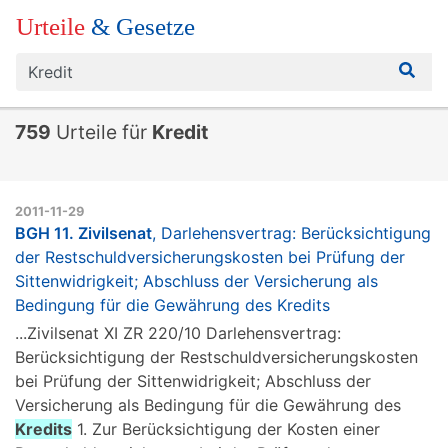
Urteile
& Gesetze
759
Urteile für
Kredit
2011-11-29
BGH 11. Zivilsenat
, Darlehensvertrag: Berücksichtigung
der Restschuldversicherungskosten bei Prüfung der
Sittenwidrigkeit; Abschluss der Versicherung als
Bedingung für die Gewährung des Kredits
...Zivilsenat XI ZR 220/10 Darlehensvertrag:
Berücksichtigung der Restschuldversicherungskosten
bei Prüfung der Sittenwidrigkeit; Abschluss der
Versicherung als Bedingung für die Gewährung des
Kredits
1. Zur Berücksichtigung der Kosten einer