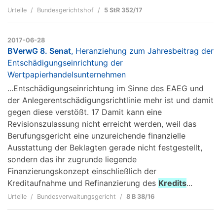
Urteile
Bundesgerichtshof
5 StR 352/17
2017-06-28
BVerwG 8. Senat
, Heranziehung zum Jahresbeitrag der
Entschädigungseinrichtung der
Wertpapierhandelsunternehmen
...Entschädigungseinrichtung im Sinne des EAEG und
der Anlegerentschädigungsrichtlinie mehr ist und damit
gegen diese verstößt. 17 Damit kann eine
Revisionszulassung nicht erreicht werden, weil das
Berufungsgericht eine unzureichende finanzielle
Ausstattung der Beklagten gerade nicht festgestellt,
sondern das ihr zugrunde liegende
Finanzierungskonzept einschließlich der
Kreditaufnahme und Refinanzierung des
Kredits
...
Urteile
Bundesverwaltungsgericht
8 B 38/16