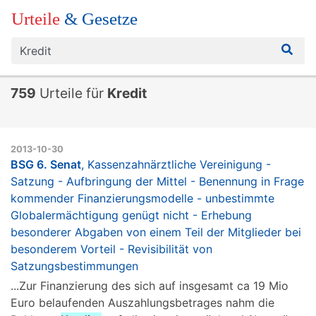
Urteile
& Gesetze
759
Urteile für
Kredit
2013-10-30
BSG 6. Senat
, Kassenzahnärztliche Vereinigung -
Satzung - Aufbringung der Mittel - Benennung in Frage
kommender Finanzierungsmodelle - unbestimmte
Globalermächtigung genügt nicht - Erhebung
besonderer Abgaben von einem Teil der Mitglieder bei
besonderem Vorteil - Revisibilität von
Satzungsbestimmungen
...Zur Finanzierung des sich auf insgesamt ca 19 Mio
Euro belaufenden Auszahlungsbetrages nahm die