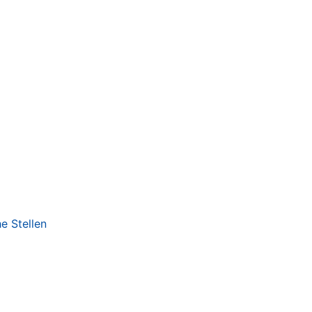
e Stellen