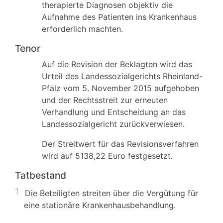
therapierte Diagnosen objektiv die
Aufnahme des Patienten ins Krankenhaus
erforderlich machten.
Tenor
Auf die Revision der Beklagten wird das
Urteil des Landessozialgerichts Rheinland-
Pfalz vom 5. November 2015 aufgehoben
und der Rechtsstreit zur erneuten
Verhandlung und Entscheidung an das
Landessozialgericht zurückverwiesen.
Der Streitwert für das Revisionsverfahren
wird auf 5138,22 Euro festgesetzt.
Tatbestand
1
Die Beteiligten streiten über die Vergütung für
eine stationäre Krankenhausbehandlung.