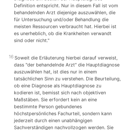
Definition entspricht. Nur in diesem Fall ist vom
behandelnden Arzt diejenige auszuwählen, die
für Untersuchung und/oder Behandlung die
meisten Ressourcen verbraucht hat. Hierbei ist
es unerheblich, ob die Krankheiten verwandt
sind oder nicht."
16
Soweit die Erläuterung hierbei darauf verweist,
dass "der behandelnde Arzt" die Hauptdiagnose
auszuwählen hat, ist dies nur in einem
tatsächlichen Sinn zu verstehen. Die Beurteilung,
ob eine Diagnose als Hauptdiagnose zu
kodieren ist, bemisst sich nach objektiven
Maßstäben. Sie erfordert kein an eine
bestimmte Person gebundenes
höchstpersönliches Fachurteil, sondern kann
jederzeit durch einen unabhängigen
Sachverständigen nachvollzogen werden. Sie