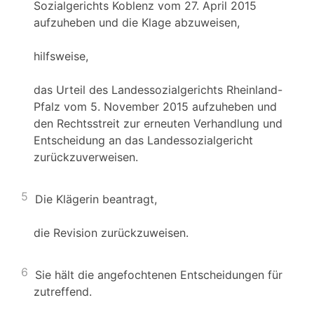
Sozialgerichts Koblenz vom 27. April 2015
aufzuheben und die Klage abzuweisen,
hilfsweise,
das Urteil des Landessozialgerichts Rheinland-
Pfalz vom 5. November 2015 aufzuheben und
den Rechtsstreit zur erneuten Verhandlung und
Entscheidung an das Landessozialgericht
zurückzuverweisen.
5
Die Klägerin beantragt,
die Revision zurückzuweisen.
6
Sie hält die angefochtenen Entscheidungen für
zutreffend.