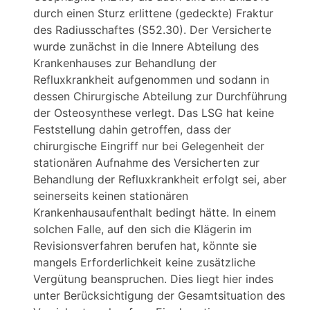
durch einen Sturz erlittene (gedeckte) Fraktur
des Radiusschaftes (S52.30). Der Versicherte
wurde zunächst in die Innere Abteilung des
Krankenhauses zur Behandlung der
Refluxkrankheit aufgenommen und sodann in
dessen Chirurgische Abteilung zur Durchführung
der Osteosynthese verlegt. Das LSG hat keine
Feststellung dahin getroffen, dass der
chirurgische Eingriff nur bei Gelegenheit der
stationären Aufnahme des Versicherten zur
Behandlung der Refluxkrankheit erfolgt sei, aber
seinerseits keinen stationären
Krankenhausaufenthalt bedingt hätte. In einem
solchen Falle, auf den sich die Klägerin im
Revisionsverfahren berufen hat, könnte sie
mangels Erforderlichkeit keine zusätzliche
Vergütung beanspruchen. Dies liegt hier indes
unter Berücksichtigung der Gesamtsituation des