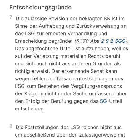
Entscheidungsgründe
7
Die zulässige Revision der beklagten KK ist im
Sinne der Aufhebung und Zurückverweisung an
das LSG zur erneuten Verhandlung und
Entscheidung begründet
(§ 170 Abs
2 S 2 SGG
).
Das angefochtene Urteil ist aufzuheben, weil es
auf der Verletzung materiellen Rechts beruht
und sich auch nicht aus anderen Gründen als
richtig erweist. Der erkennende Senat kann
wegen fehlender Tatsachenfeststellungen des
LSG zum Bestehen des Vergütungsanspruchs
der Klägerin nicht in der Sache umfassend über
den Erfolg der Berufung gegen das
SG
-Urteil
entscheiden.
8
Die Feststellungen des LSG reichen nicht aus,
um abschließend über den zulässigerweise mit