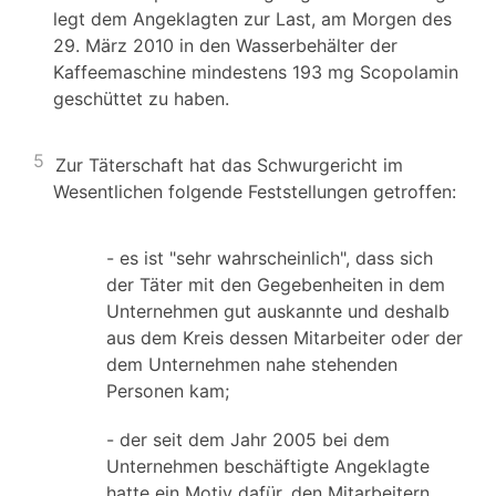
legt dem Angeklagten zur Last, am Morgen des
29. März 2010 in den Wasserbehälter der
Kaffeemaschine mindestens 193 mg Scopolamin
geschüttet zu haben.
5
Zur Täterschaft hat das Schwurgericht im
Wesentlichen folgende Feststellungen getroffen:
- es ist "sehr wahrscheinlich", dass sich
der Täter mit den Gegebenheiten in dem
Unternehmen gut auskannte und deshalb
aus dem Kreis dessen Mitarbeiter oder der
dem Unternehmen nahe stehenden
Personen kam;
- der seit dem Jahr 2005 bei dem
Unternehmen beschäftigte Angeklagte
hatte ein Motiv dafür, den Mitarbeitern