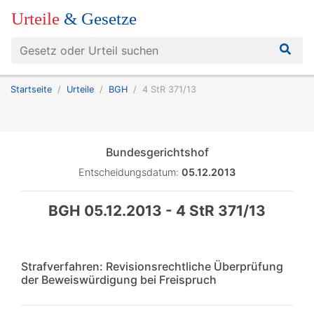
Urteile
& Gesetze
Startseite
Urteile
BGH
4 StR 371/13
Bundesgerichtshof
Entscheidungsdatum:
05.12.2013
BGH 05.12.2013 - 4 StR 371/13
Strafverfahren: Revisionsrechtliche Überprüfung
der Beweiswürdigung bei Freispruch