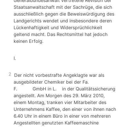
Generalbundesanwalt vertretene Revision der
Staatsanwaltschaft mit der Sachrüge, die sich
ausschließlich gegen die Beweiswürdigung des
Landgerichts wendet und insbesondere deren
Lückenhaftigkeit und Widersprüchlichkeit
geltend macht. Das Rechtsmittel hat jedoch
keinen Erfolg.
I.
2
Der nicht vorbestrafte Angeklagte war als
ausgebildeter Chemiker bei der Fa.
F. GmbH in L. in der Qualitätssicherung
angestellt. Am Morgen des 29. März 2010,
einem Montag, tranken vier Mitarbeiter des
Unternehmens Kaffee, den einer von ihnen nach
6.40 Uhr in einem Büro in einer von mehreren
Angestellten genutzten Kaffeemaschine