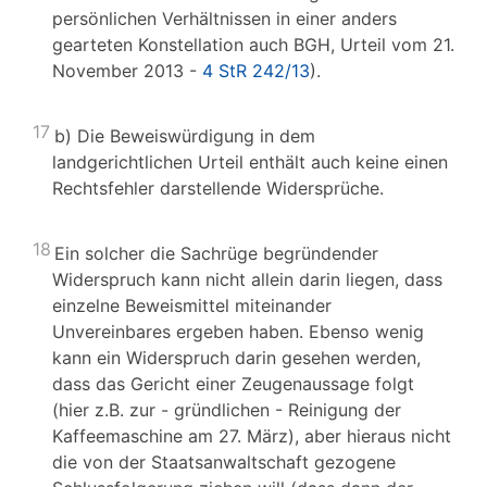
persönlichen Verhältnissen in einer anders
gearteten Konstellation auch BGH, Urteil vom 21.
November 2013 -
4 StR 242/13
).
17
b) Die Beweiswürdigung in dem
landgerichtlichen Urteil enthält auch keine einen
Rechtsfehler darstellende Widersprüche.
18
Ein solcher die Sachrüge begründender
Widerspruch kann nicht allein darin liegen, dass
einzelne Beweismittel miteinander
Unvereinbares ergeben haben. Ebenso wenig
kann ein Widerspruch darin gesehen werden,
dass das Gericht einer Zeugenaussage folgt
(hier z.B. zur - gründlichen - Reinigung der
Kaffeemaschine am 27. März), aber hieraus nicht
die von der Staatsanwaltschaft gezogene