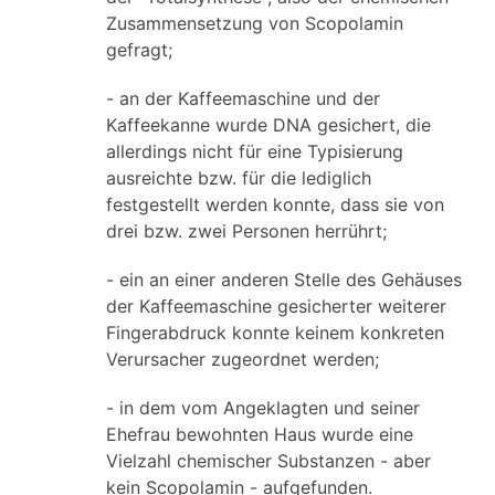
Zusammensetzung von Scopolamin
gefragt;
- an der Kaffeemaschine und der
Kaffeekanne wurde DNA gesichert, die
allerdings nicht für eine Typisierung
ausreichte bzw. für die lediglich
festgestellt werden konnte, dass sie von
drei bzw. zwei Personen herrührt;
- ein an einer anderen Stelle des Gehäuses
der Kaffeemaschine gesicherter weiterer
Fingerabdruck konnte keinem konkreten
Verursacher zugeordnet werden;
- in dem vom Angeklagten und seiner
Ehefrau bewohnten Haus wurde eine
Vielzahl chemischer Substanzen - aber
kein Scopolamin - aufgefunden.