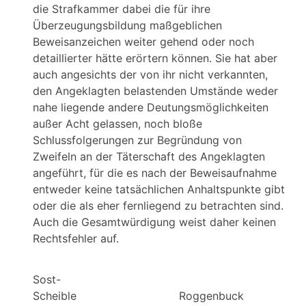
die Strafkammer dabei die für ihre
Überzeugungsbildung maßgeblichen
Beweisanzeichen weiter gehend oder noch
detaillierter hätte erörtern können. Sie hat aber
auch angesichts der von ihr nicht verkannten,
den Angeklagten belastenden Umstände weder
nahe liegende andere Deutungsmöglichkeiten
außer Acht gelassen, noch bloße
Schlussfolgerungen zur Begründung von
Zweifeln an der Täterschaft des Angeklagten
angeführt, für die es nach der Beweisaufnahme
entweder keine tatsächlichen Anhaltspunkte gibt
oder die als eher fernliegend zu betrachten sind.
Auch die Gesamtwürdigung weist daher keinen
Rechtsfehler auf.
Sost-
Scheible Roggenbuck F