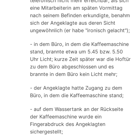
telefonisch nicht mehr erreichbar; als sich
eine Mitarbeiterin am späten Vormittag
nach seinem Befinden erkundigte, benahm
sich der Angeklagte aus deren Sicht
ungewöhnlich (er habe "ironisch gelacht");
- in dem Büro, in dem die Kaffeemaschine
stand, brannte etwa um 5.45 bzw. 5.50
Uhr Licht; kurze Zeit später war die Hoftür
zu dem Büro abgeschlossen und es
brannte in dem Büro kein Licht mehr;
- der Angeklagte hatte Zugang zu dem
Büro, in dem die Kaffeemaschine stand;
- auf dem Wassertank an der Rückseite
der Kaffeemaschine wurde ein
Fingerabdruck des Angeklagten
sichergestellt;