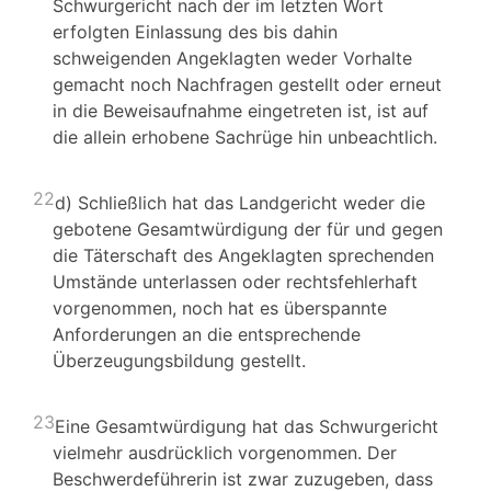
Schwurgericht nach der im letzten Wort
erfolgten Einlassung des bis dahin
schweigenden Angeklagten weder Vorhalte
gemacht noch Nachfragen gestellt oder erneut
in die Beweisaufnahme eingetreten ist, ist auf
die allein erhobene Sachrüge hin unbeachtlich.
22
d) Schließlich hat das Landgericht weder die
gebotene Gesamtwürdigung der für und gegen
die Täterschaft des Angeklagten sprechenden
Umstände unterlassen oder rechtsfehlerhaft
vorgenommen, noch hat es überspannte
Anforderungen an die entsprechende
Überzeugungsbildung gestellt.
23
Eine Gesamtwürdigung hat das Schwurgericht
vielmehr ausdrücklich vorgenommen. Der
Beschwerdeführerin ist zwar zuzugeben, dass