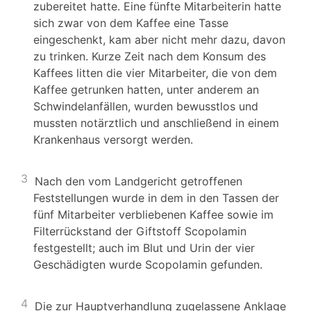
zubereitet hatte. Eine fünfte Mitarbeiterin hatte
sich zwar von dem Kaffee eine Tasse
eingeschenkt, kam aber nicht mehr dazu, davon
zu trinken. Kurze Zeit nach dem Konsum des
Kaffees litten die vier Mitarbeiter, die von dem
Kaffee getrunken hatten, unter anderem an
Schwindelanfällen, wurden bewusstlos und
mussten notärztlich und anschließend in einem
Krankenhaus versorgt werden.
3
Nach den vom Landgericht getroffenen
Feststellungen wurde in dem in den Tassen der
fünf Mitarbeiter verbliebenen Kaffee sowie im
Filterrückstand der Giftstoff Scopolamin
festgestellt; auch im Blut und Urin der vier
Geschädigten wurde Scopolamin gefunden.
4
Die zur Hauptverhandlung zugelassene Anklage