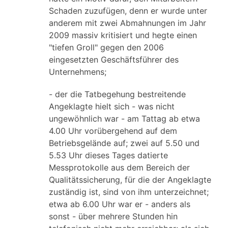
Schaden zuzufügen, denn er wurde unter
anderem mit zwei Abmahnungen im Jahr
2009 massiv kritisiert und hegte einen
"tiefen Groll" gegen den 2006
eingesetzten Geschäftsführer des
Unternehmens;
- der die Tatbegehung bestreitende
Angeklagte hielt sich - was nicht
ungewöhnlich war - am Tattag ab etwa
4.00 Uhr vorübergehend auf dem
Betriebsgelände auf; zwei auf 5.50 und
5.53 Uhr dieses Tages datierte
Messprotokolle aus dem Bereich der
Qualitätssicherung, für die der Angeklagte
zuständig ist, sind von ihm unterzeichnet;
etwa ab 6.00 Uhr war er - anders als
sonst - über mehrere Stunden hin