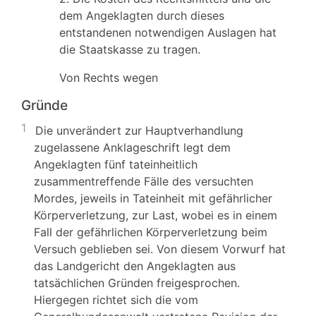
dem Angeklagten durch dieses
entstandenen notwendigen Auslagen hat
die Staatskasse zu tragen.
Von Rechts wegen
Gründe
1
Die unverändert zur Hauptverhandlung
zugelassene Anklageschrift legt dem
Angeklagten fünf tateinheitlich
zusammentreffende Fälle des versuchten
Mordes, jeweils in Tateinheit mit gefährlicher
Körperverletzung, zur Last, wobei es in einem
Fall der gefährlichen Körperverletzung beim
Versuch geblieben sei. Von diesem Vorwurf hat
das Landgericht den Angeklagten aus
tatsächlichen Gründen freigesprochen.
Hiergegen richtet sich die vom