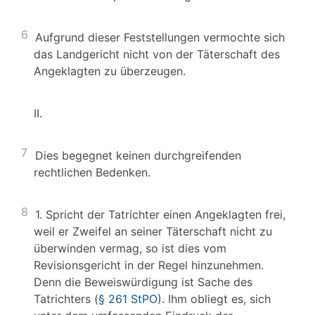
6
Aufgrund dieser Feststellungen vermochte sich
das Landgericht nicht von der Täterschaft des
Angeklagten zu überzeugen.
II.
7
Dies begegnet keinen durchgreifenden
rechtlichen Bedenken.
8
1. Spricht der Tatrichter einen Angeklagten frei,
weil er Zweifel an seiner Täterschaft nicht zu
überwinden vermag, so ist dies vom
Revisionsgericht in der Regel hinzunehmen.
Denn die Beweiswürdigung ist Sache des
Tatrichters (
§ 261 StPO
). Ihm obliegt es, sich