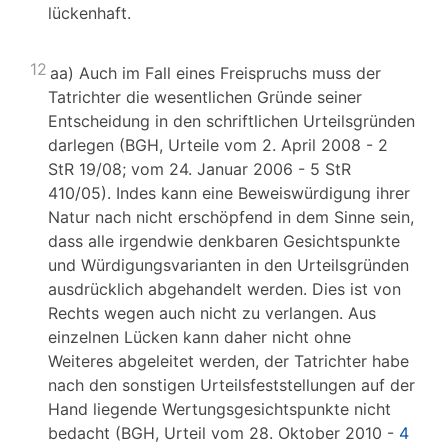
lückenhaft.
12
aa) Auch im Fall eines Freispruchs muss der
Tatrichter die wesentlichen Gründe seiner
Entscheidung in den schriftlichen Urteilsgründen
darlegen (BGH, Urteile vom 2. April 2008 - 2
StR 19/08; vom 24. Januar 2006 - 5 StR
410/05). Indes kann eine Beweiswürdigung ihrer
Natur nach nicht erschöpfend in dem Sinne sein,
dass alle irgendwie denkbaren Gesichtspunkte
und Würdigungsvarianten in den Urteilsgründen
ausdrücklich abgehandelt werden. Dies ist von
Rechts wegen auch nicht zu verlangen. Aus
einzelnen Lücken kann daher nicht ohne
Weiteres abgeleitet werden, der Tatrichter habe
nach den sonstigen Urteilsfeststellungen auf der
Hand liegende Wertungsgesichtspunkte nicht
bedacht (BGH, Urteil vom 28. Oktober 2010 -
4