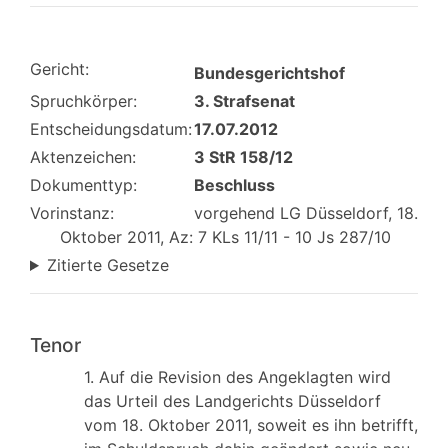
Gericht:
Bundesgerichtshof
Spruchkörper:
3. Strafsenat
Entscheidungsdatum:
17.07.2012
Aktenzeichen:
3 StR 158/12
Dokumenttyp:
Beschluss
Vorinstanz:
vorgehend LG Düsseldorf, 18.
Oktober 2011, Az: 7 KLs 11/11 - 10 Js 287/10
Zitierte Gesetze
Tenor
1. Auf die Revision des Angeklagten wird
das Urteil des Landgerichts Düsseldorf
vom 18. Oktober 2011, soweit es ihn betrifft,