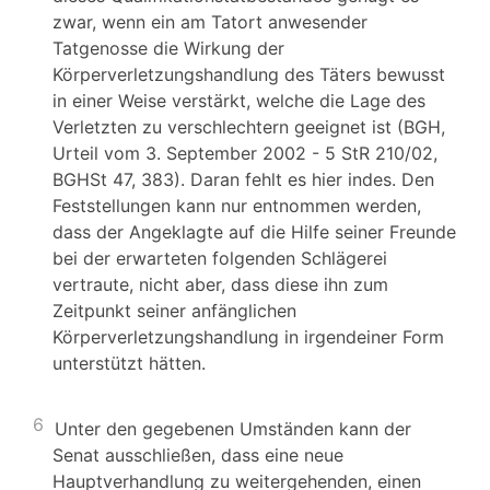
zwar, wenn ein am Tatort anwesender
Tatgenosse die Wirkung der
Körperverletzungshandlung des Täters bewusst
in einer Weise verstärkt, welche die Lage des
Verletzten zu verschlechtern geeignet ist (BGH,
Urteil vom 3. September 2002 - 5 StR 210/02,
BGHSt 47, 383). Daran fehlt es hier indes. Den
Feststellungen kann nur entnommen werden,
dass der Angeklagte auf die Hilfe seiner Freunde
bei der erwarteten folgenden Schlägerei
vertraute, nicht aber, dass diese ihn zum
Zeitpunkt seiner anfänglichen
Körperverletzungshandlung in irgendeiner Form
unterstützt hätten.
6
Unter den gegebenen Umständen kann der
Senat ausschließen, dass eine neue
Hauptverhandlung zu weitergehenden, einen