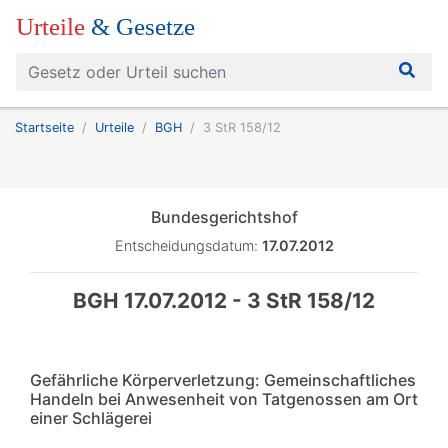
Urteile
& Gesetze
Startseite
Urteile
BGH
3 StR 158/12
Bundesgerichtshof
Entscheidungsdatum:
17.07.2012
BGH 17.07.2012 - 3 StR 158/12
Gefährliche Körperverletzung: Gemeinschaftliches
Handeln bei Anwesenheit von Tatgenossen am Ort
einer Schlägerei