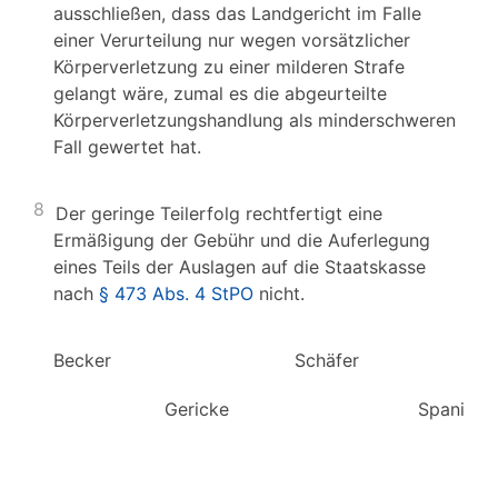
ausschließen, dass das Landgericht im Falle
einer Verurteilung nur wegen vorsätzlicher
Körperverletzung zu einer milderen Strafe
gelangt wäre, zumal es die abgeurteilte
Körperverletzungshandlung als minderschweren
Fall gewertet hat.
8
Der geringe Teilerfolg rechtfertigt eine
Ermäßigung der Gebühr und die Auferlegung
eines Teils der Auslagen auf die Staatskasse
nach
§ 473 Abs. 4 StPO
nicht.
Becker Schäfer 
Gericke Spaniol