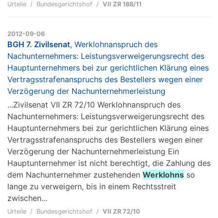
Urteile
Bundesgerichtshof
VII ZR 188/11
2012-09-06
BGH 7. Zivilsenat
, Werklohnanspruch des
Nachunternehmers: Leistungsverweigerungsrecht des
Hauptunternehmers bei zur gerichtlichen Klärung eines
Vertragsstrafenanspruchs des Bestellers wegen einer
Verzögerung der Nachunternehmerleistung
...Zivilsenat VII ZR 72/10 Werklohnanspruch des
Nachunternehmers: Leistungsverweigerungsrecht des
Hauptunternehmers bei zur gerichtlichen Klärung eines
Vertragsstrafenanspruchs des Bestellers wegen einer
Verzögerung der Nachunternehmerleistung Ein
Hauptunternehmer ist nicht berechtigt, die Zahlung des
dem Nachunternehmer zustehenden
Werklohns
so
lange zu verweigern, bis in einem Rechtsstreit
zwischen...
Urteile
Bundesgerichtshof
VII ZR 72/10