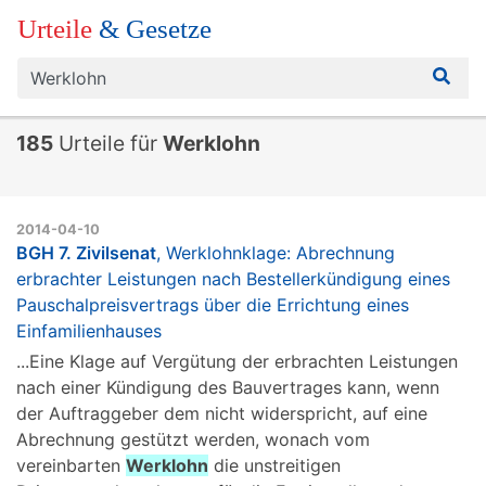
Urteile
& Gesetze
185
Urteile für
Werklohn
2014-04-10
BGH 7. Zivilsenat
, Werklohnklage: Abrechnung
erbrachter Leistungen nach Bestellerkündigung eines
Pauschalpreisvertrags über die Errichtung eines
Einfamilienhauses
...Eine Klage auf Vergütung der erbrachten Leistungen
nach einer Kündigung des Bauvertrages kann, wenn
der Auftraggeber dem nicht widerspricht, auf eine
Abrechnung gestützt werden, wonach vom
vereinbarten
Werklohn
die unstreitigen