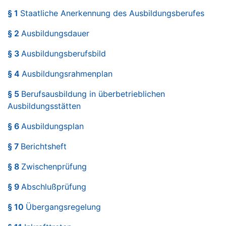
§ 1
Staatliche Anerkennung des Ausbildungsberufes
§ 2
Ausbildungsdauer
§ 3
Ausbildungsberufsbild
§ 4
Ausbildungsrahmenplan
§ 5
Berufsausbildung in überbetrieblichen
Ausbildungsstätten
§ 6
Ausbildungsplan
§ 7
Berichtsheft
§ 8
Zwischenprüfung
§ 9
Abschlußprüfung
§ 10
Übergangsregelung