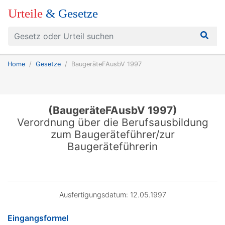
Urteile
& Gesetze
Home
Gesetze
BaugeräteFAusbV 1997
(BaugeräteFAusbV 1997)
Verordnung über die Berufsausbildung
zum Baugeräteführer/zur
Baugeräteführerin
Ausfertigungsdatum: 12.05.1997
Eingangsformel