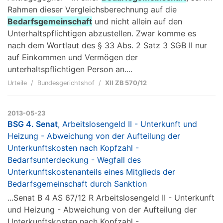
Rahmen dieser Vergleichsberechnung auf die
Bedarfsgemeinschaft
und nicht allein auf den
Unterhaltspflichtigen abzustellen. Zwar komme es
nach dem Wortlaut des § 33 Abs. 2 Satz 3 SGB II nur
auf Einkommen und Vermögen der
unterhaltspflichtigen Person an....
Urteile
Bundesgerichtshof
XII ZB 570/12
2013-05-23
BSG 4. Senat
, Arbeitslosengeld II - Unterkunft und
Heizung - Abweichung von der Aufteilung der
Unterkunftskosten nach Kopfzahl -
Bedarfsunterdeckung - Wegfall des
Unterkunftskostenanteils eines Mitglieds der
Bedarfsgemeinschaft durch Sanktion
...Senat B 4 AS 67/12 R Arbeitslosengeld II - Unterkunft
und Heizung - Abweichung von der Aufteilung der
Unterkunftskosten nach Kopfzahl -