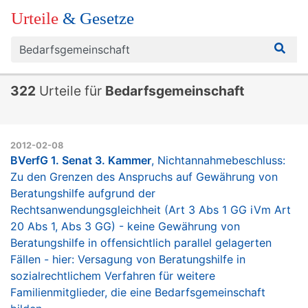
Urteile
& Gesetze
322
Urteile für
Bedarfsgemeinschaft
2012-02-08
BVerfG 1. Senat 3. Kammer
, Nichtannahmebeschluss:
Zu den Grenzen des Anspruchs auf Gewährung von
Beratungshilfe aufgrund der
Rechtsanwendungsgleichheit (Art 3 Abs 1 GG iVm Art
20 Abs 1, Abs 3 GG) - keine Gewährung von
Beratungshilfe in offensichtlich parallel gelagerten
Fällen - hier: Versagung von Beratungshilfe in
sozialrechtlichem Verfahren für weitere
Familienmitglieder, die eine Bedarfsgemeinschaft