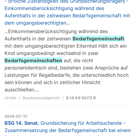
- örtliche Zuständigkeit des Grundsicherungsträgers -
Einkommensberücksichtigung während des
Aufenthalts in der zeitweisen Bedarfsgemeinschaft mit
dem umgangsberechtigten...
...Einkommensberücksichtigung während des
Aufenthalts in der zeitweisen
Bedarfsgemeinschaft
mit dem umgangsberechtigten Elternteil Hält sich ein
Kind umgangsbedingt wechselnd in zwei
Bedarfsgemeinschaften
auf, die nicht
personenidentisch sind, bestehen zwei Ansprüche auf
Leistungen für Regelbedarfe, die unterschiedlich hoch
sein können und sich in zeitlicher Hinsicht
ausschließen....
Urteile
Bundessozialgericht
B 14 AS 50/12 R
2014-07-17
BSG 14. Senat
, Grundsicherung für Arbeitsuchende -
Zusammensetzung der Bedarfsgemeinschaft bei einem