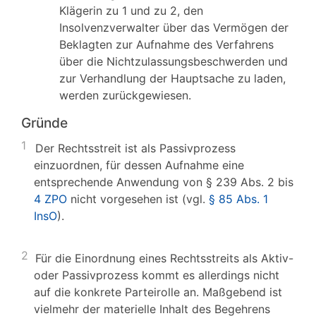
Klägerin zu 1 und zu 2, den
Insolvenzverwalter über das Vermögen der
Beklagten zur Aufnahme des Verfahrens
über die Nichtzulassungsbeschwerden und
zur Verhandlung der Hauptsache zu laden,
werden zurückgewiesen.
Gründe
1
Der Rechtsstreit ist als Passivprozess
einzuordnen, für dessen Aufnahme eine
entsprechende Anwendung von § 239 Abs. 2 bis
4 ZPO
nicht vorgesehen ist (vgl.
§ 85 Abs. 1
InsO
).
2
Für die Einordnung eines Rechtsstreits als Aktiv-
oder Passivprozess kommt es allerdings nicht
auf die konkrete Parteirolle an. Maßgebend ist
vielmehr der materielle Inhalt des Begehrens