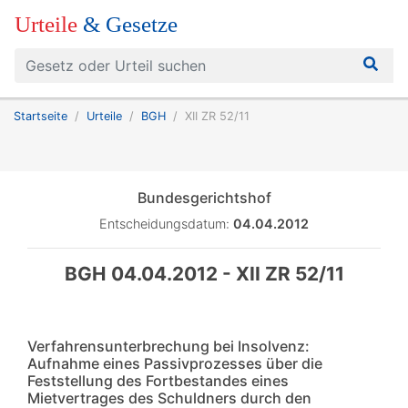
Urteile
& Gesetze
Startseite
Urteile
BGH
XII ZR 52/11
Bundesgerichtshof
Entscheidungsdatum:
04.04.2012
BGH 04.04.2012 - XII ZR 52/11
Verfahrensunterbrechung bei Insolvenz:
Aufnahme eines Passivprozesses über die
Feststellung des Fortbestandes eines
Mietvertrages des Schuldners durch den