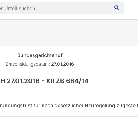
Bundesgerichtshof
Entscheidungsdatum:
27.01.2016
H 27.01.2016 - XII ZB 684/14
ündungsfrist für nach gesetzlicher Neuregelung zugestellt