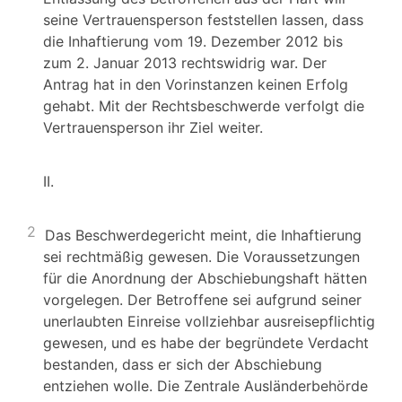
seine Vertrauensperson feststellen lassen, dass
die Inhaftierung vom 19. Dezember 2012 bis
zum 2. Januar 2013 rechtswidrig war. Der
Antrag hat in den Vorinstanzen keinen Erfolg
gehabt. Mit der Rechtsbeschwerde verfolgt die
Vertrauensperson ihr Ziel weiter.
II.
2
Das Beschwerdegericht meint, die Inhaftierung
sei rechtmäßig gewesen. Die Voraussetzungen
für die Anordnung der Abschiebungshaft hätten
vorgelegen. Der Betroffene sei aufgrund seiner
unerlaubten Einreise vollziehbar ausreisepflichtig
gewesen, und es habe der begründete Verdacht
bestanden, dass er sich der Abschiebung
entziehen wolle. Die Zentrale Ausländerbehörde