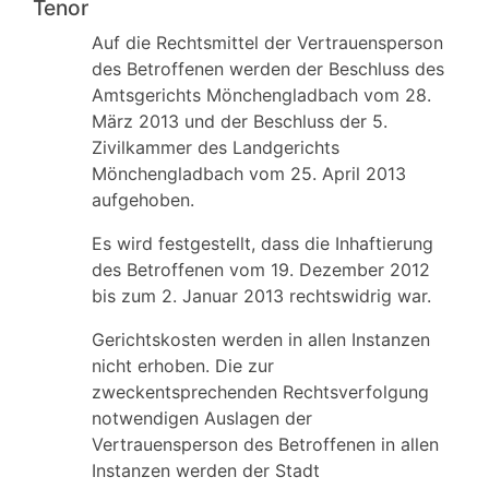
Tenor
Auf die Rechtsmittel der Vertrauensperson
des Betroffenen werden der Beschluss des
Amtsgerichts Mönchengladbach vom 28.
März 2013 und der Beschluss der 5.
Zivilkammer des Landgerichts
Mönchengladbach vom 25. April 2013
aufgehoben.
Es wird festgestellt, dass die Inhaftierung
des Betroffenen vom 19. Dezember 2012
bis zum 2. Januar 2013 rechtswidrig war.
Gerichtskosten werden in allen Instanzen
nicht erhoben. Die zur
zweckentsprechenden Rechtsverfolgung
notwendigen Auslagen der
Vertrauensperson des Betroffenen in allen
Instanzen werden der Stadt