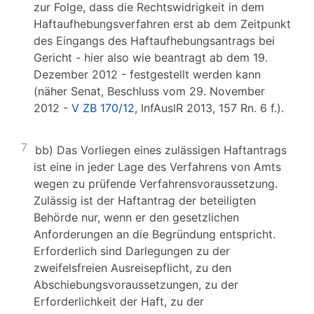
zur Folge, dass die Rechtswidrigkeit in dem
Haftaufhebungsverfahren erst ab dem Zeitpunkt
des Eingangs des Haftaufhebungsantrags bei
Gericht - hier also wie beantragt ab dem 19.
Dezember 2012 - festgestellt werden kann
(näher Senat, Beschluss vom 29. November
2012 -
V ZB 170/12
, InfAuslR 2013, 157 Rn. 6 f.).
7
bb) Das Vorliegen eines zulässigen Haftantrags
ist eine in jeder Lage des Verfahrens von Amts
wegen zu prüfende Verfahrensvoraussetzung.
Zulässig ist der Haftantrag der beteiligten
Behörde nur, wenn er den gesetzlichen
Anforderungen an die Begründung entspricht.
Erforderlich sind Darlegungen zu der
zweifelsfreien Ausreisepflicht, zu den
Abschiebungsvoraussetzungen, zu der
Erforderlichkeit der Haft, zu der