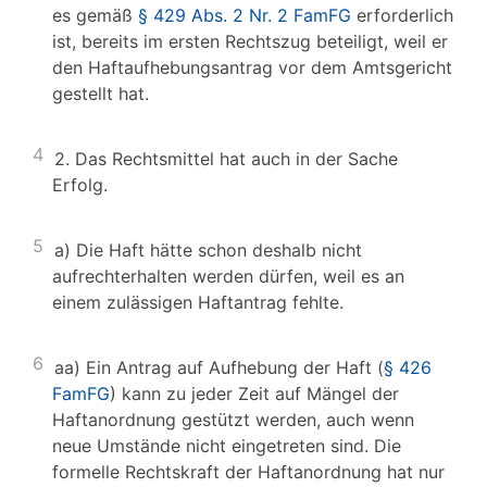
es gemäß
§ 429 Abs. 2 Nr. 2 FamFG
erforderlich
ist, bereits im ersten Rechtszug beteiligt, weil er
den Haftaufhebungsantrag vor dem Amtsgericht
gestellt hat.
4
2. Das Rechtsmittel hat auch in der Sache
Erfolg.
5
a) Die Haft hätte schon deshalb nicht
aufrechterhalten werden dürfen, weil es an
einem zulässigen Haftantrag fehlte.
6
aa) Ein Antrag auf Aufhebung der Haft (
§ 426
FamFG
) kann zu jeder Zeit auf Mängel der
Haftanordnung gestützt werden, auch wenn
neue Umstände nicht eingetreten sind. Die
formelle Rechtskraft der Haftanordnung hat nur