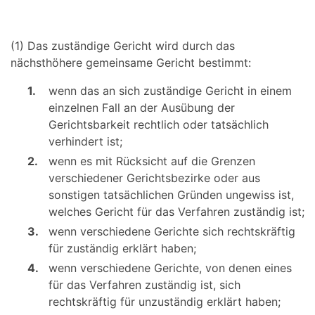
(1) Das zuständige Gericht wird durch das
nächsthöhere gemeinsame Gericht bestimmt:
1.
wenn das an sich zuständige Gericht in einem
einzelnen Fall an der Ausübung der
Gerichtsbarkeit rechtlich oder tatsächlich
verhindert ist;
2.
wenn es mit Rücksicht auf die Grenzen
verschiedener Gerichtsbezirke oder aus
sonstigen tatsächlichen Gründen ungewiss ist,
welches Gericht für das Verfahren zuständig ist;
3.
wenn verschiedene Gerichte sich rechtskräftig
für zuständig erklärt haben;
4.
wenn verschiedene Gerichte, von denen eines
für das Verfahren zuständig ist, sich
rechtskräftig für unzuständig erklärt haben;