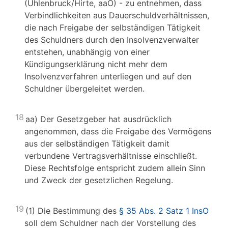
(Uhlenbruck/Hirte, aaO) - zu entnehmen, dass
Verbindlichkeiten aus Dauerschuldverhältnissen,
die nach Freigabe der selbständigen Tätigkeit
des Schuldners durch den Insolvenzverwalter
entstehen, unabhängig von einer
Kündigungserklärung nicht mehr dem
Insolvenzverfahren unterliegen und auf den
Schuldner übergeleitet werden.
18
aa) Der Gesetzgeber hat ausdrücklich
angenommen, dass die Freigabe des Vermögens
aus der selbständigen Tätigkeit damit
verbundene Vertragsverhältnisse einschließt.
Diese Rechtsfolge entspricht zudem allein Sinn
und Zweck der gesetzlichen Regelung.
19
(1) Die Bestimmung des
§ 35 Abs. 2 Satz 1 InsO
soll dem Schuldner nach der Vorstellung des