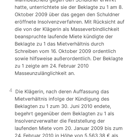
hatte, unterrichtete sie der Beklagte zu 1 am 8.
Oktober 2009 über das gegen den Schuldner
eröffnete Insolvenzverfahren. Mit Rücksicht auf
die von der Klägerin als Masseverbindlichkeit
beanspruchte laufende Miete kündigte der
Beklagte zu 1 das Mietverhältnis durch
Schreiben vom 16. Oktober 2009 ordentlich
sowie hilfsweise außerordentlich. Der Beklagte
zu 1 zeigte am 24. Februar 2010
Masseunzulänglichkeit an.
4
Die Klägerin, nach deren Auffassung das
Mietverhältnis infolge der Kündigung des
Beklagten zu 1 zum 30. Juni 2010 endete,
begehrt gegenüber dem Beklagten zu 1 als
Insolvenzverwalter die Feststellung der
laufenden Miete vom 20. Januar 2009 bis zum
24. Februar 2010 in Höhe von 5.563,38 € als