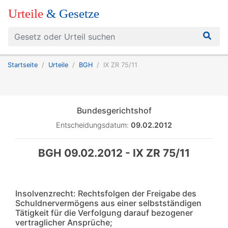
Urteile
& Gesetze
Startseite
Urteile
BGH
IX ZR 75/11
Bundesgerichtshof
Entscheidungsdatum:
09.02.2012
BGH 09.02.2012 - IX ZR 75/11
Insolvenzrecht: Rechtsfolgen der Freigabe des
Schuldnervermögens aus einer selbstständigen
Tätigkeit für die Verfolgung darauf bezogener
vertraglicher Ansprüche;