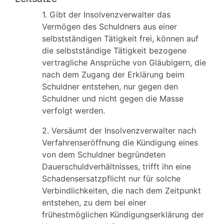
1. Gibt der Insolvenzverwalter das
Vermögen des Schuldners aus einer
selbstständigen Tätigkeit frei, können auf
die selbstständige Tätigkeit bezogene
vertragliche Ansprüche von Gläubigern, die
nach dem Zugang der Erklärung beim
Schuldner entstehen, nur gegen den
Schuldner und nicht gegen die Masse
verfolgt werden.
2. Versäumt der Insolvenzverwalter nach
Verfahrenseröffnung die Kündigung eines
von dem Schuldner begründeten
Dauerschuldverhältnisses, trifft ihn eine
Schadensersatzpflicht nur für solche
Verbindlichkeiten, die nach dem Zeitpunkt
entstehen, zu dem bei einer
frühestmöglichen Kündigungserklärung der