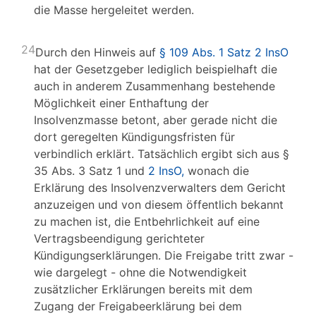
die Masse hergeleitet werden.
24
Durch den Hinweis auf
§ 109 Abs. 1 Satz 2 InsO
hat der Gesetzgeber lediglich beispielhaft die
auch in anderem Zusammenhang bestehende
Möglichkeit einer Enthaftung der
Insolvenzmasse betont, aber gerade nicht die
dort geregelten Kündigungsfristen für
verbindlich erklärt. Tatsächlich ergibt sich aus §
35 Abs. 3 Satz 1 und
2 InsO,
wonach die
Erklärung des Insolvenzverwalters dem Gericht
anzuzeigen und von diesem öffentlich bekannt
zu machen ist, die Entbehrlichkeit auf eine
Vertragsbeendigung gerichteter
Kündigungserklärungen. Die Freigabe tritt zwar -
wie dargelegt - ohne die Notwendigkeit
zusätzlicher Erklärungen bereits mit dem
Zugang der Freigabeerklärung bei dem