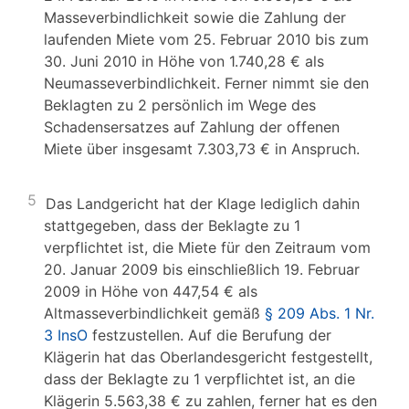
Masseverbindlichkeit sowie die Zahlung der
laufenden Miete vom 25. Februar 2010 bis zum
30. Juni 2010 in Höhe von 1.740,28 € als
Neumasseverbindlichkeit. Ferner nimmt sie den
Beklagten zu 2 persönlich im Wege des
Schadensersatzes auf Zahlung der offenen
Miete über insgesamt 7.303,73 € in Anspruch.
5
Das Landgericht hat der Klage lediglich dahin
stattgegeben, dass der Beklagte zu 1
verpflichtet ist, die Miete für den Zeitraum vom
20. Januar 2009 bis einschließlich 19. Februar
2009 in Höhe von 447,54 € als
Altmasseverbindlichkeit gemäß
§ 209 Abs. 1 Nr.
3 InsO
festzustellen. Auf die Berufung der
Klägerin hat das Oberlandesgericht festgestellt,
dass der Beklagte zu 1 verpflichtet ist, an die
Klägerin 5.563,38 € zu zahlen, ferner hat es den