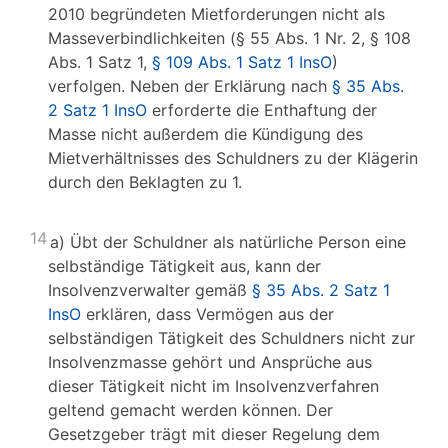
2010 begründeten Mietforderungen nicht als
Masseverbindlichkeiten (§ 55 Abs. 1 Nr. 2, § 108
Abs. 1 Satz 1,
§ 109 Abs. 1 Satz 1 InsO
)
verfolgen. Neben der Erklärung nach
§ 35 Abs.
2 Satz 1 InsO
erforderte die Enthaftung der
Masse nicht außerdem die Kündigung des
Mietverhältnisses des Schuldners zu der Klägerin
durch den Beklagten zu 1.
14
a) Übt der Schuldner als natürliche Person eine
selbständige Tätigkeit aus, kann der
Insolvenzverwalter gemäß
§ 35 Abs. 2 Satz 1
InsO
erklären, dass Vermögen aus der
selbständigen Tätigkeit des Schuldners nicht zur
Insolvenzmasse gehört und Ansprüche aus
dieser Tätigkeit nicht im Insolvenzverfahren
geltend gemacht werden können. Der
Gesetzgeber trägt mit dieser Regelung dem