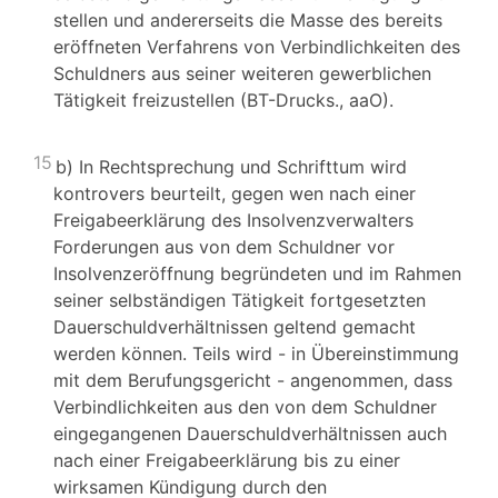
stellen und andererseits die Masse des bereits
eröffneten Verfahrens von Verbindlichkeiten des
Schuldners aus seiner weiteren gewerblichen
Tätigkeit freizustellen (BT-Drucks., aaO).
15
b) In Rechtsprechung und Schrifttum wird
kontrovers beurteilt, gegen wen nach einer
Freigabeerklärung des Insolvenzverwalters
Forderungen aus von dem Schuldner vor
Insolvenzeröffnung begründeten und im Rahmen
seiner selbständigen Tätigkeit fortgesetzten
Dauerschuldverhältnissen geltend gemacht
werden können. Teils wird - in Übereinstimmung
mit dem Berufungsgericht - angenommen, dass
Verbindlichkeiten aus den von dem Schuldner
eingegangenen Dauerschuldverhältnissen auch
nach einer Freigabeerklärung bis zu einer
wirksamen Kündigung durch den