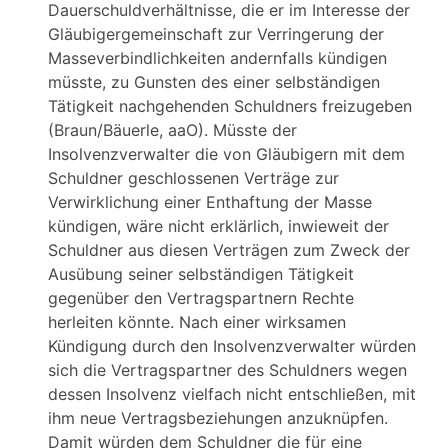
Dauerschuldverhältnisse, die er im Interesse der
Gläubigergemeinschaft zur Verringerung der
Masseverbindlichkeiten andernfalls kündigen
müsste, zu Gunsten des einer selbständigen
Tätigkeit nachgehenden Schuldners freizugeben
(Braun/Bäuerle, aaO). Müsste der
Insolvenzverwalter die von Gläubigern mit dem
Schuldner geschlossenen Verträge zur
Verwirklichung einer Enthaftung der Masse
kündigen, wäre nicht erklärlich, inwieweit der
Schuldner aus diesen Verträgen zum Zweck der
Ausübung seiner selbständigen Tätigkeit
gegenüber den Vertragspartnern Rechte
herleiten könnte. Nach einer wirksamen
Kündigung durch den Insolvenzverwalter würden
sich die Vertragspartner des Schuldners wegen
dessen Insolvenz vielfach nicht entschließen, mit
ihm neue Vertragsbeziehungen anzuknüpfen.
Damit würden dem Schuldner die für eine