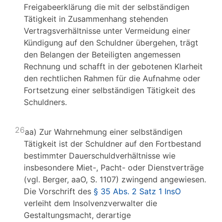
Freigabeerklärung die mit der selbständigen
Tätigkeit in Zusammenhang stehenden
Vertragsverhältnisse unter Vermeidung einer
Kündigung auf den Schuldner übergehen, trägt
den Belangen der Beteiligten angemessen
Rechnung und schafft in der gebotenen Klarheit
den rechtlichen Rahmen für die Aufnahme oder
Fortsetzung einer selbständigen Tätigkeit des
Schuldners.
26
aa) Zur Wahrnehmung einer selbständigen
Tätigkeit ist der Schuldner auf den Fortbestand
bestimmter Dauerschuldverhältnisse wie
insbesondere Miet-, Pacht- oder Dienstverträge
(vgl. Berger, aaO, S. 1107) zwingend angewiesen.
Die Vorschrift des
§ 35 Abs. 2 Satz 1 InsO
verleiht dem Insolvenzverwalter die
Gestaltungsmacht, derartige