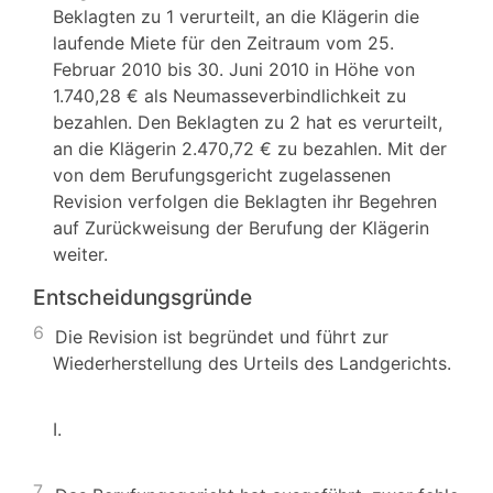
Beklagten zu 1 verurteilt, an die Klägerin die
laufende Miete für den Zeitraum vom 25.
Februar 2010 bis 30. Juni 2010 in Höhe von
1.740,28 € als Neumasseverbindlichkeit zu
bezahlen. Den Beklagten zu 2 hat es verurteilt,
an die Klägerin 2.470,72 € zu bezahlen. Mit der
von dem Berufungsgericht zugelassenen
Revision verfolgen die Beklagten ihr Begehren
auf Zurückweisung der Berufung der Klägerin
weiter.
Entscheidungsgründe
6
Die Revision ist begründet und führt zur
Wiederherstellung des Urteils des Landgerichts.
I.
7