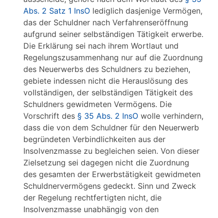
Abs. 2 Satz 1 InsO
lediglich dasjenige Vermögen,
das der Schuldner nach Verfahrenseröffnung
aufgrund seiner selbständigen Tätigkeit erwerbe.
Die Erklärung sei nach ihrem Wortlaut und
Regelungszusammenhang nur auf die Zuordnung
des Neuerwerbs des Schuldners zu beziehen,
gebiete indessen nicht die Herauslösung des
vollständigen, der selbständigen Tätigkeit des
Schuldners gewidmeten Vermögens. Die
Vorschrift des
§ 35 Abs. 2 InsO
wolle verhindern,
dass die von dem Schuldner für den Neuerwerb
begründeten Verbindlichkeiten aus der
Insolvenzmasse zu begleichen seien. Von dieser
Zielsetzung sei dagegen nicht die Zuordnung
des gesamten der Erwerbstätigkeit gewidmeten
Schuldnervermögens gedeckt. Sinn und Zweck
der Regelung rechtfertigten nicht, die
Insolvenzmasse unabhängig von den