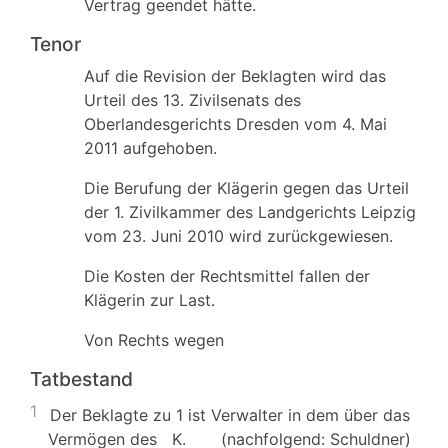
Vertrag geendet hätte.
Tenor
Auf die Revision der Beklagten wird das
Urteil des 13. Zivilsenats des
Oberlandesgerichts Dresden vom 4. Mai
2011 aufgehoben.
Die Berufung der Klägerin gegen das Urteil
der 1. Zivilkammer des Landgerichts Leipzig
vom 23. Juni 2010 wird zurückgewiesen.
Die Kosten der Rechtsmittel fallen der
Klägerin zur Last.
Von Rechts wegen
Tatbestand
1
Der Beklagte zu 1 ist Verwalter in dem über das
Vermögen des K. (nachfolgend: Schuldner)