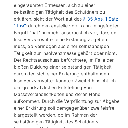
eingeräumten Ermessen, sich zu einer
selbständigen Tätigkeit des Schuldners zu
erklären, sieht der Wortlaut des
§ 35 Abs. 1 Satz
1 InsO
durch den anstelle von "kann" eingefügten
Begriff "hat" nunmehr ausdrücklich vor, dass der
Insolvenzverwalter eine Erklärung abgeben
muss, ob Vermögen aus einer selbständigen
Tätigkeit zur Insolvenzmasse gehört oder nicht.
Der Rechtsausschuss befürchtete, im Falle der
bloßen Duldung einer selbständigen Tätigkeit
durch den sich einer Erklärung enthaltenden
Insolvenzverwalter könnten Zweifel hinsichtlich
der grundsätzlichen Entstehung von
Masseverbindlichkeiten und deren Höhe
aufkommen. Durch die Verpflichtung zur Abgabe
einer Erklärung soll demgegenüber zweifelsfrei
klargestellt werden, ob im Rahmen der
selbständigen Tätigkeit des Schuldners