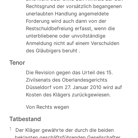
Rechtsgrund der vorsätzlich begangenen
unerlaubten Handlung angemeldete
Forderung wird auch dann von der
Restschuldbefreiung erfasst, wenn die
unterbliebene oder unvollständige
Anmeldung nicht auf einem Verschulden
des Gläubigers beruht .
Tenor
Die Revision gegen das Urteil des 15.
Zivilsenats des Oberlandesgerichts
Düsseldorf vom 27. Januar 2010 wird auf
Kosten des Klägers zurückgewiesen.
Von Rechts wegen
Tatbestand
1
Der Kläger gewährte der durch die beiden
beklagten geschäftsführenden Gesellschafter