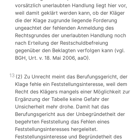
vorsätzlich unerlaubten Handlung liegt hier vor,
weil damit geklärt werden kann, ob der Kläger
die der Klage zugrunde liegende Forderung
ungeachtet der fehlenden Anmeldung des
Rechtsgrundes der unerlaubten Handlung noch
nach Erteilung der Restschuldbefreiung
gegenüber den Beklagten verfolgen kann (vgl.
BGH, Urt. v. 18. Mai 2006, aaO).
13
(2) Zu Unrecht meint das Berufungsgericht, der
Klage fehle ein Feststellungsinteresse, weil dem
Recht des Klägers mangels einer Möglichkeit zur
Ergänzung der Tabelle keine Gefahr der
Unsicherheit mehr drohe. Damit hat das
Berufungsgericht aus der Unbegründetheit der
begehrten Feststellung das Fehlen eines
Feststellungsinteresses hergeleitet.
Feststellungsinteresse und Begründetheit des