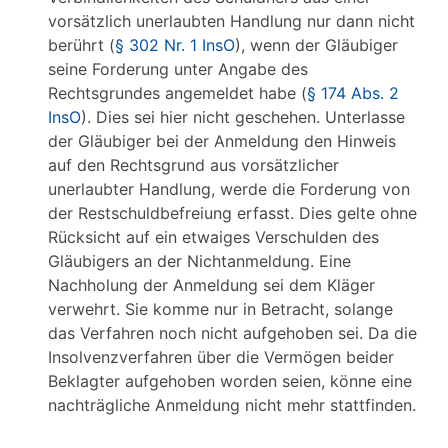
vorsätzlich unerlaubten Handlung nur dann nicht
berührt (
§ 302 Nr. 1 InsO
), wenn der Gläubiger
seine Forderung unter Angabe des
Rechtsgrundes angemeldet habe (
§ 174 Abs. 2
InsO
). Dies sei hier nicht geschehen. Unterlasse
der Gläubiger bei der Anmeldung den Hinweis
auf den Rechtsgrund aus vorsätzlicher
unerlaubter Handlung, werde die Forderung von
der Restschuldbefreiung erfasst. Dies gelte ohne
Rücksicht auf ein etwaiges Verschulden des
Gläubigers an der Nichtanmeldung. Eine
Nachholung der Anmeldung sei dem Kläger
verwehrt. Sie komme nur in Betracht, solange
das Verfahren noch nicht aufgehoben sei. Da die
Insolvenzverfahren über die Vermögen beider
Beklagter aufgehoben worden seien, könne eine
nachträgliche Anmeldung nicht mehr stattfinden.