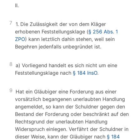
II.
7
1. Die Zulässigkeit der von dem Kläger
erhobenen Feststellungsklage (
§ 256 Abs. 1
ZPO
) kann letztlich dahin stehen, weil sein
Begehren jedenfalls unbegründet ist.
8
a) Vorliegend handelt es sich nicht um eine
Feststellungsklage nach
§ 184 InsO
.
9
Hat ein Gläubiger eine Forderung aus einer
vorsätzlich begangenen unerlaubten Handlung
angemeldet, so kann der Schuldner gegen den
Bestand der Forderung oder beschränkt auf den
Rechtsgrund der unerlaubten Handlung
Widerspruch einlegen. Verfährt der Schuldner in
dieser Weise, kann der Gläubiger nach
§ 184