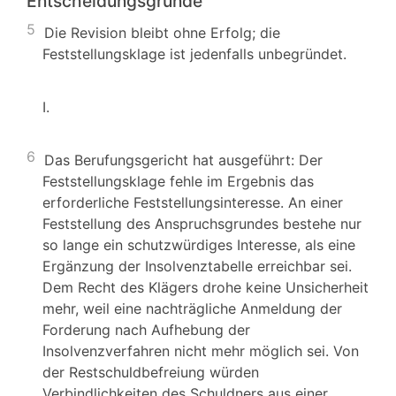
Entscheidungsgründe
5
Die Revision bleibt ohne Erfolg; die
Feststellungsklage ist jedenfalls unbegründet.
I.
6
Das Berufungsgericht hat ausgeführt: Der
Feststellungsklage fehle im Ergebnis das
erforderliche Feststellungsinteresse. An einer
Feststellung des Anspruchsgrundes bestehe nur
so lange ein schutzwürdiges Interesse, als eine
Ergänzung der Insolvenztabelle erreichbar sei.
Dem Recht des Klägers drohe keine Unsicherheit
mehr, weil eine nachträgliche Anmeldung der
Forderung nach Aufhebung der
Insolvenzverfahren nicht mehr möglich sei. Von
der Restschuldbefreiung würden
Verbindlichkeiten des Schuldners aus einer