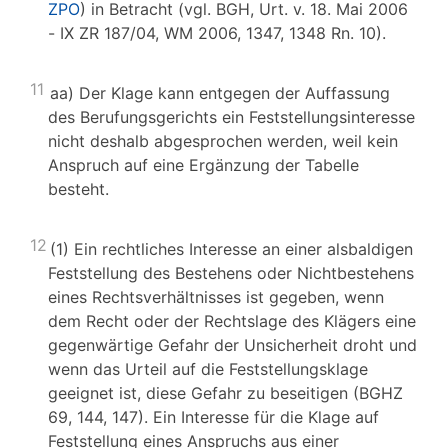
ZPO
) in Betracht (vgl. BGH, Urt. v. 18. Mai 2006
- IX ZR 187/04, WM 2006, 1347, 1348 Rn. 10).
11
aa) Der Klage kann entgegen der Auffassung
des Berufungsgerichts ein Feststellungsinteresse
nicht deshalb abgesprochen werden, weil kein
Anspruch auf eine Ergänzung der Tabelle
besteht.
12
(1) Ein rechtliches Interesse an einer alsbaldigen
Feststellung des Bestehens oder Nichtbestehens
eines Rechtsverhältnisses ist gegeben, wenn
dem Recht oder der Rechtslage des Klägers eine
gegenwärtige Gefahr der Unsicherheit droht und
wenn das Urteil auf die Feststellungsklage
geeignet ist, diese Gefahr zu beseitigen (BGHZ
69, 144, 147). Ein Interesse für die Klage auf
Feststellung eines Anspruchs aus einer