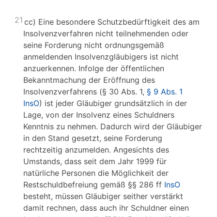
21
cc) Eine besondere Schutzbedürftigkeit des am
Insolvenzverfahren nicht teilnehmenden oder
seine Forderung nicht ordnungsgemäß
anmeldenden Insolvenzgläubigers ist nicht
anzuerkennen. Infolge der öffentlichen
Bekanntmachung der Eröffnung des
Insolvenzverfahrens (§ 30 Abs. 1,
§ 9 Abs. 1
InsO
) ist jeder Gläubiger grundsätzlich in der
Lage, von der Insolvenz eines Schuldners
Kenntnis zu nehmen. Dadurch wird der Gläubiger
in den Stand gesetzt, seine Forderung
rechtzeitig anzumelden. Angesichts des
Umstands, dass seit dem Jahr 1999 für
natürliche Personen die Möglichkeit der
Restschuldbefreiung gemäß §§ 286 ff
InsO
besteht, müssen Gläubiger seither verstärkt
damit rechnen, dass auch ihr Schuldner einen