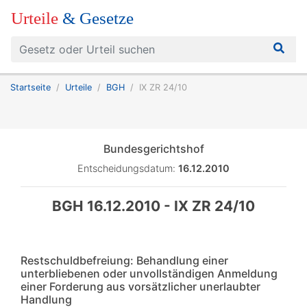
Urteile
& Gesetze
Startseite
Urteile
BGH
IX ZR 24/10
Bundesgerichtshof
Entscheidungsdatum:
16.12.2010
BGH 16.12.2010 - IX ZR 24/10
Restschuldbefreiung: Behandlung einer
unterbliebenen oder unvollständigen Anmeldung
einer Forderung aus vorsätzlicher unerlaubter
Handlung