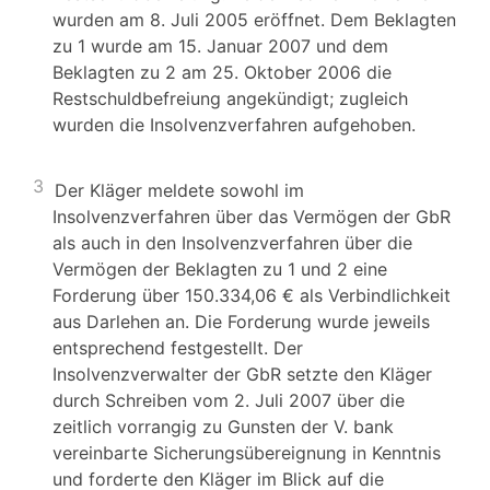
wurden am 8. Juli 2005 eröffnet. Dem Beklagten
zu 1 wurde am 15. Januar 2007 und dem
Beklagten zu 2 am 25. Oktober 2006 die
Restschuldbefreiung angekündigt; zugleich
wurden die Insolvenzverfahren aufgehoben.
3
Der Kläger meldete sowohl im
Insolvenzverfahren über das Vermögen der GbR
als auch in den Insolvenzverfahren über die
Vermögen der Beklagten zu 1 und 2 eine
Forderung über 150.334,06 € als Verbindlichkeit
aus Darlehen an. Die Forderung wurde jeweils
entsprechend festgestellt. Der
Insolvenzverwalter der GbR setzte den Kläger
durch Schreiben vom 2. Juli 2007 über die
zeitlich vorrangig zu Gunsten der V. bank
vereinbarte Sicherungsübereignung in Kenntnis
und forderte den Kläger im Blick auf die