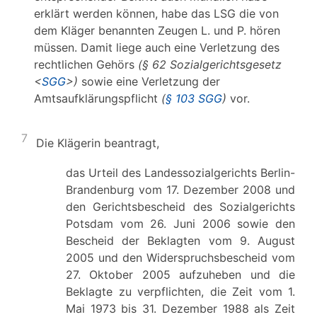
erklärt werden können, habe das LSG die von
dem Kläger benannten Zeugen L. und P. hören
müssen. Damit liege auch eine Verletzung des
rechtlichen Gehörs
(§ 62 Sozialgerichtsgesetz
<
SGG
>)
sowie eine Verletzung der
Amtsaufklärungspflicht
(
§ 103 SGG
)
vor.
7
Die Klägerin beantragt,
das Urteil des Landessozialgerichts Berlin-
Brandenburg vom 17. Dezember 2008 und
den Gerichtsbescheid des Sozialgerichts
Potsdam vom 26. Juni 2006 sowie den
Bescheid der Beklagten vom 9. August
2005 und den Widerspruchsbescheid vom
27. Oktober 2005 aufzuheben und die
Beklagte zu verpflichten, die Zeit vom 1.
Mai 1973 bis 31. Dezember 1988 als Zeit