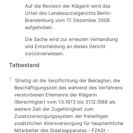
Auf die Revision der Klägerin wird das
Urteil des Landessozialgerichts Berlin-
Brandenburg vom 17. Dezember 2008
aufgehoben.
Die Sache wird zur erneuten Verhandlung
und Entscheidung an dieses Gericht
zurückverwiesen.
Tatbestand
1
Streitig ist die Verpflichtung der Beklagten, die
Beschäftigungszeit des während des Verfahrens
verstorbenen Ehemanns der Klägerin
(Berechtigter) vom 1.5.1973 bis 31.12.1988 als
weitere Zeit der Zugehörigkeit zum
Zusatzversorgungssystem der freiwilligen
zusätzlichen Altersversorgung für hauptamtliche
Mitarbeiter des Staatsapparates - FZASt -