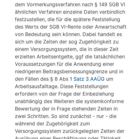
dem Vormerkungsverfahren nach § 149 SGB VI
ähnlichen Verfahren einzelne Daten verbindlich
festzustellen, die für die spätere Feststellung
des Werts der SGB VI-Rente oder Anwartschaft
von Bedeutung sein können. Dabei handelt es
sich um die Zeiten der sog Zugehörigkeit zu
einem Versorgungssystem, die in dieser Zeit
erzielten Arbeitsentgelte, ggf die tatsächlichen
Voraussetzungen für die Anwendung einer
niedrigeren Beitragsbemessungsgrenze und in
den Fällen des § 8 Abs
1 Satz 3 AAÜG
um
Arbeitsausfalltage. Diese Feststellungen
erfordern von der Frage der Einbeziehung
unabhängig des Weiteren die systemkonforme
Bewertung der in Frage stehenden Zeiten in
zwei Schritten. So sind zunächst - nur - die
während der Zugehörigkeit zum
Versorgungssystem zurückgelegten Zeiten der
Ausübung einer Beschäftigung oder Tätigkeit