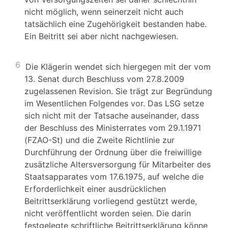
nicht möglich, wenn seinerzeit nicht auch
tatsächlich eine Zugehörigkeit bestanden habe.
Ein Beitritt sei aber nicht nachgewiesen.
6
Die Klägerin wendet sich hiergegen mit der vom
13. Senat durch Beschluss vom 27.8.2009
zugelassenen Revision. Sie trägt zur Begründung
im Wesentlichen Folgendes vor. Das LSG setze
sich nicht mit der Tatsache auseinander, dass
der Beschluss des Ministerrates vom 29.1.1971
(FZAO-St) und die Zweite Richtlinie zur
Durchführung der Ordnung über die freiwillige
zusätzliche Altersversorgung für Mitarbeiter des
Staatsapparates vom 17.6.1975, auf welche die
Erforderlichkeit einer ausdrücklichen
Beitrittserklärung vorliegend gestützt werde,
nicht veröffentlicht worden seien. Die darin
festgelegte schriftliche Beitrittserklärung könne