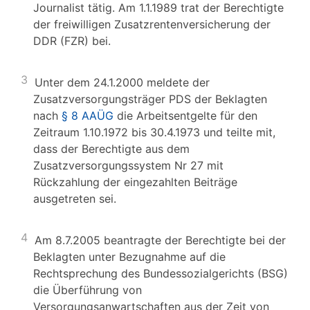
Journalist tätig. Am 1.1.1989 trat der Berechtigte
der freiwilligen Zusatzrentenversicherung der
DDR (FZR) bei.
3
Unter dem 24.1.2000 meldete der
Zusatzversorgungsträger PDS der Beklagten
nach
§ 8 AAÜG
die Arbeitsentgelte für den
Zeitraum 1.10.1972 bis 30.4.1973 und teilte mit,
dass der Berechtigte aus dem
Zusatzversorgungssystem Nr 27 mit
Rückzahlung der eingezahlten Beiträge
ausgetreten sei.
4
Am 8.7.2005 beantragte der Berechtigte bei der
Beklagten unter Bezugnahme auf die
Rechtsprechung des Bundessozialgerichts (BSG)
die Überführung von
Versorgungsanwartschaften aus der Zeit von