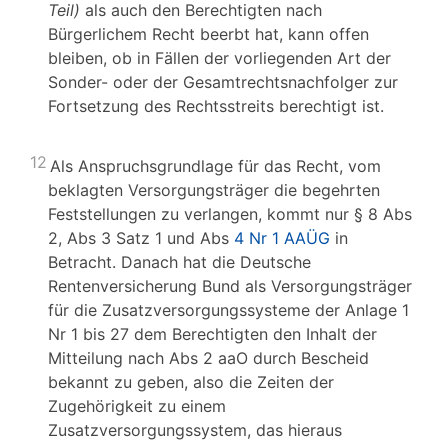
Teil)
als auch den Berechtigten nach
Bürgerlichem Recht beerbt hat, kann offen
bleiben, ob in Fällen der vorliegenden Art der
Sonder- oder der Gesamtrechtsnachfolger zur
Fortsetzung des Rechtsstreits berechtigt ist.
12
Als Anspruchsgrundlage für das Recht, vom
beklagten Versorgungsträger die begehrten
Feststellungen zu verlangen, kommt nur § 8 Abs
2, Abs 3 Satz 1 und Abs
4 Nr 1 AAÜG
in
Betracht. Danach hat die Deutsche
Rentenversicherung Bund als Versorgungsträger
für die Zusatzversorgungssysteme der Anlage 1
Nr 1 bis 27 dem Berechtigten den Inhalt der
Mitteilung nach Abs 2 aaO durch Bescheid
bekannt zu geben, also die Zeiten der
Zugehörigkeit zu einem
Zusatzversorgungssystem, das hieraus