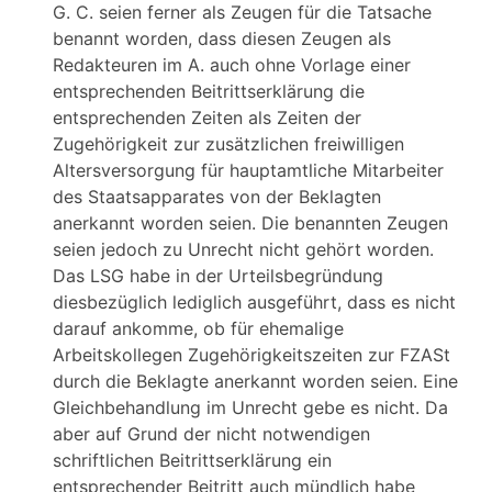
G. C. seien ferner als Zeugen für die Tatsache
benannt worden, dass diesen Zeugen als
Redakteuren im A. auch ohne Vorlage einer
entsprechenden Beitrittserklärung die
entsprechenden Zeiten als Zeiten der
Zugehörigkeit zur zusätzlichen freiwilligen
Altersversorgung für hauptamtliche Mitarbeiter
des Staatsapparates von der Beklagten
anerkannt worden seien. Die benannten Zeugen
seien jedoch zu Unrecht nicht gehört worden.
Das LSG habe in der Urteilsbegründung
diesbezüglich lediglich ausgeführt, dass es nicht
darauf ankomme, ob für ehemalige
Arbeitskollegen Zugehörigkeitszeiten zur FZASt
durch die Beklagte anerkannt worden seien. Eine
Gleichbehandlung im Unrecht gebe es nicht. Da
aber auf Grund der nicht notwendigen
schriftlichen Beitrittserklärung ein
entsprechender Beitritt auch mündlich habe