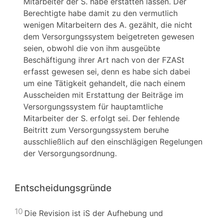
Mitarbeiter der S. habe erstatten lassen. Der
Berechtigte habe damit zu den vermutlich
wenigen Mitarbeitern des A. gezählt, die nicht
dem Versorgungssystem beigetreten gewesen
seien, obwohl die von ihm ausgeübte
Beschäftigung ihrer Art nach von der FZASt
erfasst gewesen sei, denn es habe sich dabei
um eine Tätigkeit gehandelt, die nach einem
Ausscheiden mit Erstattung der Beiträge im
Versorgungssystem für hauptamtliche
Mitarbeiter der S. erfolgt sei. Der fehlende
Beitritt zum Versorgungssystem beruhe
ausschließlich auf den einschlägigen Regelungen
der Versorgungsordnung.
Entscheidungsgründe
10
Die Revision ist iS der Aufhebung und