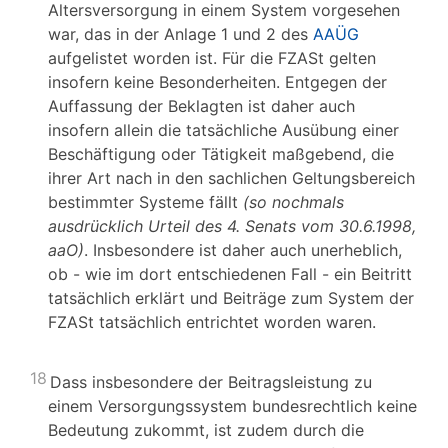
Altersversorgung in einem System vorgesehen
war, das in der Anlage 1 und 2 des
AAÜG
aufgelistet worden ist. Für die FZASt gelten
insofern keine Besonderheiten. Entgegen der
Auffassung der Beklagten ist daher auch
insofern allein die tatsächliche Ausübung einer
Beschäftigung oder Tätigkeit maßgebend, die
ihrer Art nach in den sachlichen Geltungsbereich
bestimmter Systeme fällt
(so nochmals
ausdrücklich Urteil des 4. Senats vom 30.6.1998,
aaO)
. Insbesondere ist daher auch unerheblich,
ob - wie im dort entschiedenen Fall - ein Beitritt
tatsächlich erklärt und Beiträge zum System der
FZASt tatsächlich entrichtet worden waren.
18
Dass insbesondere der Beitragsleistung zu
einem Versorgungssystem bundesrechtlich keine
Bedeutung zukommt, ist zudem durch die