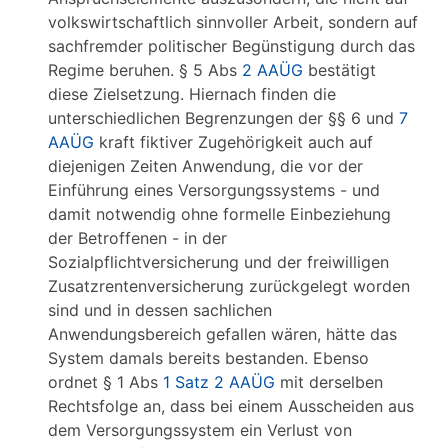
volkswirtschaftlich sinnvoller Arbeit, sondern auf
sachfremder politischer Begünstigung durch das
Regime beruhen. § 5 Abs
2 AAÜG
bestätigt
diese Zielsetzung. Hiernach finden die
unterschiedlichen Begrenzungen der §§ 6 und
7
AAÜG
kraft fiktiver Zugehörigkeit auch auf
diejenigen Zeiten Anwendung, die vor der
Einführung eines Versorgungssystems - und
damit notwendig ohne formelle Einbeziehung
der Betroffenen - in der
Sozialpflichtversicherung und der freiwilligen
Zusatzrentenversicherung zurückgelegt worden
sind und in dessen sachlichen
Anwendungsbereich gefallen wären, hätte das
System damals bereits bestanden. Ebenso
ordnet § 1 Abs
1 Satz 2 AAÜG
mit derselben
Rechtsfolge an, dass bei einem Ausscheiden aus
dem Versorgungssystem ein Verlust von