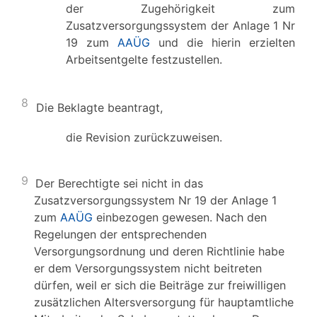
der Zugehörigkeit zum
Zusatzversorgungssystem der Anlage 1 Nr
19 zum
AAÜG
und die hierin erzielten
Arbeitsentgelte festzustellen.
8
Die Beklagte beantragt,
die Revision zurückzuweisen.
9
Der Berechtigte sei nicht in das
Zusatzversorgungssystem Nr 19 der Anlage 1
zum
AAÜG
einbezogen gewesen. Nach den
Regelungen der entsprechenden
Versorgungsordnung und deren Richtlinie habe
er dem Versorgungssystem nicht beitreten
dürfen, weil er sich die Beiträge zur freiwilligen
zusätzlichen Altersversorgung für hauptamtliche