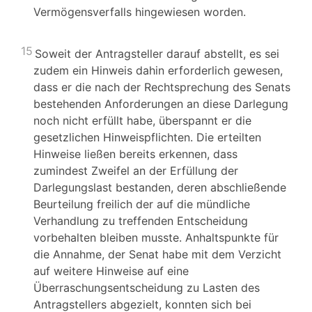
Vermögensverfalls hingewiesen worden.
15
Soweit der Antragsteller darauf abstellt, es sei
zudem ein Hinweis dahin erforderlich gewesen,
dass er die nach der Rechtsprechung des Senats
bestehenden Anforderungen an diese Darlegung
noch nicht erfüllt habe, überspannt er die
gesetzlichen Hinweispflichten. Die erteilten
Hinweise ließen bereits erkennen, dass
zumindest Zweifel an der Erfüllung der
Darlegungslast bestanden, deren abschließende
Beurteilung freilich der auf die mündliche
Verhandlung zu treffenden Entscheidung
vorbehalten bleiben musste. Anhaltspunkte für
die Annahme, der Senat habe mit dem Verzicht
auf weitere Hinweise auf eine
Überraschungsentscheidung zu Lasten des
Antragstellers abgezielt, konnten sich bei