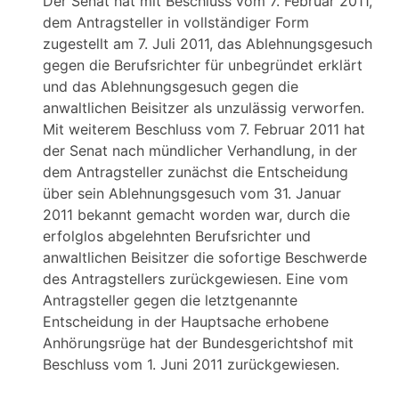
Der Senat hat mit Beschluss vom 7. Februar 2011,
dem Antragsteller in vollständiger Form
zugestellt am 7. Juli 2011, das Ablehnungsgesuch
gegen die Berufsrichter für unbegründet erklärt
und das Ablehnungsgesuch gegen die
anwaltlichen Beisitzer als unzulässig verworfen.
Mit weiterem Beschluss vom 7. Februar 2011 hat
der Senat nach mündlicher Verhandlung, in der
dem Antragsteller zunächst die Entscheidung
über sein Ablehnungsgesuch vom 31. Januar
2011 bekannt gemacht worden war, durch die
erfolglos abgelehnten Berufsrichter und
anwaltlichen Beisitzer die sofortige Beschwerde
des Antragstellers zurückgewiesen. Eine vom
Antragsteller gegen die letztgenannte
Entscheidung in der Hauptsache erhobene
Anhörungsrüge hat der Bundesgerichtshof mit
Beschluss vom 1. Juni 2011 zurückgewiesen.