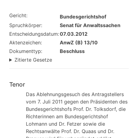
Gericht:
Bundesgerichtshof
Spruchkörper:
Senat für Anwaltssachen
Entscheidungsdatum:
07.03.2012
Aktenzeichen:
AnwZ (B) 13/10
Dokumenttyp:
Beschluss
Zitierte Gesetze
Tenor
Das Ablehnungsgesuch des Antragstellers
vom 7. Juli 2011 gegen den Präsidenten des
Bundesgerichtshofs Prof. Dr. Tolksdorf, die
Richterinnen am Bundesgerichtshof
Lohmann und Dr. Fetzer sowie die
Rechtsanwälte Prof. Dr. Quaas und Dr.