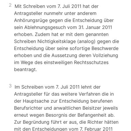
2
Mit Schreiben vom 7. Juli 2011 hat der
Antragsteller nunmehr unter anderem
Anhörungsrüge gegen die Entscheidung über
sein Ablehnungsgesuch vom 31. Januar 2011
erhoben. Zudem hat er mit dem genannten
Schreiben Nichtigkeitsklage (analog) gegen die
Entscheidung über seine sofortige Beschwerde
erhoben und die Aussetzung deren Vollziehung
im Wege des einstweiligen Rechtsschutzes
beantragt.
3
Im Schreiben vom 7. Juli 2011 lehnt der
Antragsteller für das weitere Verfahren die in
der Hauptsache zur Entscheidung berufenen
Berufsrichter und anwaltlichen Beisitzer jeweils
erneut wegen Besorgnis der Befangenheit ab.
Zur Begründung führt er aus, die Richter hätten
mit den Entscheidungen vom 7. Februar 2011