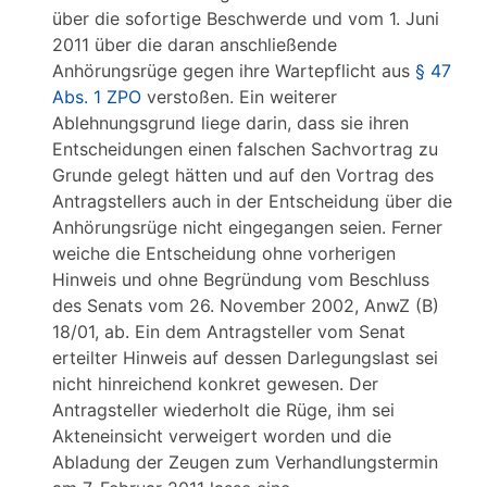
über die sofortige Beschwerde und vom 1. Juni
2011 über die daran anschließende
Anhörungsrüge gegen ihre Wartepflicht aus
§ 47
Abs. 1 ZPO
verstoßen. Ein weiterer
Ablehnungsgrund liege darin, dass sie ihren
Entscheidungen einen falschen Sachvortrag zu
Grunde gelegt hätten und auf den Vortrag des
Antragstellers auch in der Entscheidung über die
Anhörungsrüge nicht eingegangen seien. Ferner
weiche die Entscheidung ohne vorherigen
Hinweis und ohne Begründung vom Beschluss
des Senats vom 26. November 2002, AnwZ (B)
18/01, ab. Ein dem Antragsteller vom Senat
erteilter Hinweis auf dessen Darlegungslast sei
nicht hinreichend konkret gewesen. Der
Antragsteller wiederholt die Rüge, ihm sei
Akteneinsicht verweigert worden und die
Abladung der Zeugen zum Verhandlungstermin