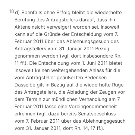
18
d) Ebenfalls ohne Erfolg bleibt die wiederholte
Berufung des Antragstellers darauf, dass ihm
Akteneinsicht verweigert worden sei. Insoweit
kann auf die Gründe der Entscheidung vom 7.
Februar 2011 über das Ablehnungsgesuch des
Antragstellers vom 31. Januar 2011 Bezug
genommen werden (vgl. dort insbesondere Rn.
11 ff.). Die Entscheidung vom 1. Juni 2011 bietet
insoweit keinen weitergehenden Anlass für die
vom Antragsteller geäußerten Bedenken.
Dasselbe gilt in Bezug auf die wiederholte Rüge
des Antragstellers, die Abladung der Zeugen vor
dem Termin zur mündlichen Verhandlung am 7.
Februar 2011 lasse eine Voreingenommenheit
erkennen (vgl. dazu bereits Senatsbeschluss
vom 7. Februar 2011 über das Ablehnungsgesuch
vom 31. Januar 2011, dort Rn. 14, 17 ff.).