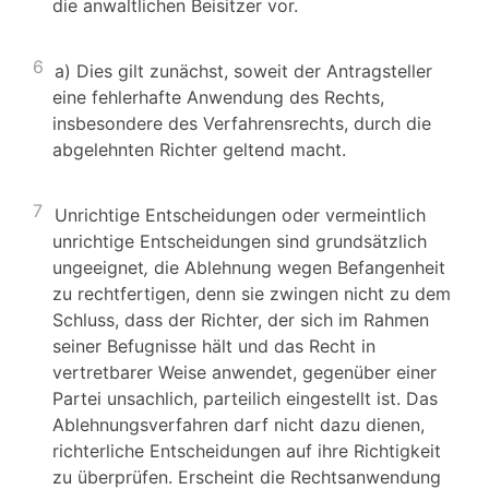
die anwaltlichen Beisitzer vor.
6
a) Dies gilt zunächst, soweit der Antragsteller
eine fehlerhafte Anwendung des Rechts,
insbesondere des Verfahrensrechts, durch die
abgelehnten Richter geltend macht.
7
Unrichtige Entscheidungen oder vermeintlich
unrichtige Entscheidungen sind grundsätzlich
ungeeignet
,
die Ablehnung wegen Befangenheit
zu rechtfertigen, denn sie zwingen nicht zu dem
Schluss, dass der Richter, der sich im Rahmen
seiner Befugnisse hält und das Recht in
vertretbarer Weise anwendet, gegenüber einer
Partei unsachlich, parteilich eingestellt ist. Das
Ablehnungsverfahren darf nicht dazu dienen,
richterliche Entscheidungen auf ihre Richtigkeit
zu überprüfen. Erscheint die Rechtsanwendung