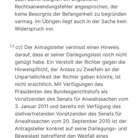
Rechtsanwendungsfehler angesprochen, der
keine Besorgnis der Befangenheit zu begründen
vermag. Im Übrigen liegt auch in der Sache kein
Widerspruch vor.
14
cc) Der Antragsteller vermisst einen Hinweis
darauf, dass er seiner Darlegungslast noch nicht
genügt habe. Ein Verstoß der Richter gegen die
Hinweispflicht, der Anlass zu Zweifeln an der
Unparteilichkeit der Richter geben könnte, ist
nicht ersichtlich. Mit Verfügungen des
Präsidenten des Bundesgerichtshofs als
Vorsitzenden des Senats für Anwaltssachen vom
3. Januar 2011 und bereits mit Verfügung des
stellvertretenden Vorsitzenden des Senats für
Anwaltssachen vom 20. September 2010 ist der
Antragsteller konkret auf seine Darlegungs- und
Beweislast betreffend den Wegfall eines