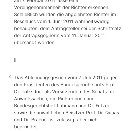
am 7. Februar 2011 lasse eine
Voreingenommenheit der Richter erkennen.
Schließlich würden die abgelehnten Richter im
Beschluss vom 1. Juni 2011 wahrheitswidrig
behaupten, dem Antragsteller sei der Schriftsatz
der Antragsgegnerin vom 11. Januar 2011
übersandt worden.
II.
4
Das Ablehnungsgesuch vom 7. Juli 2011 gegen
den Präsidenten des Bundesgerichtshofs Prof.
Dr. Tolksdorf als Vorsitzenden des Senats für
Anwaltssachen, die Richterinnen am
Bundesgerichtshof Lohmann und Dr. Fetzer
sowie die anwaltlichen Beisitzer Prof. Dr. Quaas
und Dr. Braeuer ist zulässig, aber nicht
begründet.