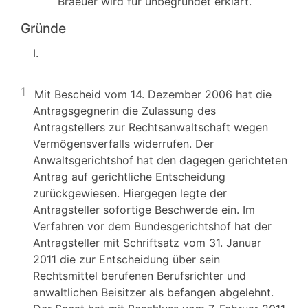
Braeuer wird für unbegründet erklärt.
Gründe
I.
1
Mit Bescheid vom 14. Dezember 2006 hat die
Antragsgegnerin die Zulassung des
Antragstellers zur Rechtsanwaltschaft wegen
Vermögensverfalls widerrufen. Der
Anwaltsgerichtshof hat den dagegen gerichteten
Antrag auf gerichtliche Entscheidung
zurückgewiesen. Hiergegen legte der
Antragsteller sofortige Beschwerde ein. Im
Verfahren vor dem Bundesgerichtshof hat der
Antragsteller mit Schriftsatz vom 31. Januar
2011 die zur Entscheidung über sein
Rechtsmittel berufenen Berufsrichter und
anwaltlichen Beisitzer als befangen abgelehnt.