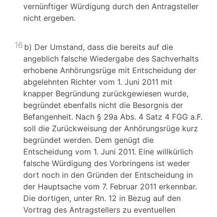
vernünftiger Würdigung durch den Antragsteller
nicht ergeben.
16
b) Der Umstand, dass die bereits auf die
angeblich falsche Wiedergabe des Sachverhalts
erhobene Anhörungsrüge mit Entscheidung der
abgelehnten Richter vom 1. Juni 2011 mit
knapper Begründung zurückgewiesen wurde,
begründet ebenfalls nicht die Besorgnis der
Befangenheit. Nach § 29a Abs. 4 Satz 4 FGG a.F.
soll die Zurückweisung der Anhörungsrüge kurz
begründet werden. Dem genügt die
Entscheidung vom 1. Juni 2011. Eine willkürlich
falsche Würdigung des Vorbringens ist weder
dort noch in den Gründen der Entscheidung in
der Hauptsache vom 7. Februar 2011 erkennbar.
Die dortigen, unter Rn. 12 in Bezug auf den
Vortrag des Antragstellers zu eventuellen