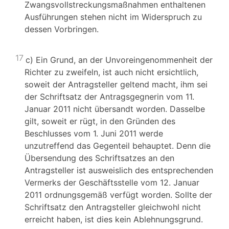
Zwangsvollstreckungsmaßnahmen enthaltenen
Ausführungen stehen nicht im Widerspruch zu
dessen Vorbringen.
17
c) Ein Grund, an der Unvoreingenommenheit der
Richter zu zweifeln, ist auch nicht ersichtlich,
soweit der Antragsteller geltend macht, ihm sei
der Schriftsatz der Antragsgegnerin vom 11.
Januar 2011 nicht übersandt worden. Dasselbe
gilt, soweit er rügt, in den Gründen des
Beschlusses vom 1. Juni 2011 werde
unzutreffend das Gegenteil behauptet. Denn die
Übersendung des Schriftsatzes an den
Antragsteller ist ausweislich des entsprechenden
Vermerks der Geschäftsstelle vom 12. Januar
2011 ordnungsgemäß verfügt worden. Sollte der
Schriftsatz den Antragsteller gleichwohl nicht
erreicht haben, ist dies kein Ablehnungsgrund.