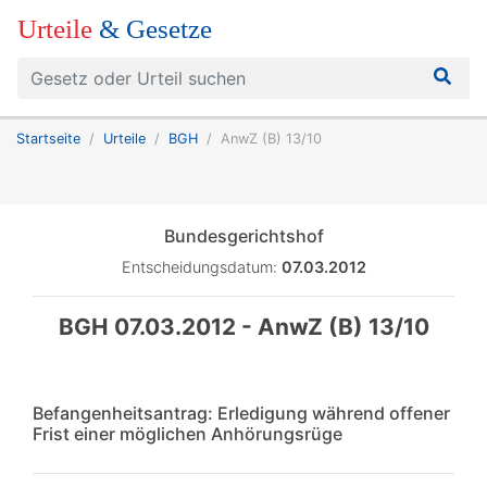
Urteile
& Gesetze
Startseite
Urteile
BGH
AnwZ (B) 13/10
Bundesgerichtshof
Entscheidungsdatum:
07.03.2012
BGH 07.03.2012 - AnwZ (B) 13/10
Befangenheitsantrag: Erledigung während offener
Frist einer möglichen Anhörungsrüge