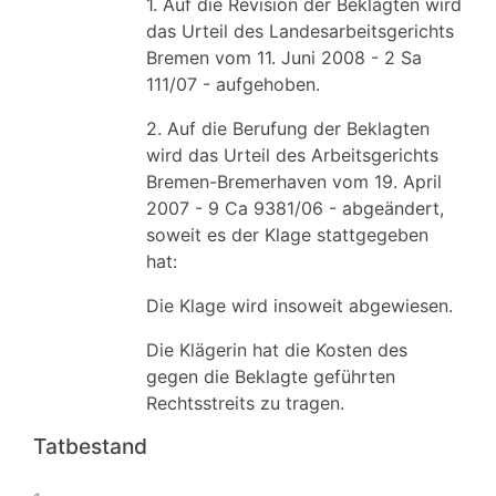
1. Auf die Revision der Beklagten wird
das Urteil des Landesarbeitsgerichts
Bremen vom 11. Juni 2008 - 2 Sa
111/07 - aufgehoben.
2. Auf die Berufung der Beklagten
wird das Urteil des Arbeitsgerichts
Bremen-Bremerhaven vom 19. April
2007 - 9 Ca 9381/06 - abgeändert,
soweit es der Klage stattgegeben
hat:
Die Klage wird insoweit abgewiesen.
Die Klägerin hat die Kosten des
gegen die Beklagte geführten
Rechtsstreits zu tragen.
Tatbestand