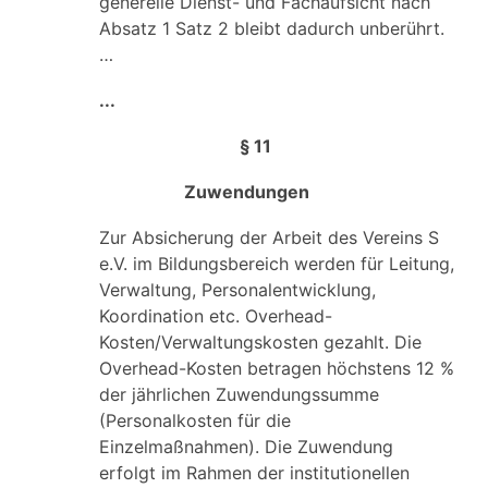
generelle Dienst- und Fachaufsicht nach
Absatz 1 Satz 2 bleibt dadurch unberührt.
…
...
§ 11
Zuwendungen
Zur Absicherung der Arbeit des Vereins S
e.V. im Bildungsbereich werden für Leitung,
Verwaltung, Personalentwicklung,
Koordination etc. Overhead-
Kosten/Verwaltungskosten gezahlt. Die
Overhead-Kosten betragen höchstens 12 %
der jährlichen Zuwendungssumme
(Personalkosten für die
Einzelmaßnahmen). Die Zuwendung
erfolgt im Rahmen der institutionellen