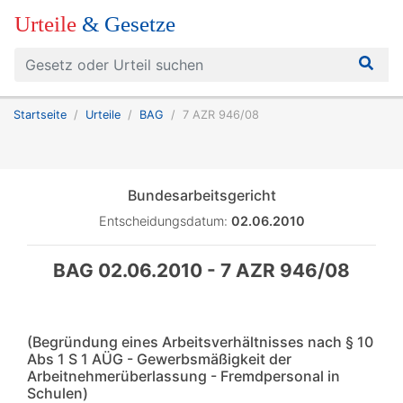
Urteile
& Gesetze
Startseite
Urteile
BAG
7 AZR 946/08
Bundesarbeitsgericht
Entscheidungsdatum:
02.06.2010
BAG 02.06.2010 - 7 AZR 946/08
(Begründung eines Arbeitsverhältnisses nach § 10
Abs 1 S 1 AÜG - Gewerbsmäßigkeit der
Arbeitnehmerüberlassung - Fremdpersonal in
Schulen)