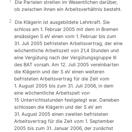
1
Die Parteien streiten im Wesentlichen darüber,
ob zwischen ihnen ein Arbeitsverhältnis besteht.
2
Die Klägerin ist ausgebildete Lehrkraft. Sie
schloss am 1. Februar 2005 mit dem in Bremen
ansässigen S eV einen vom 1. Februar bis zum
31. Juli 2005 befristeten Arbeitsvertrag, der eine
wöchentliche Arbeitszeit von 21,4 Stunden und
eine Vergütung nach der Vergütungsgruppe III
des BAT vorsah. Am 12. Juli 2005 vereinbarten
die Klägerin und der S eV einen weiteren
befristeten Arbeitsvertrag für die Zeit vom
1. August 2005 bis zum 31. Juli 2006, in dem
eine wöchentliche Arbeitszeit von
15 Unterrichtsstunden festgelegt war. Daneben
schlossen die Klägerin und der S eV am
31. August 2005 einen zweiten befristeten
Arbeitsvertrag für die Zeit vom 1. September
2005 bis zum 31. Januar 2006, der zunächst