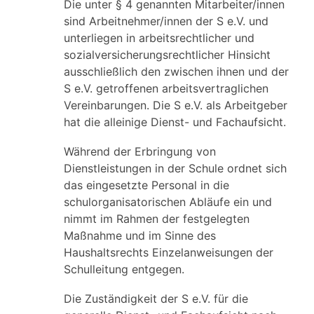
Die unter § 4 genannten Mitarbeiter/innen
sind Arbeitnehmer/innen der S e.V. und
unterliegen in arbeitsrechtlicher und
sozialversicherungsrechtlicher Hinsicht
ausschließlich den zwischen ihnen und der
S e.V. getroffenen arbeitsvertraglichen
Vereinbarungen. Die S e.V. als Arbeitgeber
hat die alleinige Dienst- und Fachaufsicht.
Während der Erbringung von
Dienstleistungen in der Schule ordnet sich
das eingesetzte Personal in die
schulorganisatorischen Abläufe ein und
nimmt im Rahmen der festgelegten
Maßnahme und im Sinne des
Haushaltsrechts Einzelanweisungen der
Schulleitung entgegen.
Die Zuständigkeit der S e.V. für die