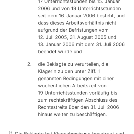
17 Unterrichtsstunden bis 15. Januar
2006 und von 19 Unterrichtsstunden
seit dem 16. Januar 2006 besteht, und
dass dieses Arbeitsverhältnis nicht
aufgrund der Befristungen vom
12. Juli 2005, 31. August 2005 und
13. Januar 2006 mit dem 31. Juli 2006
beendet wurde und
2.
die Beklagte zu verurteilen, die
Klägerin zu den unter Ziff. 1
genannten Bedingungen mit einer
wöchentlichen Arbeitszeit von
19 Unterrichtsstunden vorläufig bis
zum rechtskräftigen Abschluss des
Rechtsstreits über den 31. Juli 2006
hinaus weiter zu beschäftigen.
9
Die Beklagte hat Klageabweisung beantragt und