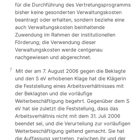
für die Durchführung des Vertretungsprogramms
bisher keine gesonderten Verwaltungskosten
beantragt oder erhalten, sondern beziehe eine
auch Verwaltungskosten beinhaltende
Zuwendung im Rahmen der institutionellen
Förderung; die Verwendung dieser
Verwaltungskosten werde centgenau
nachgewiesen und abgerechnet.
7
Mit der am 7. August 2006 gegen die Beklagte
und den S eV erhobenen Klage hat die Klägerin
die Feststellung eines Arbeitsverhältnisses mit
der Beklagten und die vorläufige
Weiterbeschäftigung begehrt. Gegenüber dem S
eV hat sie zuletzt die Feststellung, dass das
Arbeitsverhältnis nicht mit dem 31. Juli 2006
beendet sei, und die Verurteilung zur vorläufigen
Weiterbeschäftigung geltend gemacht. Sie hat
die Auffassung vertreten, zwischen ihr und der