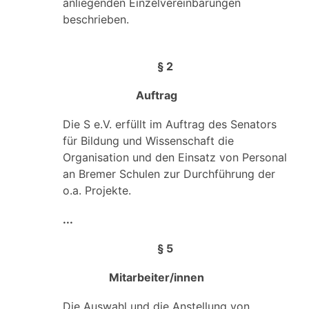
anliegenden Einzelvereinbarungen
beschrieben.
§ 2
Auftrag
Die S e.V. erfüllt im Auftrag des Senators
für Bildung und Wissenschaft die
Organisation und den Einsatz von Personal
an Bremer Schulen zur Durchführung der
o.a. Projekte.
...
§ 5
Mitarbeiter/innen
Die Auswahl und die Anstellung von