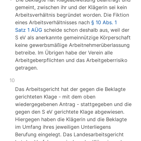
gemeint, zwischen ihr und der Klägerin sei kein
Arbeitsverhältnis begründet worden. Die Fiktion
eines Arbeitsverhältnisses nach
§ 10 Abs. 1
Satz 1 AÜG
scheide schon deshalb aus, weil der
S eV als anerkannte gemeinnützige Körperschaft
keine gewerbsmäßige Arbeitnehmerüberlassung
betreibe. Im Übrigen habe der Verein alle
Arbeitgeberpflichten und das Arbeitgeberrisiko
getragen.
10
Das Arbeitsgericht hat der gegen die Beklagte
gerichteten Klage - mit dem oben
wiedergegebenen Antrag - stattgegeben und die
gegen den S eV gerichtete Klage abgewiesen.
Hiergegen haben die Klägerin und die Beklagte
im Umfang ihres jeweiligen Unterliegens
Berufung eingelegt. Das Landesarbeitsgericht