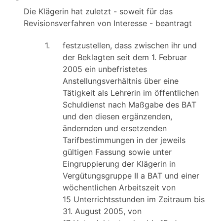
Die Klägerin hat zuletzt - soweit für das
Revisionsverfahren von Interesse - beantragt
1.
festzustellen, dass zwischen ihr und
der Beklagten seit dem 1. Februar
2005 ein unbefristetes
Anstellungsverhältnis über eine
Tätigkeit als Lehrerin im öffentlichen
Schuldienst nach Maßgabe des BAT
und den diesen ergänzenden,
ändernden und ersetzenden
Tarifbestimmungen in der jeweils
gültigen Fassung sowie unter
Eingruppierung der Klägerin in
Vergütungsgruppe II a BAT und einer
wöchentlichen Arbeitszeit von
15 Unterrichtsstunden im Zeitraum bis
31. August 2005, von