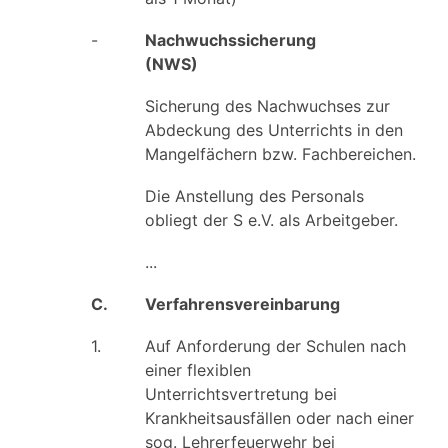
-
Nachwuchssicherung
(NWS)
Sicherung des Nachwuchses zur
Abdeckung des Unterrichts in den
Mangelfächern bzw. Fachbereichen.
Die Anstellung des Personals
obliegt der S e.V. als Arbeitgeber.
...
C.
Verfahrensvereinbarung
1.
Auf Anforderung der Schulen nach
einer flexiblen
Unterrichtsvertretung bei
Krankheitsausfällen oder nach einer
sog. Lehrerfeuerwehr bei