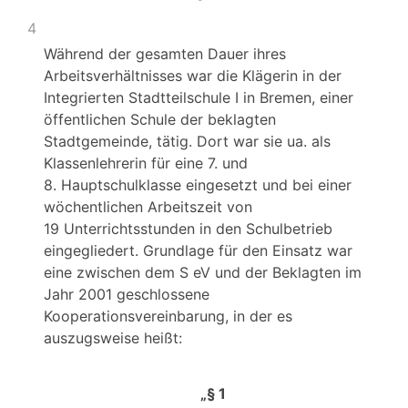
4
Während der gesamten Dauer ihres
Arbeitsverhältnisses war die Klägerin in der
Integrierten Stadtteilschule I in Bremen, einer
öffentlichen Schule der beklagten
Stadtgemeinde, tätig. Dort war sie ua. als
Klassenlehrerin für eine 7. und
8. Hauptschulklasse eingesetzt und bei einer
wöchentlichen Arbeitszeit von
19 Unterrichtsstunden in den Schulbetrieb
eingegliedert. Grundlage für den Einsatz war
eine zwischen dem S eV und der Beklagten im
Jahr 2001 geschlossene
Kooperationsvereinbarung, in der es
auszugsweise heißt:
„§ 1