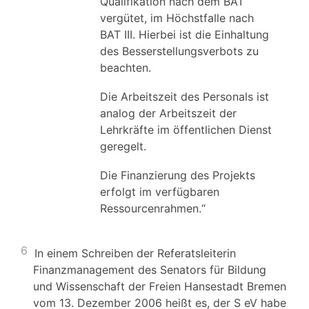
Qualifikation nach dem BAT
vergütet, im Höchstfalle nach
BAT III. Hierbei ist die Einhaltung
des Besserstellungsverbots zu
beachten.
Die Arbeitszeit des Personals ist
analog der Arbeitszeit der
Lehrkräfte im öffentlichen Dienst
geregelt.
Die Finanzierung des Projekts
erfolgt im verfügbaren
Ressourcenrahmen.“
6
In einem Schreiben der Referatsleiterin
Finanzmanagement des Senators für Bildung
und Wissenschaft der Freien Hansestadt Bremen
vom 13. Dezember 2006 heißt es, der S eV habe