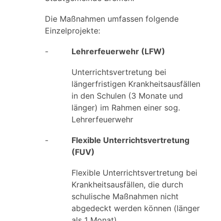
Die Maßnahmen umfassen folgende
Einzelprojekte:
-
Lehrerfeuerwehr
(LFW)
Unterrichtsvertretung bei
längerfristigen Krankheitsausfällen
in den Schulen (3 Monate und
länger) im Rahmen einer sog.
Lehrerfeuerwehr
-
Flexible Unterrichtsvertretung
(FUV)
Flexible Unterrichtsvertretung bei
Krankheitsausfällen, die durch
schulische Maßnahmen nicht
abgedeckt werden können (länger
als 1 Monat)