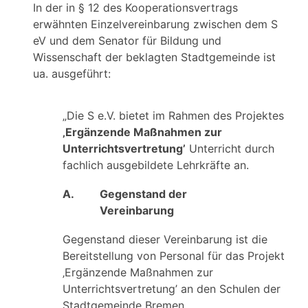
In der in § 12 des Kooperationsvertrags
erwähnten Einzelvereinbarung zwischen dem S
eV und dem Senator für Bildung und
Wissenschaft der beklagten Stadtgemeinde ist
ua. ausgeführt:
„Die S e.V. bietet im Rahmen des Projektes
‚Ergänzende Maßnahmen zur
Unterrichtsvertretung’
Unterricht durch
fachlich ausgebildete Lehrkräfte an.
A.
Gegenstand der
Vereinbarung
Gegenstand dieser Vereinbarung ist die
Bereitstellung von Personal für das Projekt
‚Ergänzende Maßnahmen zur
Unterrichtsvertretung’ an den Schulen der
Stadtgemeinde Bremen.