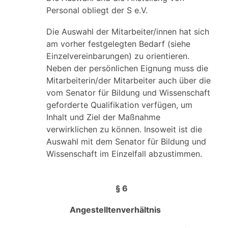
Personal obliegt der S e.V.
Die Auswahl der Mitarbeiter/innen hat sich
am vorher festgelegten Bedarf (siehe
Einzelvereinbarungen) zu orientieren.
Neben der persönlichen Eignung muss die
Mitarbeiterin/der Mitarbeiter auch über die
vom Senator für Bildung und Wissenschaft
geforderte Qualifikation verfügen, um
Inhalt und Ziel der Maßnahme
verwirklichen zu können. Insoweit ist die
Auswahl mit dem Senator für Bildung und
Wissenschaft im Einzelfall abzustimmen.
§ 6
Angestelltenverhältnis