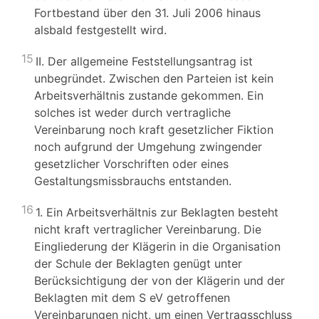
Fortbestand über den 31. Juli 2006 hinaus
alsbald festgestellt wird.
15
II. Der allgemeine Feststellungsantrag ist
unbegründet. Zwischen den Parteien ist kein
Arbeitsverhältnis zustande gekommen. Ein
solches ist weder durch vertragliche
Vereinbarung noch kraft gesetzlicher Fiktion
noch aufgrund der Umgehung zwingender
gesetzlicher Vorschriften oder eines
Gestaltungsmissbrauchs entstanden.
16
1. Ein Arbeitsverhältnis zur Beklagten besteht
nicht kraft vertraglicher Vereinbarung. Die
Eingliederung der Klägerin in die Organisation
der Schule der Beklagten genügt unter
Berücksichtigung der von der Klägerin und der
Beklagten mit dem S eV getroffenen
Vereinbarungen nicht, um einen Vertragsschluss