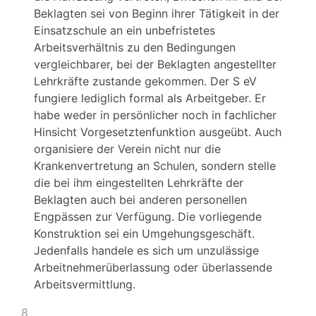
Beklagten sei von Beginn ihrer Tätigkeit in der
Einsatzschule an ein unbefristetes
Arbeitsverhältnis zu den Bedingungen
vergleichbarer, bei der Beklagten angestellter
Lehrkräfte zustande gekommen. Der S eV
fungiere lediglich formal als Arbeitgeber. Er
habe weder in persönlicher noch in fachlicher
Hinsicht Vorgesetztenfunktion ausgeübt. Auch
organisiere der Verein nicht nur die
Krankenvertretung an Schulen, sondern stelle
die bei ihm eingestellten Lehrkräfte der
Beklagten auch bei anderen personellen
Engpässen zur Verfügung. Die vorliegende
Konstruktion sei ein Umgehungsgeschäft.
Jedenfalls handele es sich um unzulässige
Arbeitnehmerüberlassung oder überlassende
Arbeitsvermittlung.
8