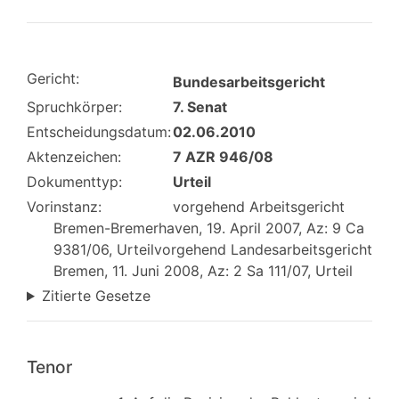
Gericht:
Bundesarbeitsgericht
Spruchkörper:
7. Senat
Entscheidungsdatum:
02.06.2010
Aktenzeichen:
7 AZR 946/08
Dokumenttyp:
Urteil
Vorinstanz:
vorgehend Arbeitsgericht
Bremen-Bremerhaven, 19. April 2007, Az: 9 Ca
9381/06, Urteilvorgehend Landesarbeitsgericht
Bremen, 11. Juni 2008, Az: 2 Sa 111/07, Urteil
Zitierte Gesetze
Tenor