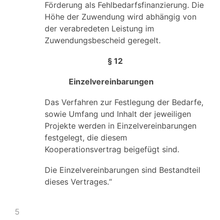
Förderung als Fehlbedarfsfinanzierung. Die
Höhe der Zuwendung wird abhängig von
der verabredeten Leistung im
Zuwendungsbescheid geregelt.
§ 12
Einzelvereinbarungen
Das Verfahren zur Festlegung der Bedarfe,
sowie Umfang und Inhalt der jeweiligen
Projekte werden in Einzelvereinbarungen
festgelegt, die diesem
Kooperationsvertrag beigefügt sind.
Die Einzelvereinbarungen sind Bestandteil
dieses Vertrages.“
5