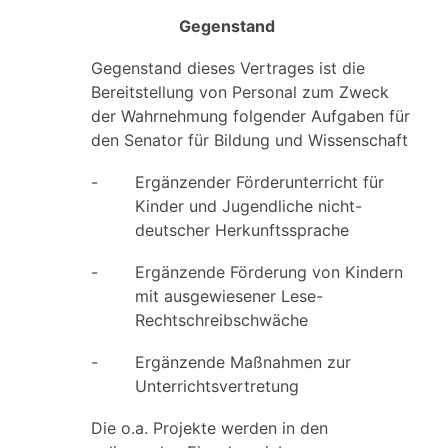
Gegenstand
Gegenstand dieses Vertrages ist die
Bereitstellung von Personal zum Zweck
der Wahrnehmung folgender Aufgaben für
den Senator für Bildung und Wissenschaft
-
Ergänzender Förderunterricht für
Kinder und Jugendliche nicht-
deutscher Herkunftssprache
-
Ergänzende Förderung von Kindern
mit ausgewiesener Lese-
Rechtschreibschwäche
-
Ergänzende Maßnahmen zur
Unterrichtsvertretung
Die o.a. Projekte werden in den