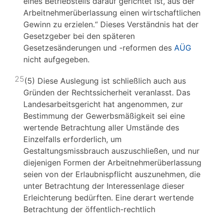
eines Betriebsteils darauf gerichtet ist, aus der
Arbeitnehmerüberlassung einen wirtschaftlichen
Gewinn zu erzielen.“ Dieses Verständnis hat der
Gesetzgeber bei den späteren
Gesetzesänderungen und -reformen des
AÜG
nicht aufgegeben.
25
(5) Diese Auslegung ist schließlich auch aus
Gründen der Rechtssicherheit veranlasst. Das
Landesarbeitsgericht hat angenommen, zur
Bestimmung der Gewerbsmäßigkeit sei eine
wertende Betrachtung aller Umstände des
Einzelfalls erforderlich, um
Gestaltungsmissbrauch auszuschließen, und nur
diejenigen Formen der Arbeitnehmerüberlassung
seien von der Erlaubnispflicht auszunehmen, die
unter Betrachtung der Interessenlage dieser
Erleichterung bedürften. Eine derart wertende
Betrachtung der öffentlich-rechtlich