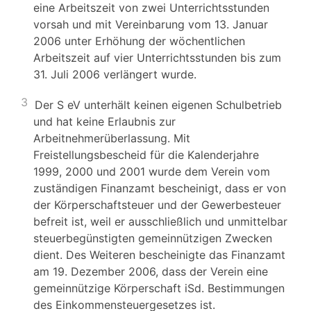
eine Arbeitszeit von zwei Unterrichtsstunden
vorsah und mit Vereinbarung vom 13. Januar
2006 unter Erhöhung der wöchentlichen
Arbeitszeit auf vier Unterrichtsstunden bis zum
31. Juli 2006 verlängert wurde.
3
Der S eV unterhält keinen eigenen Schulbetrieb
und hat keine Erlaubnis zur
Arbeitnehmerüberlassung. Mit
Freistellungsbescheid für die Kalenderjahre
1999, 2000 und 2001 wurde dem Verein vom
zuständigen Finanzamt bescheinigt, dass er von
der Körperschaftsteuer und der Gewerbesteuer
befreit ist, weil er ausschließlich und unmittelbar
steuerbegünstigten gemeinnützigen Zwecken
dient. Des Weiteren bescheinigte das Finanzamt
am 19. Dezember 2006, dass der Verein eine
gemeinnützige Körperschaft iSd. Bestimmungen
des Einkommensteuergesetzes ist.