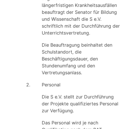
längerfristigen Krankheitsausfällen
beauftragt der Senator für Bildung
und Wissenschaft die S e.V.
schriftlich mit der Durchführung der
Unterrichtsvertretung.
Die Beauftragung beinhaltet den
Schulstandort, die
Beschäftigungsdauer, den
Stundenumfang und den
Vertretungsanlass.
2.
Personal
Die S e.V. stellt zur Durchführung
der Projekte qualifiziertes Personal
zur Verfügung.
Das Personal wird je nach