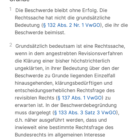
1
Die Beschwerde bleibt ohne Erfolg. Die
Rechtssache hat nicht die grundsätzliche
Bedeutung (
§ 132 Abs. 2 Nr. 1 VwGO
), die ihr die
Beschwerde beimisst.
2
Grundsätzlich bedeutsam ist eine Rechtssache,
wenn in dem angestrebten Revisionsverfahren
die Klärung einer bisher höchstrichterlich
ungeklärten, in ihrer Bedeutung über den der
Beschwerde zu Grunde liegenden Einzelfall
hinausgehenden, klärungsbedürftigen und
entscheidungserheblichen Rechtsfrage des
revisiblen Rechts (
§ 137 Abs. 1 VwGO
) zu
erwarten ist. In der Beschwerdebegründung
muss dargelegt (
§ 133 Abs. 3 Satz 3 VwGO
),
d.h. näher ausgeführt werden, dass und
inwieweit eine bestimmte Rechtsfrage des
Bundesrechts im allgemeinen Interesse