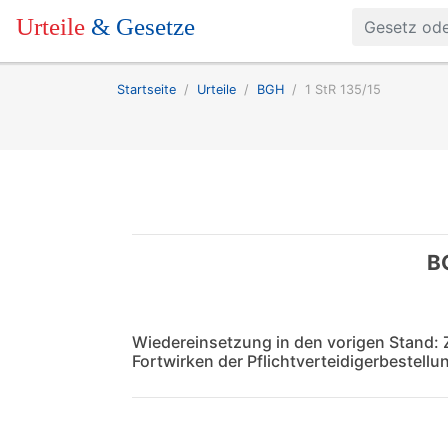
Urteile
& Gesetze
Startseite
Urteile
BGH
1 StR 135/15
BG
Wiedereinsetzung in den vorigen Stand:
Fortwirken der Pflichtverteidigerbestell