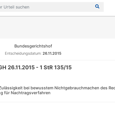
Bundesgerichtshof
Entscheidungsdatum:
26.11.2015
H 26.11.2015 - 1 StR 135/15
 Zulässigkeit bei bewusstem Nichtgebrauchmachen des Rec
ung für Nachtragsverfahren