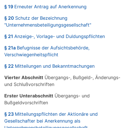
§ 19
Erneuter Antrag auf Anerkennung
§ 20
Schutz der Bezeichnung
"Unternehmensbeteiligungsgesellschaft"
§ 21
Anzeige-, Vorlage- und Duldungspflichten
§ 21a
Befugnisse der Aufsichtsbehörde,
Verschwiegenheitspflicht
§ 22
Mitteilungen und Bekanntmachungen
Vierter Abschnitt
Übergangs-, Bußgeld-, Änderungs-
und Schlußvorschriften
Erster Unterabschnitt
Übergangs- und
Bußgeldvorschriften
§ 23
Mitteilungspflichten der Aktionäre und
Gesellschafter bei Anerkennung als
Unternehmensbeteiligungsgesellschaft