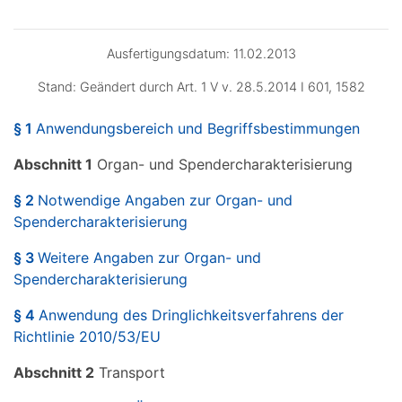
Ausfertigungsdatum: 11.02.2013
Stand: Geändert durch Art. 1 V v. 28.5.2014 I 601, 1582
§ 1
Anwendungsbereich und Begriffsbestimmungen
Abschnitt 1
Organ- und Spendercharakterisierung
§ 2
Notwendige Angaben zur Organ- und
Spendercharakterisierung
§ 3
Weitere Angaben zur Organ- und
Spendercharakterisierung
§ 4
Anwendung des Dringlichkeitsverfahrens der
Richtlinie 2010/53/EU
Abschnitt 2
Transport