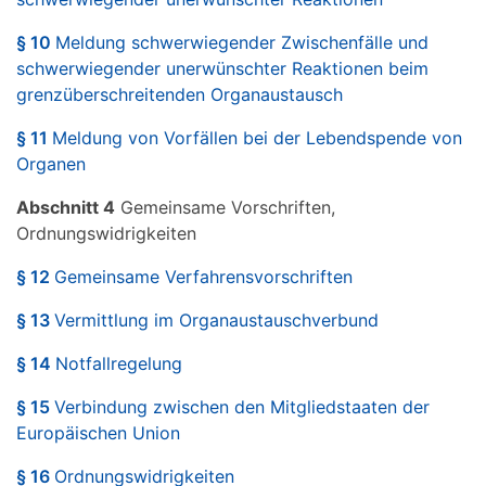
§ 10
Meldung schwerwiegender Zwischenfälle und
schwerwiegender unerwünschter Reaktionen beim
grenzüberschreitenden Organaustausch
§ 11
Meldung von Vorfällen bei der Lebendspende von
Organen
Abschnitt 4
Gemeinsame Vorschriften,
Ordnungswidrigkeiten
§ 12
Gemeinsame Verfahrensvorschriften
§ 13
Vermittlung im Organaustauschverbund
§ 14
Notfallregelung
§ 15
Verbindung zwischen den Mitgliedstaaten der
Europäischen Union
§ 16
Ordnungswidrigkeiten