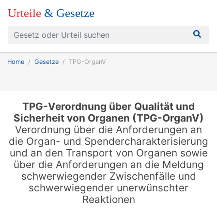
Urteile
& Gesetze
Home
Gesetze
TPG-OrganV
TPG-Verordnung über Qualität und
Sicherheit von Organen (TPG-OrganV)
Verordnung über die Anforderungen an
die Organ- und Spendercharakterisierung
und an den Transport von Organen sowie
über die Anforderungen an die Meldung
schwerwiegender Zwischenfälle und
schwerwiegender unerwünschter
Reaktionen