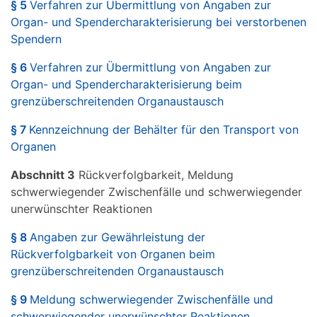
§ 5
Verfahren zur Übermittlung von Angaben zur
Organ- und Spendercharakterisierung bei verstorbenen
Spendern
§ 6
Verfahren zur Übermittlung von Angaben zur
Organ- und Spendercharakterisierung beim
grenzüberschreitenden Organaustausch
§ 7
Kennzeichnung der Behälter für den Transport von
Organen
Abschnitt 3
Rückverfolgbarkeit, Meldung
schwerwiegender Zwischenfälle und schwerwiegender
unerwünschter Reaktionen
§ 8
Angaben zur Gewährleistung der
Rückverfolgbarkeit von Organen beim
grenzüberschreitenden Organaustausch
§ 9
Meldung schwerwiegender Zwischenfälle und
schwerwiegender unerwünschter Reaktionen