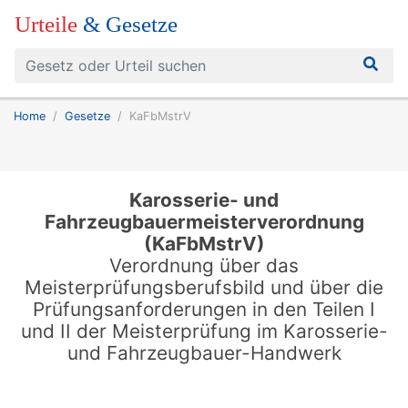
Urteile
& Gesetze
Home
Gesetze
KaFbMstrV
Karosserie- und
Fahrzeugbauermeisterverordnung
(KaFbMstrV)
Verordnung über das
Meisterprüfungsberufsbild und über die
Prüfungsanforderungen in den Teilen I
und II der Meisterprüfung im Karosserie-
und Fahrzeugbauer-Handwerk