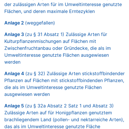
der zulässigen Arten für im Umweltinteresse genutzte
Flächen, und deren maximale Erntezyklen
Anlage 2
(weggefallen)
Anlage 3
(zu § 31 Absatz 1) Zulässige Arten für
Kulturpflanzenmischungen auf Flächen mit
Zwischenfruchtanbau oder Gründecke, die als im
Umweltinteresse genutzte Flächen ausgewiesen
werden
Anlage 4
(zu § 32) Zulässige Arten stickstoffbindender
Pflanzen auf Flächen mit stickstoffbindenden Pflanzen,
die als im Umweltinteresse genutzte Flächen
ausgewiesen werden
Anlage 5
(zu § 32a Absatz 2 Satz 1 und Absatz 3)
Zulässige Arten auf für Honigpflanzen genutztem
brachliegendem Land (pollen- und nektarreiche Arten),
das als im Umweltinteresse genutzte Fläche