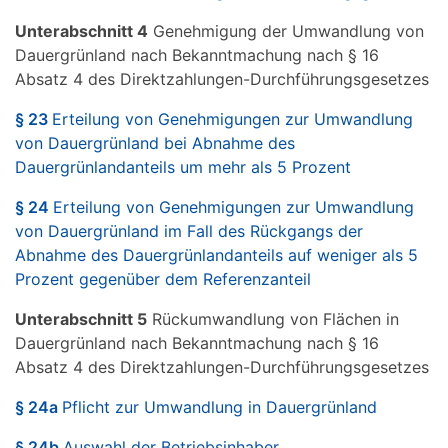
Unterabschnitt 4
Genehmigung der Umwandlung von
Dauergrünland nach Bekanntmachung nach § 16
Absatz 4 des Direktzahlungen-Durchführungsgesetzes
§ 23
Erteilung von Genehmigungen zur Umwandlung
von Dauergrünland bei Abnahme des
Dauergrünlandanteils um mehr als 5 Prozent
§ 24
Erteilung von Genehmigungen zur Umwandlung
von Dauergrünland im Fall des Rückgangs der
Abnahme des Dauergrünlandanteils auf weniger als 5
Prozent gegenüber dem Referenzanteil
Unterabschnitt 5
Rückumwandlung von Flächen in
Dauergrünland nach Bekanntmachung nach § 16
Absatz 4 des Direktzahlungen-Durchführungsgesetzes
§ 24a
Pflicht zur Umwandlung in Dauergrünland
§ 24b
Auswahl der Betriebsinhaber