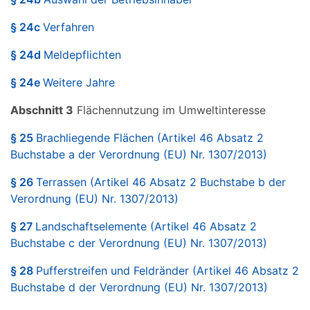
§ 24c
Verfahren
§ 24d
Meldepflichten
§ 24e
Weitere Jahre
Abschnitt 3
Flächennutzung im Umweltinteresse
§ 25
Brachliegende Flächen (Artikel 46 Absatz 2
Buchstabe a der Verordnung (EU) Nr. 1307/2013)
§ 26
Terrassen (Artikel 46 Absatz 2 Buchstabe b der
Verordnung (EU) Nr. 1307/2013)
§ 27
Landschaftselemente (Artikel 46 Absatz 2
Buchstabe c der Verordnung (EU) Nr. 1307/2013)
§ 28
Pufferstreifen und Feldränder (Artikel 46 Absatz 2
Buchstabe d der Verordnung (EU) Nr. 1307/2013)