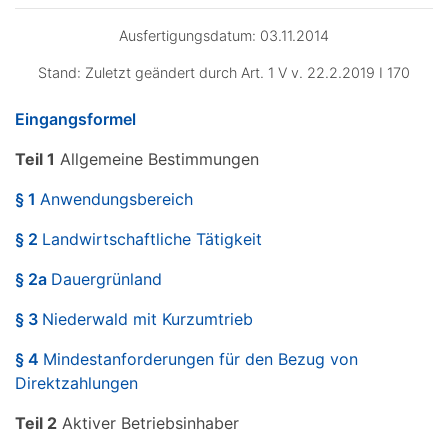
Ausfertigungsdatum: 03.11.2014
Stand: Zuletzt geändert durch Art. 1 V v. 22.2.2019 I 170
Eingangsformel
Teil 1
Allgemeine Bestimmungen
§ 1
Anwendungsbereich
§ 2
Landwirtschaftliche Tätigkeit
§ 2a
Dauergrünland
§ 3
Niederwald mit Kurzumtrieb
§ 4
Mindestanforderungen für den Bezug von
Direktzahlungen
Teil 2
Aktiver Betriebsinhaber