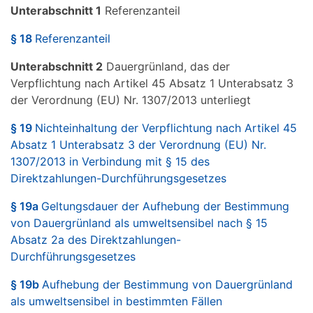
Unterabschnitt 1
Referenzanteil
§ 18
Referenzanteil
Unterabschnitt 2
Dauergrünland, das der
Verpflichtung nach Artikel 45 Absatz 1 Unterabsatz 3
der Verordnung (EU) Nr. 1307/2013 unterliegt
§ 19
Nichteinhaltung der Verpflichtung nach Artikel 45
Absatz 1 Unterabsatz 3 der Verordnung (EU) Nr.
1307/2013 in Verbindung mit § 15 des
Direktzahlungen-Durchführungsgesetzes
§ 19a
Geltungsdauer der Aufhebung der Bestimmung
von Dauergrünland als umweltsensibel nach § 15
Absatz 2a des Direktzahlungen-
Durchführungsgesetzes
§ 19b
Aufhebung der Bestimmung von Dauergrünland
als umweltsensibel in bestimmten Fällen