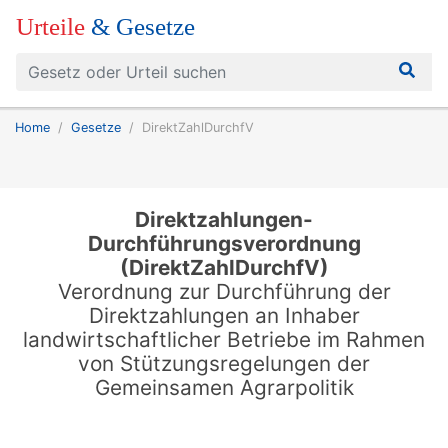
Urteile
& Gesetze
Home
Gesetze
DirektZahlDurchfV
Direktzahlungen-
Durchführungsverordnung
(DirektZahlDurchfV)
Verordnung zur Durchführung der
Direktzahlungen an Inhaber
landwirtschaftlicher Betriebe im Rahmen
von Stützungsregelungen der
Gemeinsamen Agrarpolitik