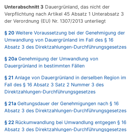
Unterabschnitt 3
Dauergrünland, das nicht der
Verpflichtung nach Artikel 45 Absatz 1 Unterabsatz 3
der Verordnung (EU) Nr. 1307/2013 unterliegt
§ 20
Weitere Voraussetzung bei der Genehmigung der
Umwandlung von Dauergrünland im Fall des § 16
Absatz 3 des Direktzahlungen-Durchführungsgesetzes
§ 20a
Genehmigung der Umwandlung von
Dauergrünland in bestimmten Fällen
§ 21
Anlage von Dauergrünland in derselben Region im
Fall des § 16 Absatz 3 Satz 2 Nummer 3 des
Direktzahlungen-Durchführungsgesetzes
§ 21a
Geltungsdauer der Genehmigungen nach § 16
Absatz 3 des Direktzahlungen-Durchführungsgesetzes
§ 22
Rückumwandlung bei Umwandlung entgegen § 16
Absatz 3 des Direktzahlungen-Durchführungsgesetzes