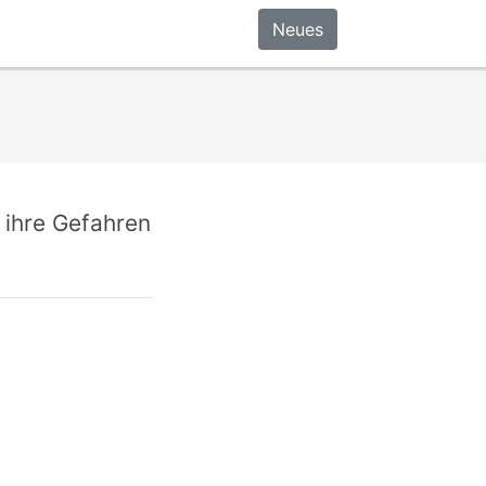
Neues
 ihre Gefahren