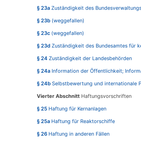
§ 23a
Zuständigkeit des Bundesverwaltung
§ 23b
(weggefallen)
§ 23c
(weggefallen)
§ 23d
Zuständigkeit des Bundesamtes für k
§ 24
Zuständigkeit der Landesbehörden
§ 24a
Information der Öffentlichkeit; Infor
§ 24b
Selbstbewertung und internationale 
Vierter Abschnitt
Haftungsvorschriften
§ 25
Haftung für Kernanlagen
§ 25a
Haftung für Reaktorschiffe
§ 26
Haftung in anderen Fällen