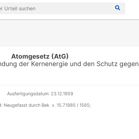
Atomgesetz (AtG)
endung der Kernenergie und den Schutz gegen
Ausfertigungsdatum: 23.12.1959
: Neugefasst durch Bek. v. 15.7.1985 I 1565;