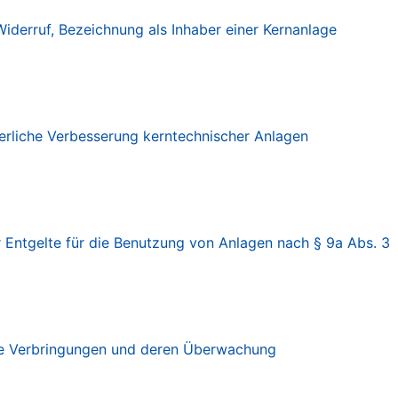
Widerruf, Bezeichnung als Inhaber einer Kernanlage
erliche Verbesserung kerntechnischer Anlagen
 Entgelte für die Benutzung von Anlagen nach § 9a Abs. 3
nde Verbringungen und deren Überwachung