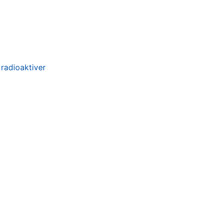
radioaktiver