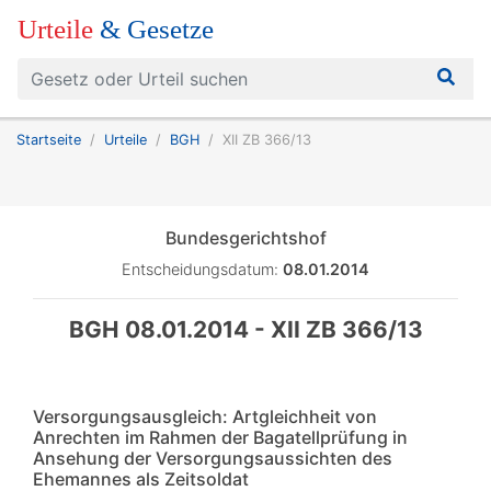
Urteile
& Gesetze
Startseite
Urteile
BGH
XII ZB 366/13
Bundesgerichtshof
Entscheidungsdatum:
08.01.2014
BGH 08.01.2014 - XII ZB 366/13
Versorgungsausgleich: Artgleichheit von
Anrechten im Rahmen der Bagatellprüfung in
Ansehung der Versorgungsaussichten des
Ehemannes als Zeitsoldat