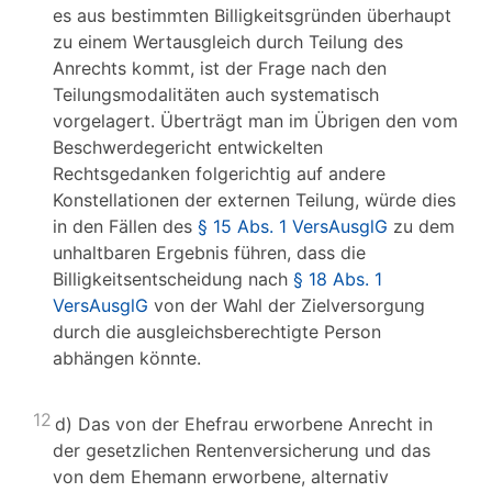
es aus bestimmten Billigkeitsgründen überhaupt
zu einem Wertausgleich durch Teilung des
Anrechts kommt, ist der Frage nach den
Teilungsmodalitäten auch systematisch
vorgelagert. Überträgt man im Übrigen den vom
Beschwerdegericht entwickelten
Rechtsgedanken folgerichtig auf andere
Konstellationen der externen Teilung, würde dies
in den Fällen des
§ 15 Abs. 1 VersAusglG
zu dem
unhaltbaren Ergebnis führen, dass die
Billigkeitsentscheidung nach
§ 18 Abs. 1
VersAusglG
von der Wahl der Zielversorgung
durch die ausgleichsberechtigte Person
abhängen könnte.
12
d) Das von der Ehefrau erworbene Anrecht in
der gesetzlichen Rentenversicherung und das
von dem Ehemann erworbene, alternativ