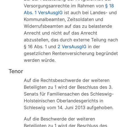
Versorgungsanrechte im Rahmen von
§ 18
Abs. 1 VersAusglG
ist auch bei Landes- und
Kommunalbeamten, Zeitsoldaten und
Widerrufsbeamten auf das zu belastende
Anrecht und nicht auf das Anrecht
abzustellen, das durch externe Teilung nach
§ 16 Abs. 1 und
2 VersAusglG
in der
gesetzlichen Rentenversicherung begründet
werden würde.
Tenor
Auf die Rechtsbeschwerde der weiteren
Beteiligten zu 1 wird der Beschluss des 3.
Senats für Familiensachen des Schleswig-
Holsteinischen Oberlandesgerichts in
Schleswig vom 14. Juni 2013 aufgehoben.
Auf die Beschwerde der weiteren
Beteiligten zu 1 wird der Beschluss des