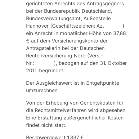
gerichteten Anrechts des Antragsgegners
bei der Bundesrepublik Deutschland,
Bundesverwaltungsamt, Außenstelle
Hannover (Geschäftszeichen: Az. )
ein Anrecht in monatlicher Höhe von 37,88
€ auf dem Versicherungskonto der
Antragstellerin bei der Deutschen
Rentenversicherung Nord (Vers.-
Nr.: ), bezogen auf den 31. Oktober
2011, begründet.
Der Ausgleichswert ist in Entgeltpunkte
umzurechnen.
Von der Erhebung von Gerichtskosten für
die Rechtsmittelverfahren wird abgesehen.
Eine Erstattung außergerichtlicher Kosten
findet nicht statt.
Beschwerdewert 1.337 €