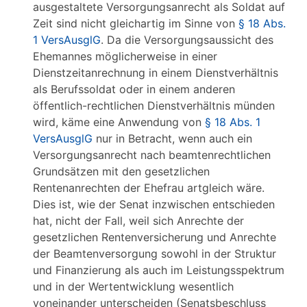
ausgestaltete Versorgungsanrecht als Soldat auf
Zeit sind nicht gleichartig im Sinne von
§ 18 Abs.
1 VersAusglG
. Da die Versorgungsaussicht des
Ehemannes möglicherweise in einer
Dienstzeitanrechnung in einem Dienstverhältnis
als Berufssoldat oder in einem anderen
öffentlich-rechtlichen Dienstverhältnis münden
wird, käme eine Anwendung von
§ 18 Abs. 1
VersAusglG
nur in Betracht, wenn auch ein
Versorgungsanrecht nach beamtenrechtlichen
Grundsätzen mit den gesetzlichen
Rentenanrechten der Ehefrau artgleich wäre.
Dies ist, wie der Senat inzwischen entschieden
hat, nicht der Fall, weil sich Anrechte der
gesetzlichen Rentenversicherung und Anrechte
der Beamtenversorgung sowohl in der Struktur
und Finanzierung als auch im Leistungsspektrum
und in der Wertentwicklung wesentlich
voneinander unterscheiden (Senatsbeschluss