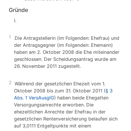
Gründe
I.
1
Die Antragstellerin (im Folgenden: Ehefrau) und
der Antragsgegner (im Folgenden: Ehemann)
haben am 2. Oktober 2008 die Ehe miteinander
geschlossen. Der Scheidungsantrag wurde am
26. November 2011 zugestellt.
2
Während der gesetzlichen Ehezeit vom 1.
Oktober 2008 bis zum 31. Oktober 2011 (
§ 3
Abs. 1 VersAusglG
) haben beide Ehegatten
Versorgungsanrechte erworben. Die
ehezeitlichen Anrechte der Ehefrau in der
gesetzlichen Rentenversicherung belaufen sich
auf 3,0111 Entgeltpunkte mit einem