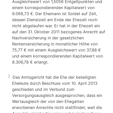
Ausgleichswert von 1,5056 Entgeltpunkten und
einem korrespondierenden Kapitalwert von
9.068,73 €. Der Ehemann ist Soldat auf Zeit,
dessen Dienstzeit am Ende der Ehezeit noch
nicht abgelaufen war. Er hat in der Ehezeit ein
auf den 31. Oktober 2011 bezogenes Anrecht auf
Nachversicherung in der gesetzlichen
Rentenversicherung in monatlicher Höhe von
75,77 € mit einem Ausgleichswert von 37,88 €
und einem korrespondierenden Kapitalwert von
8.306,78 € erlangt.
3
Das Amtsgericht hat die Ehe der beteiligten
Eheleute durch Beschluss vom 10. April 2013
geschieden und im Verbund zum
Versorgungsausgleich ausgesprochen, dass ein
Wertausgleich der von den Ehegatten
erworbenen Anrechte nicht stattfindet, weil die