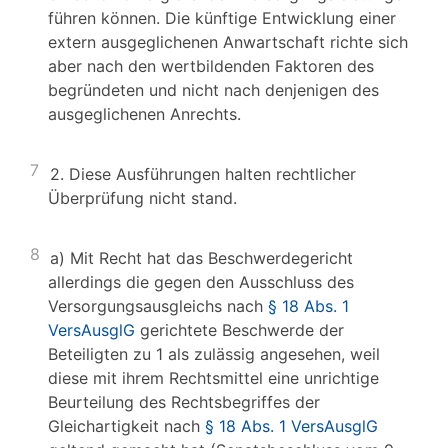
führen können. Die künftige Entwicklung einer
extern ausgeglichenen Anwartschaft richte sich
aber nach den wertbildenden Faktoren des
begründeten und nicht nach denjenigen des
ausgeglichenen Anrechts.
7
2. Diese Ausführungen halten rechtlicher
Überprüfung nicht stand.
8
a) Mit Recht hat das Beschwerdegericht
allerdings die gegen den Ausschluss des
Versorgungsausgleichs nach
§ 18 Abs. 1
VersAusglG
gerichtete Beschwerde der
Beteiligten zu 1 als zulässig angesehen, weil
diese mit ihrem Rechtsmittel eine unrichtige
Beurteilung des Rechtsbegriffes der
Gleichartigkeit nach
§ 18 Abs. 1 VersAusglG