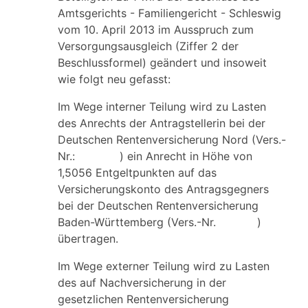
Amtsgerichts - Familiengericht - Schleswig
vom 10. April 2013 im Ausspruch zum
Versorgungsausgleich (Ziffer 2 der
Beschlussformel) geändert und insoweit
wie folgt neu gefasst:
Im Wege interner Teilung wird zu Lasten
des Anrechts der Antragstellerin bei der
Deutschen Rentenversicherung Nord (Vers.-
Nr.: ) ein Anrecht in Höhe von
1,5056 Entgeltpunkten auf das
Versicherungskonto des Antragsgegners
bei der Deutschen Rentenversicherung
Baden-Württemberg (Vers.-Nr. )
übertragen.
Im Wege externer Teilung wird zu Lasten
des auf Nachversicherung in der
gesetzlichen Rentenversicherung