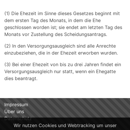
(1) Die Ehezeit im Sinne dieses Gesetzes beginnt mit
dem ersten Tag des Monats, in dem die Ehe
geschlossen worden ist; sie endet am letzten Tag des
Monats vor Zustellung des Scheidungsantrags.
(2) In den Versorgungsausgleich sind alle Anrechte
einzubeziehen, die in der Ehezeit erworben wurden.
(3) Bei einer Ehezeit von bis zu drei Jahren findet ein
Versorgungsausgleich nur statt, wenn ein Ehegatte
dies beantragt.
Impressum
Über uns
Datenschutz
Wir nutzen Cookies und Webtracking um unser