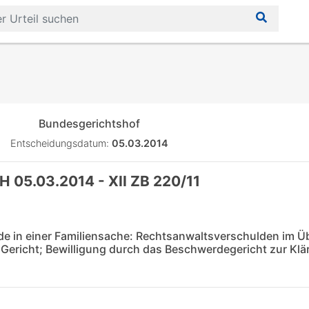
Bundesgerichtshof
Entscheidungsdatum:
05.03.2014
H 05.03.2014 - XII ZB 220/11
de in einer Familiensache: Rechtsanwaltsverschulden im Üb
ericht; Bewilligung durch das Beschwerdegericht zur Klä