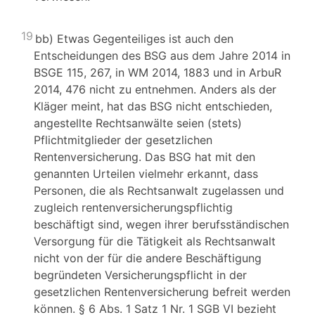
19
bb) Etwas Gegenteiliges ist auch den
Entscheidungen des BSG aus dem Jahre 2014 in
BSGE 115, 267, in WM 2014, 1883 und in ArbuR
2014, 476 nicht zu entnehmen. Anders als der
Kläger meint, hat das BSG nicht entschieden,
angestellte Rechtsanwälte seien (stets)
Pflichtmitglieder der gesetzlichen
Rentenversicherung. Das BSG hat mit den
genannten Urteilen vielmehr erkannt, dass
Personen, die als Rechtsanwalt zugelassen und
zugleich rentenversicherungspflichtig
beschäftigt sind, wegen ihrer berufsständischen
Versorgung für die Tätigkeit als Rechtsanwalt
nicht von der für die andere Beschäftigung
begründeten Versicherungspflicht in der
gesetzlichen Rentenversicherung befreit werden
können. § 6 Abs. 1 Satz 1 Nr. 1 SGB VI bezieht