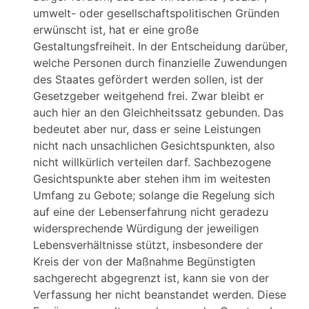
umwelt- oder gesellschaftspolitischen Gründen
erwünscht ist, hat er eine große
Gestaltungsfreiheit. In der Entscheidung darüber,
welche Personen durch finanzielle Zuwendungen
des Staates gefördert werden sollen, ist der
Gesetzgeber weitgehend frei. Zwar bleibt er
auch hier an den Gleichheitssatz gebunden. Das
bedeutet aber nur, dass er seine Leistungen
nicht nach unsachlichen Gesichtspunkten, also
nicht willkürlich verteilen darf. Sachbezogene
Gesichtspunkte aber stehen ihm im weitesten
Umfang zu Gebote; solange die Regelung sich
auf eine der Lebenserfahrung nicht geradezu
widersprechende Würdigung der jeweiligen
Lebensverhältnisse stützt, insbesondere der
Kreis der von der Maßnahme Begünstigten
sachgerecht abgegrenzt ist, kann sie von der
Verfassung her nicht beanstandet werden. Diese