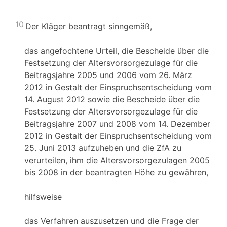
10
Der Kläger beantragt sinngemäß,
das angefochtene Urteil, die Bescheide über die
Festsetzung der Altersvorsorgezulage für die
Beitragsjahre 2005 und 2006 vom 26. März
2012 in Gestalt der Einspruchsentscheidung vom
14. August 2012 sowie die Bescheide über die
Festsetzung der Altersvorsorgezulage für die
Beitragsjahre 2007 und 2008 vom 14. Dezember
2012 in Gestalt der Einspruchsentscheidung vom
25. Juni 2013 aufzuheben und die ZfA zu
verurteilen, ihm die Altersvorsorgezulagen 2005
bis 2008 in der beantragten Höhe zu gewähren,
hilfsweise
das Verfahren auszusetzen und die Frage der