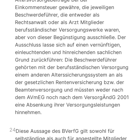
Einkommensteuer gewähre, die jeweiligen
Beschwerdeführer, die entweder als
Rechtsanwalt oder als Arzt Mitglieder
berufsständischer Versorgungswerke waren,
aber von dieser Begünstigung ausschließe. Der
Ausschluss lasse sich auf einen vernünftigen,
einleuchtenden und hinreichenden sachlichen
Grund zurückführen: Die Beschwerdeführer
gehörten mit der berufsständischen Versorgung
einem anderen Alterssicherungssystem an als
der gesetzlichen Rentenversicherung bzw. der
Beamtenversorgung und müssten weder nach
dem AVmEG noch nach dem VersorgÄndG 2001
eine Absenkung ihrer Versorgungsleistungen
hinnehmen.
24
Diese Aussage des BVerfG gilt sowohl für
selbständige als auch für angestellte Mitglieder