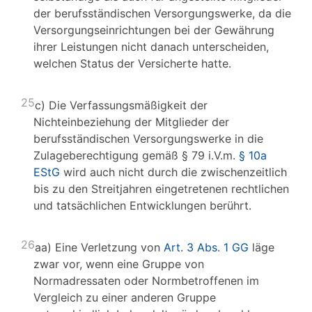
der berufsständischen Versorgungswerke, da die
Versorgungseinrichtungen bei der Gewährung
ihrer Leistungen nicht danach unterscheiden,
welchen Status der Versicherte hatte.
25
c) Die Verfassungsmäßigkeit der
Nichteinbeziehung der Mitglieder der
berufsständischen Versorgungswerke in die
Zulageberechtigung gemäß § 79 i.V.m.
§ 10a
EStG
wird auch nicht durch die zwischenzeitlich
bis zu den Streitjahren eingetretenen rechtlichen
und tatsächlichen Entwicklungen berührt.
26
aa) Eine Verletzung von
Art. 3 Abs. 1 GG
läge
zwar vor, wenn eine Gruppe von
Normadressaten oder Normbetroffenen im
Vergleich zu einer anderen Gruppe