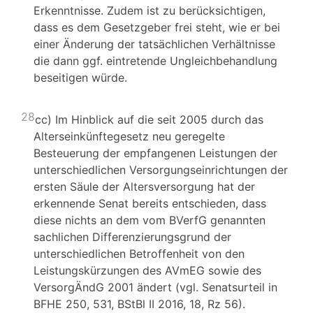
Erkenntnisse. Zudem ist zu berücksichtigen,
dass es dem Gesetzgeber frei steht, wie er bei
einer Änderung der tatsächlichen Verhältnisse
die dann ggf. eintretende Ungleichbehandlung
beseitigen würde.
28
cc) Im Hinblick auf die seit 2005 durch das
Alterseinkünftegesetz neu geregelte
Besteuerung der empfangenen Leistungen der
unterschiedlichen Versorgungseinrichtungen der
ersten Säule der Altersversorgung hat der
erkennende Senat bereits entschieden, dass
diese nichts an dem vom BVerfG genannten
sachlichen Differenzierungsgrund der
unterschiedlichen Betroffenheit von den
Leistungskürzungen des AVmEG sowie des
VersorgÄndG 2001 ändert (vgl. Senatsurteil in
BFHE 250, 531, BStBl II 2016, 18, Rz 56).