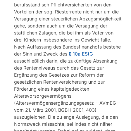
berufsständisch Pflichtversicherten von den
Vorteilen der sog. Riesterrente nicht nur um die
Versagung einer steuerlichen Abzugsmöglichkeit
gehe, sondern auch um die Versagung der
stattlichen Zulagen, die bei ihm als Vater von
drei Kindern insbesondere ins Gewicht falle.
Nach Auffassung des Bundesfinanzhofs bestehe
der Sinn und Zweck des
§ 10a EStG
ausschließlich darin, die zukünftige Absenkung
des Rentenniveaus durch das Gesetz zur
Ergänzung des Gesetzes zur Reform der
gesetzlichen Rentenversicherung und zur
Förderung eines kapitalgedeckten
Altersvorsorgevermögens
(Altersvermögensergänzungsgesetz --AVmEG--
vom 21. März 2001, BGBl I 2001, 403)
auszugleichen. Die zu enge Auslegung, die den
Normzweck missachte, sei indes nicht näher