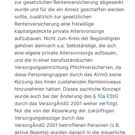
zur gesetzlichen Rentenversicherung abgesenkt
wurde und für die ein Anreiz geschaffen werden
sollte, zusätzlich zur gesetzlichen
Rentenversicherung eine freiwillige
kapitalgedeckte private Altersvorsorge
aufzubauen. Nicht zum Kreis der Begünstigten
gehören demnach u.a. Selbständige, die sich
eine eigene private Altersvorsorge aufbauen,
und die in einer berufsständischen
Versorgungseinrichtung Pflichtversicherten, da
diese Personengruppen durch das AVmG keine
Kürzung des ihnen zustehenden Rentenniveaus
hinzunehmen hatten. Dieses sachliche Konzept
wurde auch bei der Änderung des
§ 10a EStG
durch das VersorgÄndG 2001 weiter verfolgt.
Nur die von der Absenkung der zukünftigen
Versorgungsbezüge durch das
VersorgÄndG 2001 betroffenen Personen (z.B.
aktive Beamte) wurden danach in die steuerliche