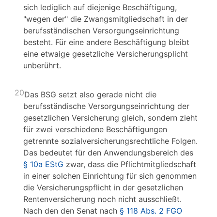
sich lediglich auf diejenige Beschäftigung,
"wegen der" die Zwangsmitgliedschaft in der
berufsständischen Versorgungseinrichtung
besteht. Für eine andere Beschäftigung bleibt
eine etwaige gesetzliche Versicherungsplicht
unberührt.
20
Das BSG setzt also gerade nicht die
berufsständische Versorgungseinrichtung der
gesetzlichen Versicherung gleich, sondern zieht
für zwei verschiedene Beschäftigungen
getrennte sozialversicherungsrechtliche Folgen.
Das bedeutet für den Anwendungsbereich des
§ 10a EStG
zwar, dass die Pflichtmitgliedschaft
in einer solchen Einrichtung für sich genommen
die Versicherungspflicht in der gesetzlichen
Rentenversicherung noch nicht ausschließt.
Nach den den Senat nach
§ 118 Abs. 2 FGO