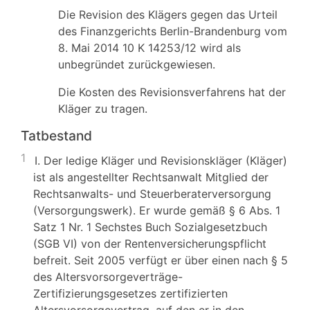
Die Revision des Klägers gegen das Urteil
des Finanzgerichts Berlin-Brandenburg vom
8. Mai 2014 10 K 14253/12 wird als
unbegründet zurückgewiesen.
Die Kosten des Revisionsverfahrens hat der
Kläger zu tragen.
Tatbestand
1
I. Der ledige Kläger und Revisionskläger (Kläger)
ist als angestellter Rechtsanwalt Mitglied der
Rechtsanwalts- und Steuerberaterversorgung
(Versorgungswerk). Er wurde gemäß § 6 Abs. 1
Satz 1 Nr. 1 Sechstes Buch Sozialgesetzbuch
(SGB VI) von der Rentenversicherungspflicht
befreit. Seit 2005 verfügt er über einen nach § 5
des Altersvorsorgeverträge-
Zertifizierungsgesetzes zertifizierten