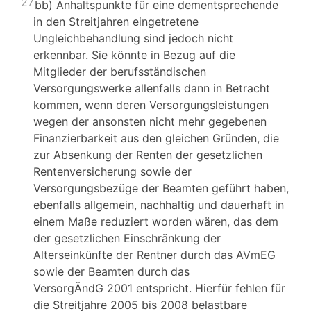
27
bb) Anhaltspunkte für eine dementsprechende
in den Streitjahren eingetretene
Ungleichbehandlung sind jedoch nicht
erkennbar. Sie könnte in Bezug auf die
Mitglieder der berufsständischen
Versorgungswerke allenfalls dann in Betracht
kommen, wenn deren Versorgungsleistungen
wegen der ansonsten nicht mehr gegebenen
Finanzierbarkeit aus den gleichen Gründen, die
zur Absenkung der Renten der gesetzlichen
Rentenversicherung sowie der
Versorgungsbezüge der Beamten geführt haben,
ebenfalls allgemein, nachhaltig und dauerhaft in
einem Maße reduziert worden wären, das dem
der gesetzlichen Einschränkung der
Alterseinkünfte der Rentner durch das AVmEG
sowie der Beamten durch das
VersorgÄndG 2001 entspricht. Hierfür fehlen für
die Streitjahre 2005 bis 2008 belastbare