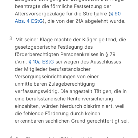
beantragte die förmliche Festsetzung der
Altersvorsorgezulage für die Streitjahre (
§ 90
Abs. 4 EStG
), die von der ZfA abgelehnt wurde.
3
Mit seiner Klage machte der Kläger geltend, die
gesetzgeberische Festlegung des
förderberechtigten Personenkreises in § 79
i.V.m.
§ 10a EStG
sei wegen des Ausschlusses
der Mitglieder berufsständischer
Versorgungseinrichtungen von einer
unmittelbaren Zulageberechtigung
verfassungswidrig. Die angestellt Tätigen, die in
eine berufsständische Rentenversicherung
einzahlten, würden hierdurch diskriminiert, weil
die fehlende Förderung durch keinen
erkennbaren sachlichen Grund gerechtfertigt sei.