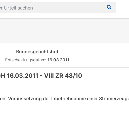
Bundesgerichtshof
Entscheidungsdatum:
16.03.2011
H 16.03.2011 - VIII ZR 48/10
gien: Voraussetzung der Inbetriebnahme einer Stromerzeu