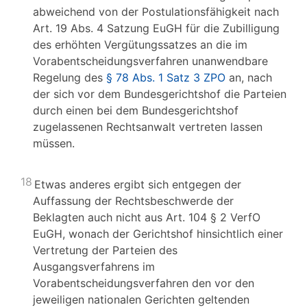
abweichend von der Postulationsfähigkeit nach
Art. 19 Abs. 4 Satzung EuGH für die Zubilligung
des erhöhten Vergütungssatzes an die im
Vorabentscheidungsverfahren unanwendbare
Regelung des
§ 78 Abs. 1 Satz 3 ZPO
an, nach
der sich vor dem Bundesgerichtshof die Parteien
durch einen bei dem Bundesgerichtshof
zugelassenen Rechtsanwalt vertreten lassen
müssen.
18
Etwas anderes ergibt sich entgegen der
Auffassung der Rechtsbeschwerde der
Beklagten auch nicht aus Art. 104 § 2 VerfO
EuGH, wonach der Gerichtshof hinsichtlich einer
Vertretung der Parteien des
Ausgangsverfahrens im
Vorabentscheidungsverfahren den vor den
jeweiligen nationalen Gerichten geltenden