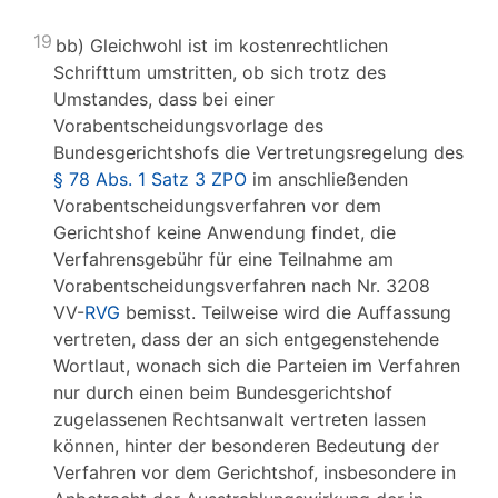
19
bb) Gleichwohl ist im kostenrechtlichen
Schrifttum umstritten, ob sich trotz des
Umstandes, dass bei einer
Vorabentscheidungsvorlage des
Bundesgerichtshofs die Vertretungsregelung des
§ 78 Abs. 1 Satz 3 ZPO
im anschließenden
Vorabentscheidungsverfahren vor dem
Gerichtshof keine Anwendung findet, die
Verfahrensgebühr für eine Teilnahme am
Vorabentscheidungsverfahren nach Nr. 3208
VV-
RVG
bemisst. Teilweise wird die Auffassung
vertreten, dass der an sich entgegenstehende
Wortlaut, wonach sich die Parteien im Verfahren
nur durch einen beim Bundesgerichtshof
zugelassenen Rechtsanwalt vertreten lassen
können, hinter der besonderen Bedeutung der
Verfahren vor dem Gerichtshof, insbesondere in