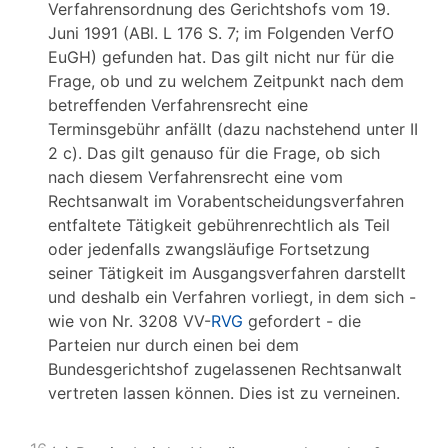
Verfahrensordnung des Gerichtshofs vom 19.
Juni 1991 (ABl. L 176 S. 7; im Folgenden VerfO
EuGH) gefunden hat. Das gilt nicht nur für die
Frage, ob und zu welchem Zeitpunkt nach dem
betreffenden Verfahrensrecht eine
Terminsgebühr anfällt (dazu nachstehend unter II
2 c). Das gilt genauso für die Frage, ob sich
nach diesem Verfahrensrecht eine vom
Rechtsanwalt im Vorabentscheidungsverfahren
entfaltete Tätigkeit gebührenrechtlich als Teil
oder jedenfalls zwangsläufige Fortsetzung
seiner Tätigkeit im Ausgangsverfahren darstellt
und deshalb ein Verfahren vorliegt, in dem sich -
wie von Nr. 3208 VV-
RVG
gefordert - die
Parteien nur durch einen bei dem
Bundesgerichtshof zugelassenen Rechtsanwalt
vertreten lassen können. Dies ist zu verneinen.