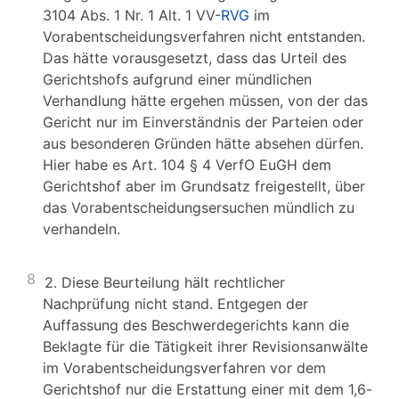
3104 Abs. 1 Nr. 1 Alt. 1 VV-
RVG
im
Vorabentscheidungsverfahren nicht entstanden.
Das hätte vorausgesetzt, dass das Urteil des
Gerichtshofs aufgrund einer mündlichen
Verhandlung hätte ergehen müssen, von der das
Gericht nur im Einverständnis der Parteien oder
aus besonderen Gründen hätte absehen dürfen.
Hier habe es Art. 104 § 4 VerfO EuGH dem
Gerichtshof aber im Grundsatz freigestellt, über
das Vorabentscheidungsersuchen mündlich zu
verhandeln.
8
2. Diese Beurteilung hält rechtlicher
Nachprüfung nicht stand. Entgegen der
Auffassung des Beschwerdegerichts kann die
Beklagte für die Tätigkeit ihrer Revisionsanwälte
im Vorabentscheidungsverfahren vor dem
Gerichtshof nur die Erstattung einer mit dem 1,6-