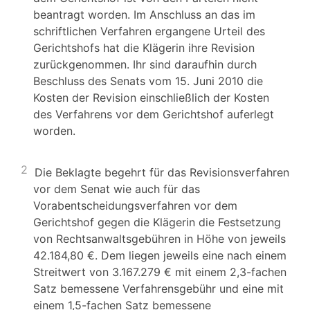
beantragt worden. Im Anschluss an das im
schriftlichen Verfahren ergangene Urteil des
Gerichtshofs hat die Klägerin ihre Revision
zurückgenommen. Ihr sind daraufhin durch
Beschluss des Senats vom 15. Juni 2010 die
Kosten der Revision einschließlich der Kosten
des Verfahrens vor dem Gerichtshof auferlegt
worden.
2
Die Beklagte begehrt für das Revisionsverfahren
vor dem Senat wie auch für das
Vorabentscheidungsverfahren vor dem
Gerichtshof gegen die Klägerin die Festsetzung
von Rechtsanwaltsgebühren in Höhe von jeweils
42.184,80 €. Dem liegen jeweils eine nach einem
Streitwert von 3.167.279 € mit einem 2,3-fachen
Satz bemessene Verfahrensgebühr und eine mit
einem 1,5-fachen Satz bemessene