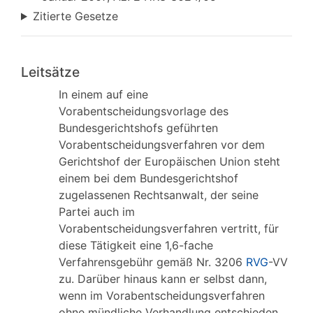
Zitierte Gesetze
Leitsätze
In einem auf eine
Vorabentscheidungsvorlage des
Bundesgerichtshofs geführten
Vorabentscheidungsverfahren vor dem
Gerichtshof der Europäischen Union steht
einem bei dem Bundesgerichtshof
zugelassenen Rechtsanwalt, der seine
Partei auch im
Vorabentscheidungsverfahren vertritt, für
diese Tätigkeit eine 1,6-fache
Verfahrensgebühr gemäß Nr. 3206
RVG
-VV
zu. Darüber hinaus kann er selbst dann,
wenn im Vorabentscheidungsverfahren
ohne mündliche Verhandlung entschieden