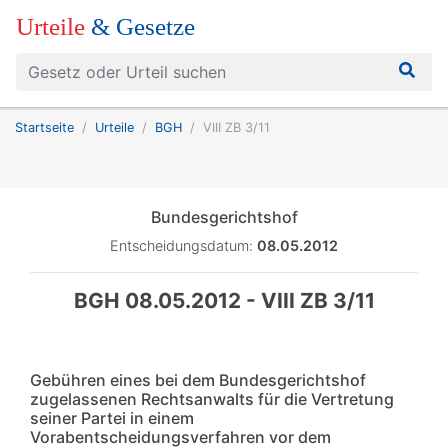
Urteile
& Gesetze
Startseite
Urteile
BGH
VIII ZB 3/11
Bundesgerichtshof
Entscheidungsdatum:
08.05.2012
BGH 08.05.2012 - VIII ZB 3/11
Gebühren eines bei dem Bundesgerichtshof
zugelassenen Rechtsanwalts für die Vertretung
seiner Partei in einem
Vorabentscheidungsverfahren vor dem