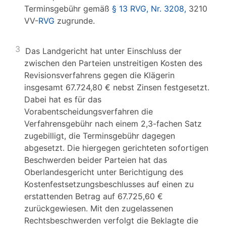
Terminsgebühr gemäß
§ 13 RVG, Nr. 3208,
3210
VV-
RVG
zugrunde.
3
Das Landgericht hat unter Einschluss der
zwischen den Parteien unstreitigen Kosten des
Revisionsverfahrens gegen die Klägerin
insgesamt 67.724,80 € nebst Zinsen festgesetzt.
Dabei hat es für das
Vorabentscheidungsverfahren die
Verfahrensgebühr nach einem 2,3-fachen Satz
zugebilligt, die Terminsgebühr dagegen
abgesetzt. Die hiergegen gerichteten sofortigen
Beschwerden beider Parteien hat das
Oberlandesgericht unter Berichtigung des
Kostenfestsetzungsbeschlusses auf einen zu
erstattenden Betrag auf 67.725,60 €
zurückgewiesen. Mit den zugelassenen
Rechtsbeschwerden verfolgt die Beklagte die