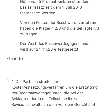
Höhe von 5 Prozentpunkten über dem
Basiszinssatz seit dem 1. Juli 2010
festgesetzt werden.
Von den Kosten der Beschwerdeverfahren
haben die Klägerin 2/3 und die Beklagte 1/3
zu tragen.
Der Wert des Beschwerdegegenstandes
wird auf 24.411,20 € festgesetzt.
Gründe
I.
1
1. Die Parteien streiten im
Kostenfestsetzungsverfahren um die Erstattung
der Rechtsanwaltsgebühren, die bei der
Beklagten durch die Teilnahme ihres
Revisionsanwalts an dem vor dem Gerichtshof