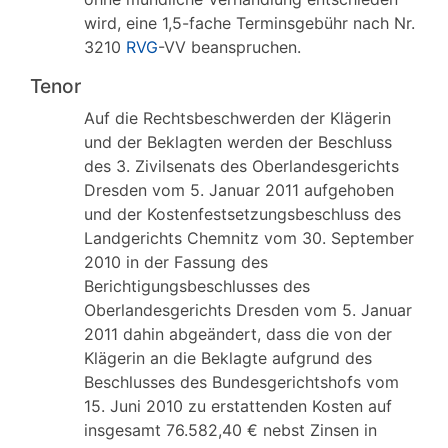
wird, eine 1,5-fache Terminsgebühr nach Nr.
3210
RVG
-VV beanspruchen.
Tenor
Auf die Rechtsbeschwerden der Klägerin
und der Beklagten werden der Beschluss
des 3. Zivilsenats des Oberlandesgerichts
Dresden vom 5. Januar 2011 aufgehoben
und der Kostenfestsetzungsbeschluss des
Landgerichts Chemnitz vom 30. September
2010 in der Fassung des
Berichtigungsbeschlusses des
Oberlandesgerichts Dresden vom 5. Januar
2011 dahin abgeändert, dass die von der
Klägerin an die Beklagte aufgrund des
Beschlusses des Bundesgerichtshofs vom
15. Juni 2010 zu erstattenden Kosten auf
insgesamt 76.582,40 € nebst Zinsen in