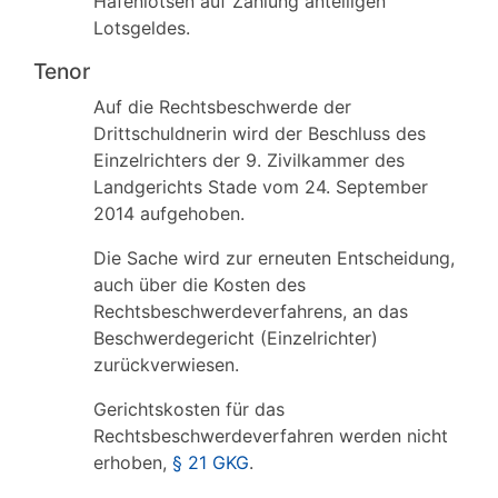
Hafenlotsen auf Zahlung anteiligen
Lotsgeldes.
Tenor
Auf die Rechtsbeschwerde der
Drittschuldnerin wird der Beschluss des
Einzelrichters der 9. Zivilkammer des
Landgerichts Stade vom 24. September
2014 aufgehoben.
Die Sache wird zur erneuten Entscheidung,
auch über die Kosten des
Rechtsbeschwerdeverfahrens, an das
Beschwerdegericht (Einzelrichter)
zurückverwiesen.
Gerichtskosten für das
Rechtsbeschwerdeverfahren werden nicht
erhoben,
§ 21 GKG
.