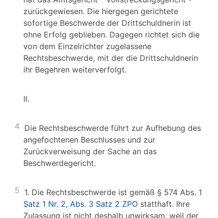
zurückgewiesen. Die hiergegen gerichtete
sofortige Beschwerde der Drittschuldnerin ist
ohne Erfolg geblieben. Dagegen richtet sich die
von dem Einzelrichter zugelassene
Rechtsbeschwerde, mit der die Drittschuldnerin
ihr Begehren weiterverfolgt.
II.
4
Die Rechtsbeschwerde führt zur Aufhebung des
angefochtenen Beschlusses und zur
Zurückverweisung der Sache an das
Beschwerdegericht.
5
1. Die Rechtsbeschwerde ist gemäß § 574 Abs.
1
Satz 1 Nr. 2, Abs. 3 Satz 2 ZPO
statthaft. Ihre
Zulassung ist nicht deshalb unwirksam, weil der