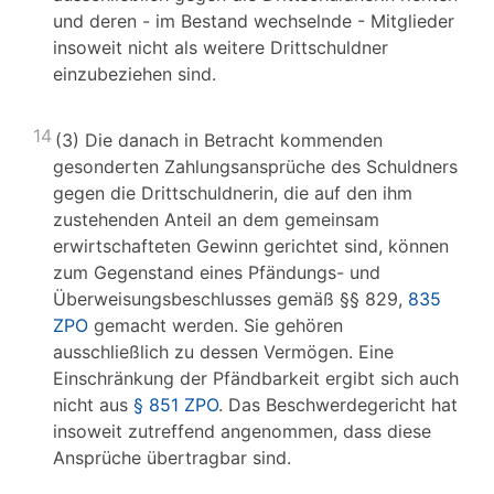
und deren - im Bestand wechselnde - Mitglieder
insoweit nicht als weitere Drittschuldner
einzubeziehen sind.
14
(3) Die danach in Betracht kommenden
gesonderten Zahlungsansprüche des Schuldners
gegen die Drittschuldnerin, die auf den ihm
zustehenden Anteil an dem gemeinsam
erwirtschafteten Gewinn gerichtet sind, können
zum Gegenstand eines Pfändungs- und
Überweisungsbeschlusses gemäß §§ 829,
835
ZPO
gemacht werden. Sie gehören
ausschließlich zu dessen Vermögen. Eine
Einschränkung der Pfändbarkeit ergibt sich auch
nicht aus
§ 851 ZPO
. Das Beschwerdegericht hat
insoweit zutreffend angenommen, dass diese
Ansprüche übertragbar sind.