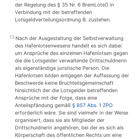
der Regelung des § 35 Nr. 6 BremLotsO in
Verbindung mit der betreffenden
Lotsgeldverteilungsordnung B. zustehen.
13
Nach der Ausgestaltung der Selbstverwaltung
des Hafenlotsenwesens handelt es sich dabei
um Ansprüche des einzelnen Hafenlotsen gegen
die die Lotsgelder verwaltende Drittschuldnerin
als eigenständige juristische Person. Die
Hafenlotsen bilden entgegen der Auffassung der
Beschwerde keine Bruchteilsgemeinschaft
hinsichtlich der die Lotsgelder betreffenden
Ansprüche mit der Folge, dass eine
Anteilspfändung gemäß
§ 857 Abs. 1 ZPO
erforderlich wäre. Sie sind vielmehr in der Weise
organisiert, dass sie als Mitglieder der
Drittschuldnerin angehören, bei der es sich als
Körperschaft des öffentlichen Rechts um eine