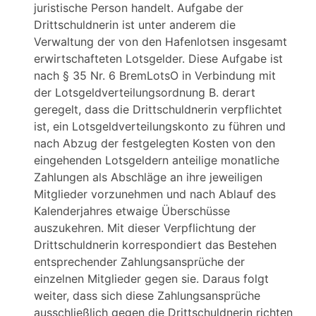
juristische Person handelt. Aufgabe der
Drittschuldnerin ist unter anderem die
Verwaltung der von den Hafenlotsen insgesamt
erwirtschafteten Lotsgelder. Diese Aufgabe ist
nach § 35 Nr. 6 BremLotsO in Verbindung mit
der Lotsgeldverteilungsordnung B. derart
geregelt, dass die Drittschuldnerin verpflichtet
ist, ein Lotsgeldverteilungskonto zu führen und
nach Abzug der festgelegten Kosten von den
eingehenden Lotsgeldern anteilige monatliche
Zahlungen als Abschläge an ihre jeweiligen
Mitglieder vorzunehmen und nach Ablauf des
Kalenderjahres etwaige Überschüsse
auszukehren. Mit dieser Verpflichtung der
Drittschuldnerin korrespondiert das Bestehen
entsprechender Zahlungsansprüche der
einzelnen Mitglieder gegen sie. Daraus folgt
weiter, dass sich diese Zahlungsansprüche
ausschließlich gegen die Drittschuldnerin richten