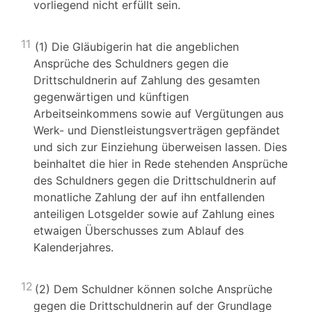
vorliegend nicht erfüllt sein.
11
(1) Die Gläubigerin hat die angeblichen
Ansprüche des Schuldners gegen die
Drittschuldnerin auf Zahlung des gesamten
gegenwärtigen und künftigen
Arbeitseinkommens sowie auf Vergütungen aus
Werk- und Dienstleistungsverträgen gepfändet
und sich zur Einziehung überweisen lassen. Dies
beinhaltet die hier in Rede stehenden Ansprüche
des Schuldners gegen die Drittschuldnerin auf
monatliche Zahlung der auf ihn entfallenden
anteiligen Lotsgelder sowie auf Zahlung eines
etwaigen Überschusses zum Ablauf des
Kalenderjahres.
12
(2) Dem Schuldner können solche Ansprüche
gegen die Drittschuldnerin auf der Grundlage