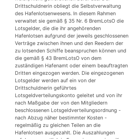
Drittschuldnerin obliegt die Selbstverwaltung
des Hafenlotsenwesens. In diesem Rahmen
verwaltet sie gemäß § 35 Nr. 6 BremLotsO die
Lotsgelder, die die ihr angehörenden
Hafenlotsen aufgrund der jeweils geschlossenen
Verträge zwischen ihnen und den Reedern der
zu lotsenden Schiffe beanspruchen können und
die gemäß § 43 BremLotsO von dem
zuständigen Hafenamt oder einem beauftragten
Dritten eingezogen werden. Die eingezogenen
Lotsgelder werden auf ein von der
Drittschuldnerin geführtes
Lotsgeldverteilungskonto geleitet und von ihr
nach Maßgabe der von den Mitgliedern
beschlossenen Lotsgeldverteilungsordnung -
nach Abzug näher bestimmter Kosten -
regelmäßig zu gleichen Teilen an die
Hafenlotsen ausgezahlt. Die Auszahlungen