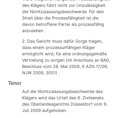
des Klägers führt nicht zur Unzulässigkeit
der Nichtzulassungsbeschwerde. Für den
Streit über die Prozessfähigkeit ist die
davon betroffene Partei als prozessfähig
anzusehen .
2. Das Gericht muss dafür Sorge tragen,
dass einem prozessunfähigen Kläger
ermöglicht wird, für eine ordnungsgemäße
Vertretung zu sorgen (im Anschluss an BAG,
Beschluss vom 28. Mai 2009, 6 AZN 17/09,
NJW 2009, 3051) .
Tenor
Auf die Nichtzulassungsbeschwerde des
Klägers wird das Urteil des 8. Zivilsenats
des Oberlandesgerichts Düsseldorf vom 9.
Juli 2009 aufgehoben.