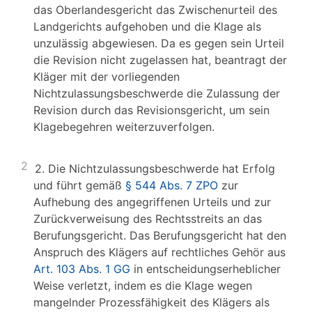
das Oberlandesgericht das Zwischenurteil des
Landgerichts aufgehoben und die Klage als
unzulässig abgewiesen. Da es gegen sein Urteil
die Revision nicht zugelassen hat, beantragt der
Kläger mit der vorliegenden
Nichtzulassungsbeschwerde die Zulassung der
Revision durch das Revisionsgericht, um sein
Klagebegehren weiterzuverfolgen.
2
2. Die Nichtzulassungsbeschwerde hat Erfolg
und führt gemäß
§ 544 Abs. 7 ZPO
zur
Aufhebung des angegriffenen Urteils und zur
Zurückverweisung des Rechtsstreits an das
Berufungsgericht. Das Berufungsgericht hat den
Anspruch des Klägers auf rechtliches Gehör aus
Art. 103 Abs. 1 GG
in entscheidungserheblicher
Weise verletzt, indem es die Klage wegen
mangelnder Prozessfähigkeit des Klägers als