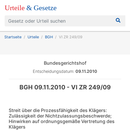
Urteile
& Gesetze
Startseite
Urteile
BGH
VI ZR 249/09
Bundesgerichtshof
Entscheidungsdatum:
09.11.2010
BGH 09.11.2010 - VI ZR 249/09
Streit über die Prozessfähigkeit des Klägers:
Zulässigkeit der Nichtzulassungsbeschwerde;
Hinwirken auf ordnungsgemäße Vertretung des
Klägers