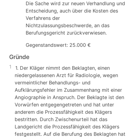
Die Sache wird zur neuen Verhandlung und
Entscheidung, auch über die Kosten des
Verfahrens der
Nichtzulassungsbeschwerde, an das
Berufungsgericht zurückverwiesen.
Gegenstandswert: 25.000 €
Gründe
1
1. Der Kläger nimmt den Beklagten, einen
niedergelassenen Arzt für Radiologie, wegen
vermeintlicher Behandlungs- und
Aufklärungsfehler im Zusammenhang mit einer
Angiographie in Anspruch. Der Beklagte ist den
Vorwürfen entgegengetreten und hat unter
anderem die Prozessfähigkeit des Klägers
bestritten. Durch Zwischenurteil hat das
Landgericht die Prozessfähigkeit des Klägers
festgestellt. Auf die Berufung des Beklagten hat