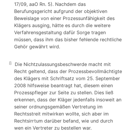
17/09, aaO Rn. 5). Nachdem das
Berufungsgericht aufgrund der objektiven
Beweislage von einer Prozessunfähigkeit des
Klägers ausging, hätte es durch die weitere
Verfahrensgestaltung dafür Sorge tragen
müssen, dass ihm das bisher fehlende rechtliche
Gehör gewährt wird.
8
Die Nichtzulassungsbeschwerde macht mit
Recht geltend, dass der Prozessbevollmächtigte
des Klägers mit Schriftsatz vom 25. September
2008 hilfsweise beantragt hat, diesem einen
Prozesspfleger zur Seite zu stellen. Dies ließ
erkennen, dass der Kläger jedenfalls insoweit an
seiner ordnungsgemäßen Vertretung im
Rechtsstreit mitwirken wollte, sich aber im
Rechtsirrtum darüber befand, wie und durch
wen ein Vertreter zu bestellen war.