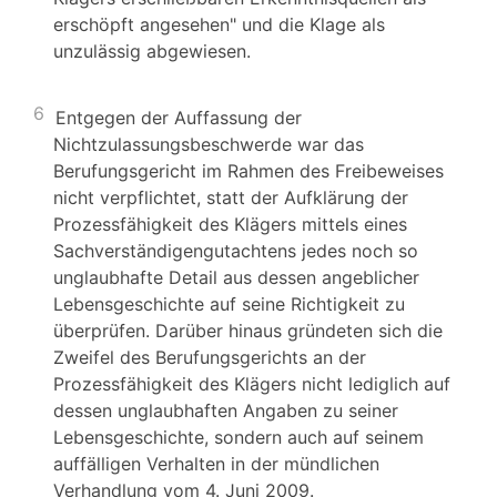
erschöpft angesehen" und die Klage als
unzulässig abgewiesen.
6
Entgegen der Auffassung der
Nichtzulassungsbeschwerde war das
Berufungsgericht im Rahmen des Freibeweises
nicht verpflichtet, statt der Aufklärung der
Prozessfähigkeit des Klägers mittels eines
Sachverständigengutachtens jedes noch so
unglaubhafte Detail aus dessen angeblicher
Lebensgeschichte auf seine Richtigkeit zu
überprüfen. Darüber hinaus gründeten sich die
Zweifel des Berufungsgerichts an der
Prozessfähigkeit des Klägers nicht lediglich auf
dessen unglaubhaften Angaben zu seiner
Lebensgeschichte, sondern auch auf seinem
auffälligen Verhalten in der mündlichen
Verhandlung vom 4. Juni 2009.