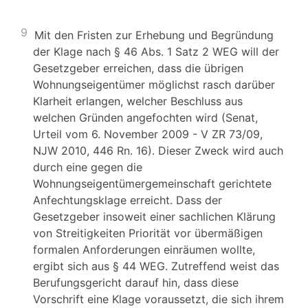
9
Mit den Fristen zur Erhebung und Begründung
der Klage nach § 46 Abs. 1 Satz 2 WEG will der
Gesetzgeber erreichen, dass die übrigen
Wohnungseigentümer möglichst rasch darüber
Klarheit erlangen, welcher Beschluss aus
welchen Gründen angefochten wird (Senat,
Urteil vom 6. November 2009 - V ZR 73/09,
NJW 2010, 446 Rn. 16). Dieser Zweck wird auch
durch eine gegen die
Wohnungseigentümergemeinschaft gerichtete
Anfechtungsklage erreicht. Dass der
Gesetzgeber insoweit einer sachlichen Klärung
von Streitigkeiten Priorität vor übermäßigen
formalen Anforderungen einräumen wollte,
ergibt sich aus § 44 WEG. Zutreffend weist das
Berufungsgericht darauf hin, dass diese
Vorschrift eine Klage voraussetzt, die sich ihrem