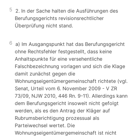
5
2. In der Sache halten die Ausführungen des
Berufungsgerichts revisionsrechtlicher
Überprüfung nicht stand.
6
a) Im Ausgangspunkt hat das Berufungsgericht
ohne Rechtsfehler festgestellt, dass keine
Anhaltspunkte für eine versehentliche
Falschbezeichnung vorlagen und sich die Klage
damit zunächst gegen die
Wohnungseigentümergemeinschaft richtete (vgl.
Senat, Urteil vom 6. November 2009 - V ZR
73/09, NJW 2010, 446 Rn. 9-11). Allerdings kann
dem Berufungsgericht insoweit nicht gefolgt
werden, als es den Antrag der Kläger auf
Rubrumsberichtigung prozessual als
Parteiwechsel wertet. Die
Wohnungseigentümergemeinschaft ist nicht