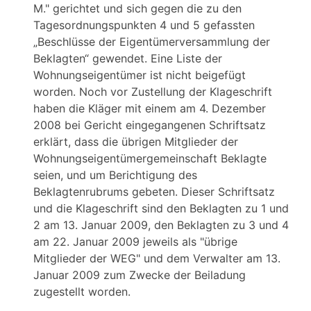
M." gerichtet und sich gegen die zu den
Tagesordnungspunkten 4 und 5 gefassten
„Beschlüsse der Eigentümerversammlung der
Beklagten“ gewendet. Eine Liste der
Wohnungseigentümer ist nicht beigefügt
worden. Noch vor Zustellung der Klageschrift
haben die Kläger mit einem am 4. Dezember
2008 bei Gericht eingegangenen Schriftsatz
erklärt, dass die übrigen Mitglieder der
Wohnungseigentümergemeinschaft Beklagte
seien, und um Berichtigung des
Beklagtenrubrums gebeten. Dieser Schriftsatz
und die Klageschrift sind den Beklagten zu 1 und
2 am 13. Januar 2009, den Beklagten zu 3 und 4
am 22. Januar 2009 jeweils als "übrige
Mitglieder der WEG" und dem Verwalter am 13.
Januar 2009 zum Zwecke der Beiladung
zugestellt worden.