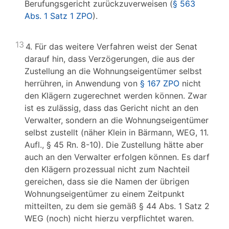
Berufungsgericht zurückzuverweisen (
§ 563
Abs. 1 Satz 1 ZPO
).
13
4. Für das weitere Verfahren weist der Senat
darauf hin, dass Verzögerungen, die aus der
Zustellung an die Wohnungseigentümer selbst
herrühren, in Anwendung von
§ 167 ZPO
nicht
den Klägern zugerechnet werden können. Zwar
ist es zulässig, dass das Gericht nicht an den
Verwalter, sondern an die Wohnungseigentümer
selbst zustellt (näher Klein in Bärmann, WEG, 11.
Aufl., § 45 Rn. 8-10). Die Zustellung hätte aber
auch an den Verwalter erfolgen können. Es darf
den Klägern prozessual nicht zum Nachteil
gereichen, dass sie die Namen der übrigen
Wohnungseigentümer zu einem Zeitpunkt
mitteilten, zu dem sie gemäß § 44 Abs. 1 Satz 2
WEG (noch) nicht hierzu verpflichtet waren.