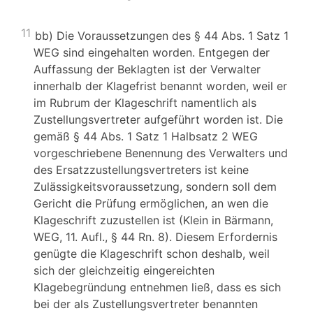
11
bb) Die Voraussetzungen des § 44 Abs. 1 Satz 1
WEG sind eingehalten worden. Entgegen der
Auffassung der Beklagten ist der Verwalter
innerhalb der Klagefrist benannt worden, weil er
im Rubrum der Klageschrift namentlich als
Zustellungsvertreter aufgeführt worden ist. Die
gemäß § 44 Abs. 1 Satz 1 Halbsatz 2 WEG
vorgeschriebene Benennung des Verwalters und
des Ersatzzustellungsvertreters ist keine
Zulässigkeitsvoraussetzung, sondern soll dem
Gericht die Prüfung ermöglichen, an wen die
Klageschrift zuzustellen ist (Klein in Bärmann,
WEG, 11. Aufl., § 44 Rn. 8). Diesem Erfordernis
genügte die Klageschrift schon deshalb, weil
sich der gleichzeitig eingereichten
Klagebegründung entnehmen ließ, dass es sich
bei der als Zustellungsvertreter benannten