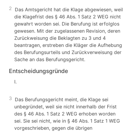
2
Das Amtsgericht hat die Klage abgewiesen, weil
die Klagefrist des § 46 Abs. 1 Satz 2 WEG nicht
gewahrt worden sei. Die Berufung ist erfolglos
gewesen. Mit der zugelassenen Revision, deren
Zurückweisung die Beklagten zu 3 und 4
beantragen, erstreben die Kläger die Aufhebung
des Berufungsurteils und Zurückverweisung der
Sache an das Berufungsgericht.
Entscheidungsgründe
I.
3
Das Berufungsgericht meint, die Klage sei
unbegründet, weil sie nicht innerhalb der Frist
des § 46 Abs. 1 Satz 2 WEG erhoben worden
sei. Sie sei nicht, wie in § 46 Abs. 1 Satz 1 WEG
vorgeschrieben, gegen die übrigen