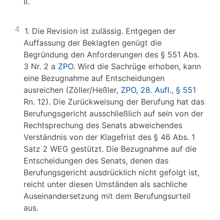
II.
4
1. Die Revision ist zulässig. Entgegen der
Auffassung der Beklagten genügt die
Begründung den Anforderungen des § 551 Abs.
3 Nr. 2 a
ZPO
. Wird die Sachrüge erhoben, kann
eine Bezugnahme auf Entscheidungen
ausreichen (Zöller/Heßler,
ZPO, 28. Aufl., § 551
Rn. 12). Die Zurückweisung der Berufung hat das
Berufungsgericht ausschließlich auf sein von der
Rechtsprechung des Senats abweichendes
Verständnis von der Klagefrist des § 46 Abs. 1
Satz 2 WEG gestützt. Die Bezugnahme auf die
Entscheidungen des Senats, denen das
Berufungsgericht ausdrücklich nicht gefolgt ist,
reicht unter diesen Umständen als sachliche
Auseinandersetzung mit dem Berufungsurteil
aus.