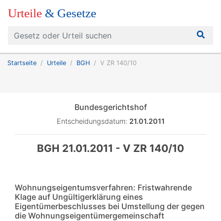
Urteile
& Gesetze
Startseite
Urteile
BGH
V ZR 140/10
Bundesgerichtshof
Entscheidungsdatum:
21.01.2011
BGH 21.01.2011 - V ZR 140/10
Wohnungseigentumsverfahren: Fristwahrende
Klage auf Ungültigerklärung eines
Eigentümerbeschlusses bei Umstellung der gegen
die Wohnungseigentümergemeinschaft