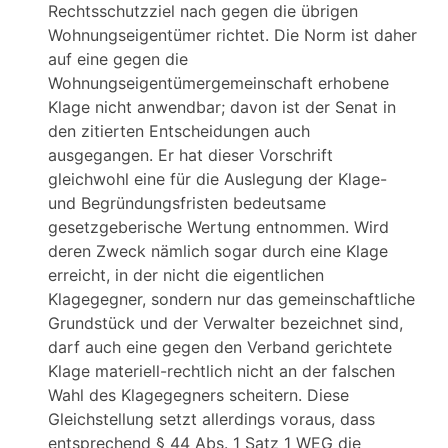
Rechtsschutzziel nach gegen die übrigen
Wohnungseigentümer richtet. Die Norm ist daher
auf eine gegen die
Wohnungseigentümergemeinschaft erhobene
Klage nicht anwendbar; davon ist der Senat in
den zitierten Entscheidungen auch
ausgegangen. Er hat dieser Vorschrift
gleichwohl eine für die Auslegung der Klage-
und Begründungsfristen bedeutsame
gesetzgeberische Wertung entnommen. Wird
deren Zweck nämlich sogar durch eine Klage
erreicht, in der nicht die eigentlichen
Klagegegner, sondern nur das gemeinschaftliche
Grundstück und der Verwalter bezeichnet sind,
darf auch eine gegen den Verband gerichtete
Klage materiell-rechtlich nicht an der falschen
Wahl des Klagegegners scheitern. Diese
Gleichstellung setzt allerdings voraus, dass
entsprechend § 44 Abs. 1 Satz 1 WEG die