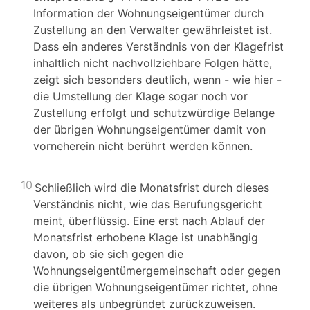
Information der Wohnungseigentümer durch
Zustellung an den Verwalter gewährleistet ist.
Dass ein anderes Verständnis von der Klagefrist
inhaltlich nicht nachvollziehbare Folgen hätte,
zeigt sich besonders deutlich, wenn - wie hier -
die Umstellung der Klage sogar noch vor
Zustellung erfolgt und schutzwürdige Belange
der übrigen Wohnungseigentümer damit von
vorneherein nicht berührt werden können.
10
Schließlich wird die Monatsfrist durch dieses
Verständnis nicht, wie das Berufungsgericht
meint, überflüssig. Eine erst nach Ablauf der
Monatsfrist erhobene Klage ist unabhängig
davon, ob sie sich gegen die
Wohnungseigentümergemeinschaft oder gegen
die übrigen Wohnungseigentümer richtet, ohne
weiteres als unbegründet zurückzuweisen.