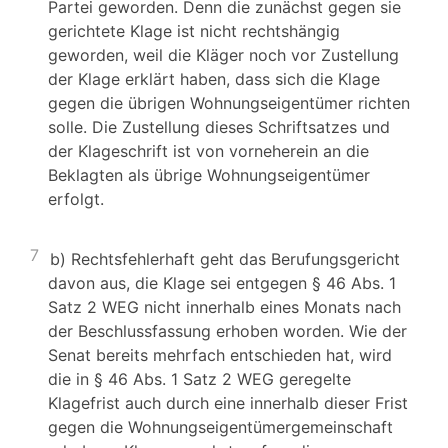
Partei geworden. Denn die zunächst gegen sie
gerichtete Klage ist nicht rechtshängig
geworden, weil die Kläger noch vor Zustellung
der Klage erklärt haben, dass sich die Klage
gegen die übrigen Wohnungseigentümer richten
solle. Die Zustellung dieses Schriftsatzes und
der Klageschrift ist von vorneherein an die
Beklagten als übrige Wohnungseigentümer
erfolgt.
7
b) Rechtsfehlerhaft geht das Berufungsgericht
davon aus, die Klage sei entgegen § 46 Abs. 1
Satz 2 WEG nicht innerhalb eines Monats nach
der Beschlussfassung erhoben worden. Wie der
Senat bereits mehrfach entschieden hat, wird
die in § 46 Abs. 1 Satz 2 WEG geregelte
Klagefrist auch durch eine innerhalb dieser Frist
gegen die Wohnungseigentümergemeinschaft