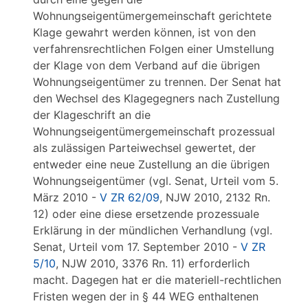
Wohnungseigentümergemeinschaft gerichtete
Klage gewahrt werden können, ist von den
verfahrensrechtlichen Folgen einer Umstellung
der Klage von dem Verband auf die übrigen
Wohnungseigentümer zu trennen. Der Senat hat
den Wechsel des Klagegegners nach Zustellung
der Klageschrift an die
Wohnungseigentümergemeinschaft prozessual
als zulässigen Parteiwechsel gewertet, der
entweder eine neue Zustellung an die übrigen
Wohnungseigentümer (vgl. Senat, Urteil vom 5.
März 2010 -
V ZR 62/09
, NJW 2010, 2132 Rn.
12) oder eine diese ersetzende prozessuale
Erklärung in der mündlichen Verhandlung (vgl.
Senat, Urteil vom 17. September 2010 -
V ZR
5/10
, NJW 2010, 3376 Rn. 11) erforderlich
macht. Dagegen hat er die materiell-rechtlichen
Fristen wegen der in § 44 WEG enthaltenen