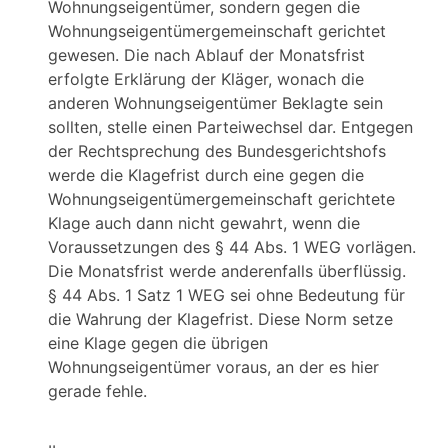
Wohnungseigentümer, sondern gegen die
Wohnungseigentümergemeinschaft gerichtet
gewesen. Die nach Ablauf der Monatsfrist
erfolgte Erklärung der Kläger, wonach die
anderen Wohnungseigentümer Beklagte sein
sollten, stelle einen Parteiwechsel dar. Entgegen
der Rechtsprechung des Bundesgerichtshofs
werde die Klagefrist durch eine gegen die
Wohnungseigentümergemeinschaft gerichtete
Klage auch dann nicht gewahrt, wenn die
Voraussetzungen des § 44 Abs. 1 WEG vorlägen.
Die Monatsfrist werde anderenfalls überflüssig.
§ 44 Abs. 1 Satz 1 WEG sei ohne Bedeutung für
die Wahrung der Klagefrist. Diese Norm setze
eine Klage gegen die übrigen
Wohnungseigentümer voraus, an der es hier
gerade fehle.