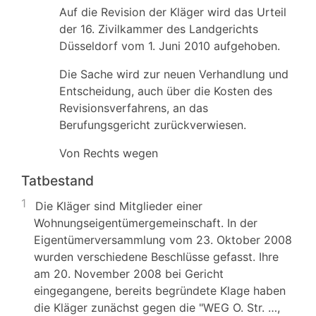
Auf die Revision der Kläger wird das Urteil
der 16. Zivilkammer des Landgerichts
Düsseldorf vom 1. Juni 2010 aufgehoben.
Die Sache wird zur neuen Verhandlung und
Entscheidung, auch über die Kosten des
Revisionsverfahrens, an das
Berufungsgericht zurückverwiesen.
Von Rechts wegen
Tatbestand
1
Die Kläger sind Mitglieder einer
Wohnungseigentümergemeinschaft. In der
Eigentümerversammlung vom 23. Oktober 2008
wurden verschiedene Beschlüsse gefasst. Ihre
am 20. November 2008 bei Gericht
eingegangene, bereits begründete Klage haben
die Kläger zunächst gegen die "WEG O. Str. …,