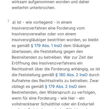
wirksam aufgenommen worden und daher
weiterhin unterbrochen.
7
a) Ist - wie vorliegend - in einem
Insolvenzverfahren eine Forderung vom
Insolvenzverwalter oder von einem
Insolvenzgläubiger bestritten worden, so bleibt
es gemäß
§ 179 Abs. 1 InsO
dem Gläubiger
überlassen, die Feststellung gegen den
Bestreitenden zu betreiben. War zur Zeit der
Eröffnung des Insolvenzverfahrens ein
Rechtsstreit über die Forderung anhängig, so ist
die Feststellung gemäß
§ 180 Abs. 2 InsO
durch
Aufnahme des Rechtsstreits zu betreiben. Zwar
obliegt es gemäß
§ 179 Abs. 2 InsO
dem
Bestreitenden, den Widerspruch zu verfolgen,
wenn für eine Forderung - wie hier - ein
vollstreckbarer Schuldtitel oder ein Endurteil