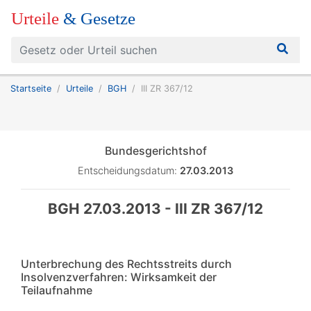
Urteile
& Gesetze
Startseite
Urteile
BGH
III ZR 367/12
Bundesgerichtshof
Entscheidungsdatum:
27.03.2013
BGH 27.03.2013 - III ZR 367/12
Unterbrechung des Rechtsstreits durch
Insolvenzverfahren: Wirksamkeit der
Teilaufnahme