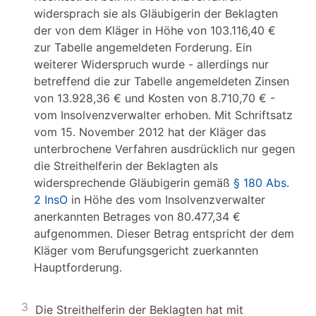
widersprach sie als Gläubigerin der Beklagten
der von dem Kläger in Höhe von 103.116,40 €
zur Tabelle angemeldeten Forderung. Ein
weiterer Widerspruch wurde - allerdings nur
betreffend die zur Tabelle angemeldeten Zinsen
von 13.928,36 € und Kosten von 8.710,70 € -
vom Insolvenzverwalter erhoben. Mit Schriftsatz
vom 15. November 2012 hat der Kläger das
unterbrochene Verfahren ausdrücklich nur gegen
die Streithelferin der Beklagten als
widersprechende Gläubigerin gemäß
§ 180 Abs.
2 InsO
in Höhe des vom Insolvenzverwalter
anerkannten Betrages von 80.477,34 €
aufgenommen. Dieser Betrag entspricht der dem
Kläger vom Berufungsgericht zuerkannten
Hauptforderung.
3
Die Streithelferin der Beklagten hat mit