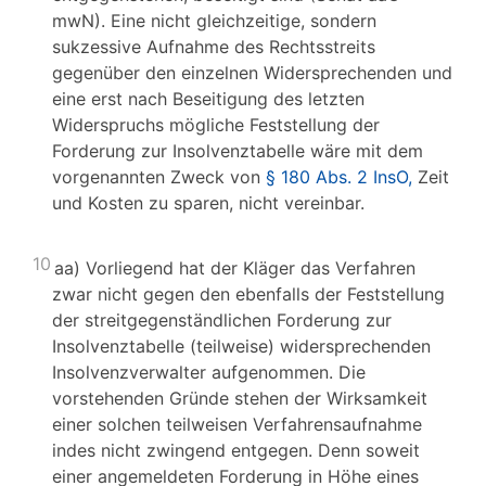
mwN). Eine nicht gleichzeitige, sondern
sukzessive Aufnahme des Rechtsstreits
gegenüber den einzelnen Widersprechenden und
eine erst nach Beseitigung des letzten
Widerspruchs mögliche Feststellung der
Forderung zur Insolvenztabelle wäre mit dem
vorgenannten Zweck von
§ 180 Abs. 2 InsO,
Zeit
und Kosten zu sparen, nicht vereinbar.
10
aa) Vorliegend hat der Kläger das Verfahren
zwar nicht gegen den ebenfalls der Feststellung
der streitgegenständlichen Forderung zur
Insolvenztabelle (teilweise) widersprechenden
Insolvenzverwalter aufgenommen. Die
vorstehenden Gründe stehen der Wirksamkeit
einer solchen teilweisen Verfahrensaufnahme
indes nicht zwingend entgegen. Denn soweit
einer angemeldeten Forderung in Höhe eines