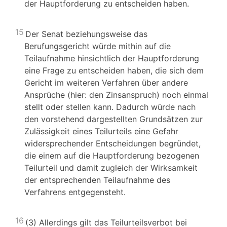
der Hauptforderung zu entscheiden haben.
15
Der Senat beziehungsweise das
Berufungsgericht würde mithin auf die
Teilaufnahme hinsichtlich der Hauptforderung
eine Frage zu entscheiden haben, die sich dem
Gericht im weiteren Verfahren über andere
Ansprüche (hier: den Zinsanspruch) noch einmal
stellt oder stellen kann. Dadurch würde nach
den vorstehend dargestellten Grundsätzen zur
Zulässigkeit eines Teilurteils eine Gefahr
widersprechender Entscheidungen begründet,
die einem auf die Hauptforderung bezogenen
Teilurteil und damit zugleich der Wirksamkeit
der entsprechenden Teilaufnahme des
Verfahrens entgegensteht.
16
(3) Allerdings gilt das Teilurteilsverbot bei