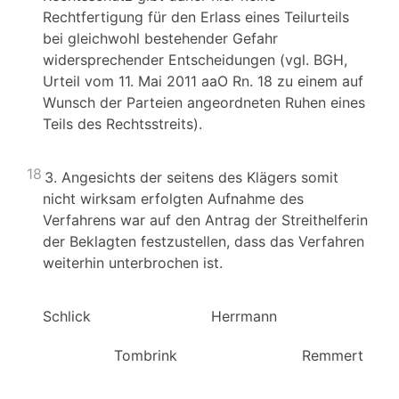
Rechtfertigung für den Erlass eines Teilurteils
bei gleichwohl bestehender Gefahr
widersprechender Entscheidungen (vgl. BGH,
Urteil vom 11. Mai 2011 aaO Rn. 18 zu einem auf
Wunsch der Parteien angeordneten Ruhen eines
Teils des Rechtsstreits).
18
3. Angesichts der seitens des Klägers somit
nicht wirksam erfolgten Aufnahme des
Verfahrens war auf den Antrag der Streithelferin
der Beklagten festzustellen, dass das Verfahren
weiterhin unterbrochen ist.
Schlick Herrmann Hu
Tombrink Remmert