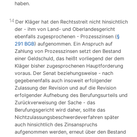
haben.
14
Der Kläger hat den Rechtsstreit nicht hinsichtlich
der - ihm von Land- und Oberlandesgericht
ebenfalls zugesprochenen - Prozesszinsen (
§
291 BGB
) aufgenommen. Ein Anspruch auf
Zahlung von Prozesszinsen setzt den Bestand
einer Geldschuld, das heißt vorliegend der dem
Kläger bisher zugesprochenen Hauptforderung
voraus. Der Senat beziehungsweise - nach
gegebenenfalls auch insoweit erfolgender
Zulassung der Revision und auf die Revision
erfolgender Aufhebung des Berufungsurteils und
Zurückverweisung der Sache - das
Berufungsgericht wird daher, sollte das
Nichtzulassungsbeschwerdeverfahren später
auch hinsichtlich des Zinsanspruchs
aufgenommen werden, erneut über den Bestand