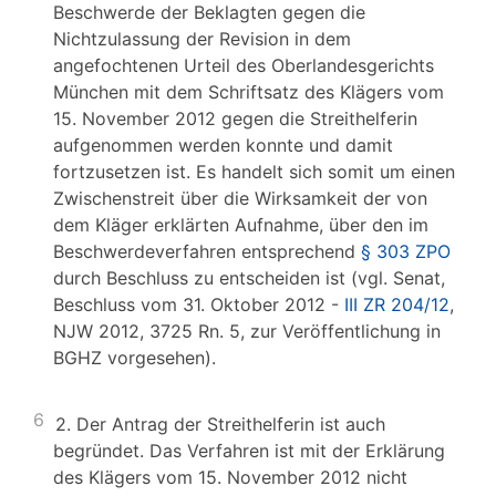
Beschwerde der Beklagten gegen die
Nichtzulassung der Revision in dem
angefochtenen Urteil des Oberlandesgerichts
München mit dem Schriftsatz des Klägers vom
15. November 2012 gegen die Streithelferin
aufgenommen werden konnte und damit
fortzusetzen ist. Es handelt sich somit um einen
Zwischenstreit über die Wirksamkeit der von
dem Kläger erklärten Aufnahme, über den im
Beschwerdeverfahren entsprechend
§ 303 ZPO
durch Beschluss zu entscheiden ist (vgl. Senat,
Beschluss vom 31. Oktober 2012 -
III ZR 204/12
,
NJW 2012, 3725 Rn. 5, zur Veröffentlichung in
BGHZ vorgesehen).
6
2. Der Antrag der Streithelferin ist auch
begründet. Das Verfahren ist mit der Erklärung
des Klägers vom 15. November 2012 nicht