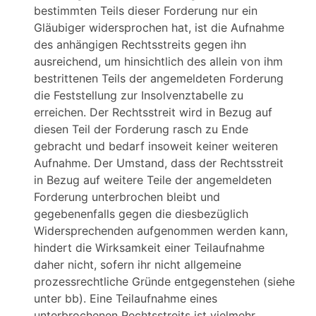
bestimmten Teils dieser Forderung nur ein
Gläubiger widersprochen hat, ist die Aufnahme
des anhängigen Rechtsstreits gegen ihn
ausreichend, um hinsichtlich des allein von ihm
bestrittenen Teils der angemeldeten Forderung
die Feststellung zur Insolvenztabelle zu
erreichen. Der Rechtsstreit wird in Bezug auf
diesen Teil der Forderung rasch zu Ende
gebracht und bedarf insoweit keiner weiteren
Aufnahme. Der Umstand, dass der Rechtsstreit
in Bezug auf weitere Teile der angemeldeten
Forderung unterbrochen bleibt und
gegebenenfalls gegen die diesbezüglich
Widersprechenden aufgenommen werden kann,
hindert die Wirksamkeit einer Teilaufnahme
daher nicht, sofern ihr nicht allgemeine
prozessrechtliche Gründe entgegenstehen (siehe
unter bb). Eine Teilaufnahme eines
unterbrochenen Rechtsstreits ist vielmehr