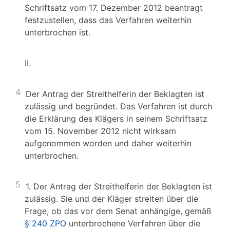
Schriftsatz vom 17. Dezember 2012 beantragt
festzustellen, dass das Verfahren weiterhin
unterbrochen ist.
II.
4
Der Antrag der Streithelferin der Beklagten ist
zulässig und begründet. Das Verfahren ist durch
die Erklärung des Klägers in seinem Schriftsatz
vom 15. November 2012 nicht wirksam
aufgenommen worden und daher weiterhin
unterbrochen.
5
1. Der Antrag der Streithelferin der Beklagten ist
zulässig. Sie und der Kläger streiten über die
Frage, ob das vor dem Senat anhängige, gemäß
§ 240 ZPO
unterbrochene Verfahren über die