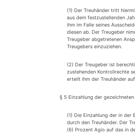
(1) Der Treuhänder tritt hie
aus dem festzustellenden Jah
ihm im Falle seines Ausscheid
diesen ab. Der Treugeber nimm
Treugeber abgetretenen Ansp
Treugebers einzuziehen.
(2) Der Treugeber ist berecht
zustehenden Kontrollrechte se
erteilt ihm der Treuhänder au
§ 5 Einzahlung der gezeichneten
(1) Die Einzahlung der in der 
durch den Treuhänder. Der Tre
(6) Prozent Agio auf das in d