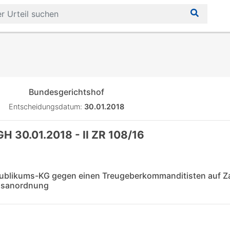
Bundesgerichtshof
Entscheidungsdatum:
30.01.2018
H 30.01.2018 - II ZR 108/16
Publikums-KG gegen einen Treugeberkommanditisten auf Z
ngsanordnung