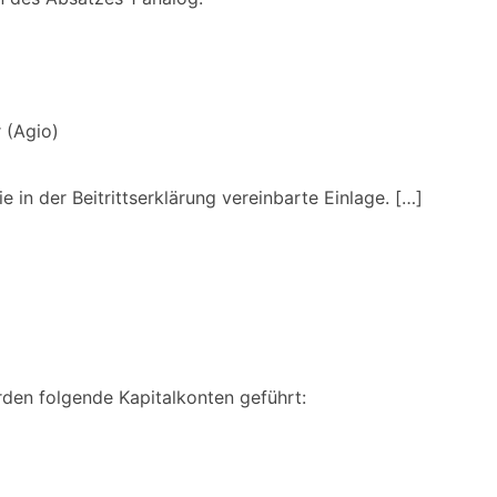
 (Agio)
ie in der Beitrittserklärung vereinbarte Einlage. […]
den folgende Kapitalkonten geführt: