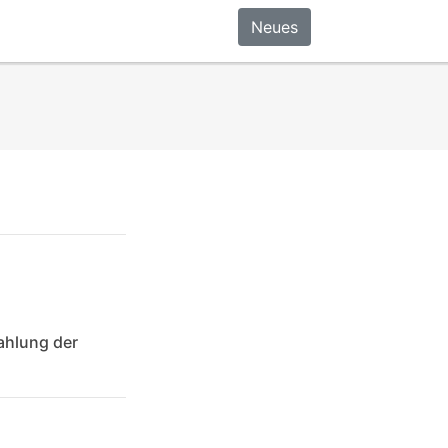
Neues
ahlung der