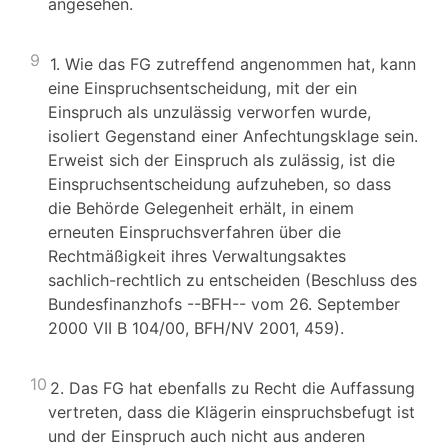
angesehen.
9
1. Wie das FG zutreffend angenommen hat, kann
eine Einspruchsentscheidung, mit der ein
Einspruch als unzulässig verworfen wurde,
isoliert Gegenstand einer Anfechtungsklage sein.
Erweist sich der Einspruch als zulässig, ist die
Einspruchsentscheidung aufzuheben, so dass
die Behörde Gelegenheit erhält, in einem
erneuten Einspruchsverfahren über die
Rechtmäßigkeit ihres Verwaltungsaktes
sachlich-rechtlich zu entscheiden (Beschluss des
Bundesfinanzhofs --BFH-- vom 26. September
2000 VII B 104/00, BFH/NV 2001, 459).
10
2. Das FG hat ebenfalls zu Recht die Auffassung
vertreten, dass die Klägerin einspruchsbefugt ist
und der Einspruch auch nicht aus anderen