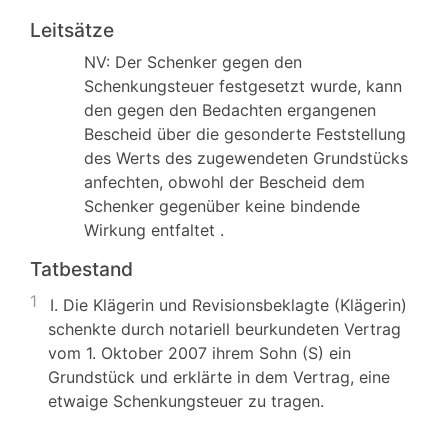
Leitsätze
NV: Der Schenker gegen den
Schenkungsteuer festgesetzt wurde, kann
den gegen den Bedachten ergangenen
Bescheid über die gesonderte Feststellung
des Werts des zugewendeten Grundstücks
anfechten, obwohl der Bescheid dem
Schenker gegenüber keine bindende
Wirkung entfaltet .
Tatbestand
1
I. Die Klägerin und Revisionsbeklagte (Klägerin)
schenkte durch notariell beurkundeten Vertrag
vom 1. Oktober 2007 ihrem Sohn (S) ein
Grundstück und erklärte in dem Vertrag, eine
etwaige Schenkungsteuer zu tragen.