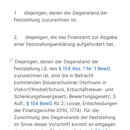
1. diejenigen, denen der Gegenstand der
Feststellung zuzurechnen ist,
2. diejenigen, die das Finanzamt zur Abgabe
einer Feststellungserklärung aufgefordert hat.
17
Diejenigen, denen der Gegenstand der
Feststellung i.S. des
§ 154 Abs. 1 Nr. 1 BewG
zuzurechnen ist, sind die in Betracht
kommenden Steuerschuldner (Hofmann in
Viskorf/Knobel/Schuck, Erbschaftsteuer- und
Schenkungsteuergesetz, Bewertungsgesetz, 3.
Aufl.,
§ 154 BewG
Rz 2; Loose, Entscheidungen
der Finanzgerichte 2010, 1774). Für die
Zurechnung des Gegenstands der Feststellung
im Sinne dieser Vorschrift kommt es entgegen