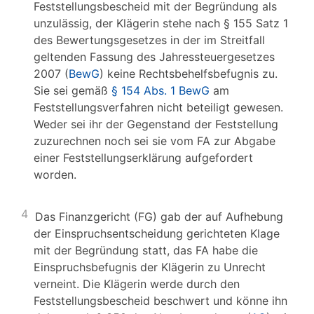
Feststellungsbescheid mit der Begründung als
unzulässig, der Klägerin stehe nach § 155 Satz 1
des Bewertungsgesetzes in der im Streitfall
geltenden Fassung des Jahressteuergesetzes
2007 (
BewG
) keine Rechtsbehelfsbefugnis zu.
Sie sei gemäß
§ 154 Abs. 1 BewG
am
Feststellungsverfahren nicht beteiligt gewesen.
Weder sei ihr der Gegenstand der Feststellung
zuzurechnen noch sei sie vom FA zur Abgabe
einer Feststellungserklärung aufgefordert
worden.
4
Das Finanzgericht (FG) gab der auf Aufhebung
der Einspruchsentscheidung gerichteten Klage
mit der Begründung statt, das FA habe die
Einspruchsbefugnis der Klägerin zu Unrecht
verneint. Die Klägerin werde durch den
Feststellungsbescheid beschwert und könne ihn