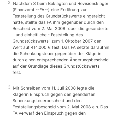
2
Nachdem S beim Beklagten und Revisionskläger
(Finanzamt --FA--) eine Erklärung zur
Feststellung des Grundstückswerts eingereicht
hatte, stellte das FA ihm gegenüber durch den
Bescheid vom 2. Mai 2008 "über die gesonderte
- und einheitliche - Feststellung des
Grundstückswerts" zum 1. Oktober 2007 den
Wert auf 414.000 € fest. Das FA setzte daraufhin
die Schenkungsteuer gegenüber der Klägerin
durch einen entsprechenden Änderungsbescheid
auf der Grundlage dieses Grundstückswerts
fest.
3
Mit Schreiben vom 11. Juli 2008 legte die
Klägerin Einspruch gegen den geänderten
Schenkungsteuerbescheid und den
Feststellungsbescheid vom 2. Mai 2008 ein. Das
FA verwarf den Einspruch gegen den