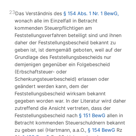
23
Das Verständnis des
§ 154 Abs. 1 Nr. 1 BewG,
wonach alle im Einzelfall in Betracht
kommenden Steuerpflichtigen am
Feststellungsverfahren beteiligt sind und ihnen
daher der Feststellungsbescheid bekannt zu
geben ist, ist demgemäß geboten, weil auf der
Grundlage des Feststellungsbescheids nur
demjenigen gegenüber ein Folgebescheid
(Erbschaftsteuer- oder
Schenkungsteuerbescheid) erlassen oder
geändert werden kann, dem der
Feststellungsbescheid wirksam bekannt
gegeben worden war. In der Literatur wird daher
zutreffend die Ansicht vertreten, dass der
Feststellungsbescheid nach
§ 151 BewG
allen in
Betracht kommenden Steuerschuldnern bekannt
zu geben sei (Hartmann, a.a.O.,
§ 154 BewG
Rz