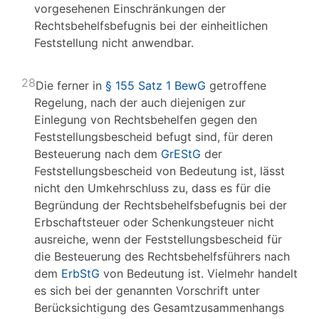
vorgesehenen Einschränkungen der
Rechtsbehelfsbefugnis bei der einheitlichen
Feststellung nicht anwendbar.
28
Die ferner in
§ 155 Satz 1 BewG
getroffene
Regelung, nach der auch diejenigen zur
Einlegung von Rechtsbehelfen gegen den
Feststellungsbescheid befugt sind, für deren
Besteuerung nach dem
GrEStG
der
Feststellungsbescheid von Bedeutung ist, lässt
nicht den Umkehrschluss zu, dass es für die
Begründung der Rechtsbehelfsbefugnis bei der
Erbschaftsteuer oder Schenkungsteuer nicht
ausreiche, wenn der Feststellungsbescheid für
die Besteuerung des Rechtsbehelfsführers nach
dem
ErbStG
von Bedeutung ist. Vielmehr handelt
es sich bei der genannten Vorschrift unter
Berücksichtigung des Gesamtzusammenhangs