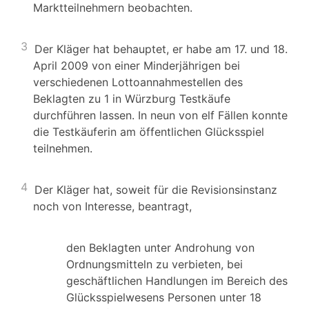
Marktteilnehmern beobachten.
3
Der Kläger hat behauptet, er habe am 17. und 18.
April 2009 von einer Minderjährigen bei
verschiedenen Lottoannahmestellen des
Beklagten zu 1 in Würzburg Testkäufe
durchführen lassen. In neun von elf Fällen konnte
die Testkäuferin am öffentlichen Glücksspiel
teilnehmen.
4
Der Kläger hat, soweit für die Revisionsinstanz
noch von Interesse, beantragt,
den Beklagten unter Androhung von
Ordnungsmitteln zu verbieten, bei
geschäftlichen Handlungen im Bereich des
Glücksspielwesens Personen unter 18