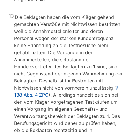
13
Die Beklagten haben die vom Kläger geltend
gemachten Verstöße mit Nichtwissen bestritten,
weil die Annahmestellenleiter und deren
Personal wegen der starken Kundenfrequenz
keine Erinnerung an die Testbesuche mehr
gehabt hätten. Die Vorgänge in den
Annahmestellen, die selbständige
Handelsvertreter des Beklagten zu 1 sind, sind
nicht Gegenstand der eigenen Wahrnehmung der
Beklagten. Deshalb ist ihr Bestreiten mit
Nichtwissen nicht von vornherein unzulässig (
§
138 Abs. 4 ZPO
). Allerdings handelt es sich bei
den vom Kläger vorgetragenen Testkäufen um
einen Vorgang im eigenen Geschäfts- und
Verantwortungsbereich der Beklagten zu 1. Das
Berufungsgericht wird daher zu prüfen haben,
ob die Beklagten rechtzeitig und in