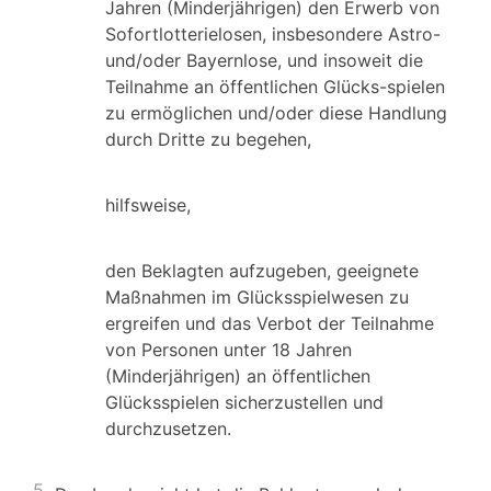
Jahren (Minderjährigen) den Erwerb von
Sofortlotterielosen, insbesondere Astro-
und/oder Bayernlose, und insoweit die
Teilnahme an öffentlichen Glücks-spielen
zu ermöglichen und/oder diese Handlung
durch Dritte zu begehen,
hilfsweise,
den Beklagten aufzugeben, geeignete
Maßnahmen im Glücksspielwesen zu
ergreifen und das Verbot der Teilnahme
von Personen unter 18 Jahren
(Minderjährigen) an öffentlichen
Glücksspielen sicherzustellen und
durchzusetzen.
5