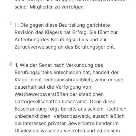
seiner Mitglieder zu verfolgen.
7
II. Die gegen diese Beurteilung gerichtete
Revision des Klägers hat Erfolg. Sie führt zur
Aufhebung des Berufungsurteils und zur
Zurückverweisung an das Berufungsgericht.
8
1. Wie der Senat nach Verkündung des
Berufungsurteils entschieden hat, handelt der
Kläger nicht rechtsmissbräuchlich, wenn er sich
dauerhaft auf die Verfolgung von
Wettbewerbsverstößen der staatlichen
Lottogesellschaften beschränkt. Denn diese
Beschränkung folgt bereits aus seinem rechtlich
unbedenklichen Verbandszweck, ausschließlich
die Interessen privater Gewerbetreibender im
Glücksspielwesen zu vertreten und zu diesem