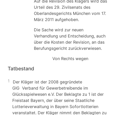
Auf die Revision des Klägers wird das
Urteil des 29. Zivilsenats des
Oberlandesgerichts München vom 17.
März 2011 aufgehoben.
Die Sache wird zur neuen
Verhandlung und Entscheidung, auch
über die Kosten der Revision, an das
Berufungsgericht zurückverwiesen.
Von Rechts wegen
Tatbestand
1
Der Kläger ist der 2008 gegründete
GIG Verband für Gewerbetreibende im
Glücksspielwesen e.V. Der Beklagte zu 1 ist der
Freistaat Bayern, der über seine Staatliche
Lotterieverwaltung in Bayern Sofortlotterien
veranstaltet. Der Kläger nimmt den Beklagten zu