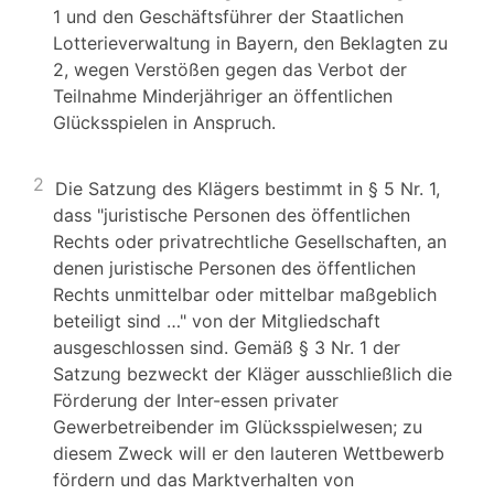
1 und den Geschäftsführer der Staatlichen
Lotterieverwaltung in Bayern, den Beklagten zu
2, wegen Verstößen gegen das Verbot der
Teilnahme Minderjähriger an öffentlichen
Glücksspielen in Anspruch.
2
Die Satzung des Klägers bestimmt in § 5 Nr. 1,
dass "juristische Personen des öffentlichen
Rechts oder privatrechtliche Gesellschaften, an
denen juristische Personen des öffentlichen
Rechts unmittelbar oder mittelbar maßgeblich
beteiligt sind …" von der Mitgliedschaft
ausgeschlossen sind. Gemäß § 3 Nr. 1 der
Satzung bezweckt der Kläger ausschließlich die
Förderung der Inter-essen privater
Gewerbetreibender im Glücksspielwesen; zu
diesem Zweck will er den lauteren Wettbewerb
fördern und das Marktverhalten von