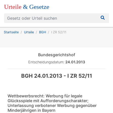
Urteile
& Gesetze
Startseite
Urteile
BGH
I ZR 52/11
Bundesgerichtshof
Entscheidungsdatum:
24.01.2013
BGH 24.01.2013 - I ZR 52/11
Wettbewerbsrecht: Werbung für legale
Glücksspiele mit Aufforderungscharakter;
Unterlassung verbotener Werbung gegenüber
Minderjährigen in Bayern