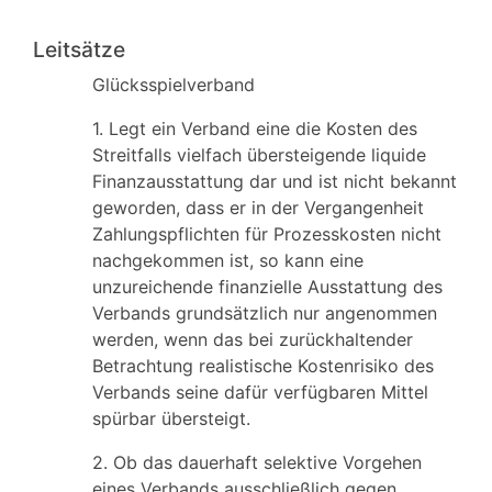
Leitsätze
Glücksspielverband
1. Legt ein Verband eine die Kosten des
Streitfalls vielfach übersteigende liquide
Finanzausstattung dar und ist nicht bekannt
geworden, dass er in der Vergangenheit
Zahlungspflichten für Prozesskosten nicht
nachgekommen ist, so kann eine
unzureichende finanzielle Ausstattung des
Verbands grundsätzlich nur angenommen
werden, wenn das bei zurückhaltender
Betrachtung realistische Kostenrisiko des
Verbands seine dafür verfügbaren Mittel
spürbar übersteigt.
2. Ob das dauerhaft selektive Vorgehen
eines Verbands ausschließlich gegen