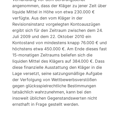
angenommen, dass der Kläger zu jener Zeit über
liquide Mittel in Höhe von etwa 230.000 €
verfügte. Aus den vom Kläger in der
Revisionsinstanz vorgelegten Kontoauszügen
ergibt sich für den Zeitraum zwischen dem 24.
Juli 2009 und dem 22. Oktober 2010 ein
Kontostand von mindestens knapp 76.000 € und
höchstens etwa 450.000 €. Am Ende dieses fast
15-monatigen Zeitraums beliefen sich die
liquiden Mittel des Klägers auf 384.000 €. Dass
diese finanzielle Ausstattung den Kläger in die
Lage versetzt, seine satzungsmäßige Aufgabe
der Verfolgung von Wettbewerbsverstößen
gegen glücksspielrechtliche Bestimmungen
tatsächlich wahrzunehmen, kann bei den
insoweit üblichen Gegenstandswerten nicht
ernsthaft in Frage gestellt werden.