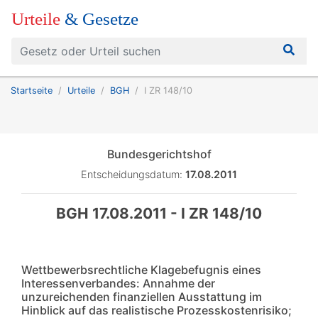
Urteile
& Gesetze
Startseite
Urteile
BGH
I ZR 148/10
Bundesgerichtshof
Entscheidungsdatum:
17.08.2011
BGH 17.08.2011 - I ZR 148/10
Wettbewerbsrechtliche Klagebefugnis eines
Interessenverbandes: Annahme der
unzureichenden finanziellen Ausstattung im
Hinblick auf das realistische Prozesskostenrisiko;