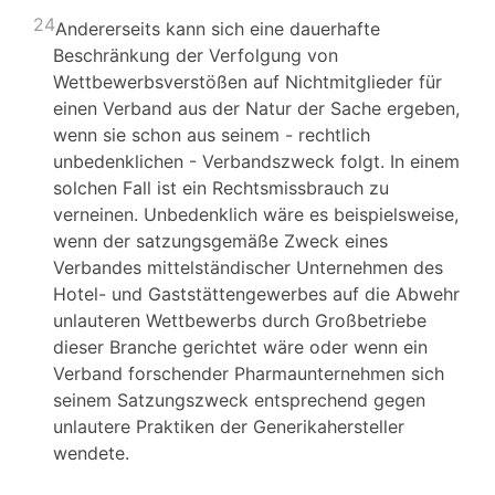
24
Andererseits kann sich eine dauerhafte
Beschränkung der Verfolgung von
Wettbewerbsverstößen auf Nichtmitglieder für
einen Verband aus der Natur der Sache ergeben,
wenn sie schon aus seinem - rechtlich
unbedenklichen - Verbandszweck folgt. In einem
solchen Fall ist ein Rechtsmissbrauch zu
verneinen. Unbedenklich wäre es beispielsweise,
wenn der satzungsgemäße Zweck eines
Verbandes mittelständischer Unternehmen des
Hotel- und Gaststättengewerbes auf die Abwehr
unlauteren Wettbewerbs durch Großbetriebe
dieser Branche gerichtet wäre oder wenn ein
Verband forschender Pharmaunternehmen sich
seinem Satzungszweck entsprechend gegen
unlautere Praktiken der Generikahersteller
wendete.