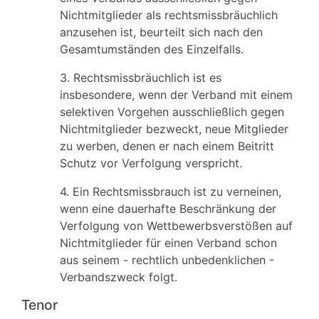
Nichtmitglieder als rechtsmissbräuchlich
anzusehen ist, beurteilt sich nach den
Gesamtumständen des Einzelfalls.
3. Rechtsmissbräuchlich ist es
insbesondere, wenn der Verband mit einem
selektiven Vorgehen ausschließlich gegen
Nichtmitglieder bezweckt, neue Mitglieder
zu werben, denen er nach einem Beitritt
Schutz vor Verfolgung verspricht.
4. Ein Rechtsmissbrauch ist zu verneinen,
wenn eine dauerhafte Beschränkung der
Verfolgung von Wettbewerbsverstößen auf
Nichtmitglieder für einen Verband schon
aus seinem - rechtlich unbedenklichen -
Verbandszweck folgt.
Tenor