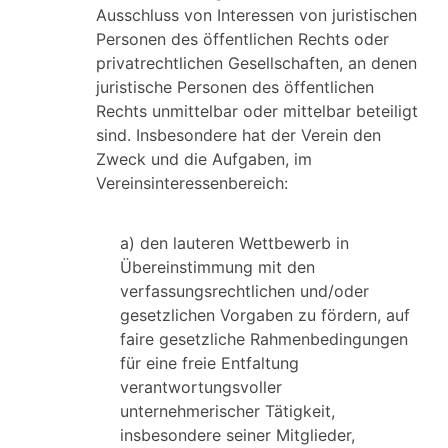
Ausschluss von Interessen von juristischen
Personen des öffentlichen Rechts oder
privatrechtlichen Gesellschaften, an denen
juristische Personen des öffentlichen
Rechts unmittelbar oder mittelbar beteiligt
sind. Insbesondere hat der Verein den
Zweck und die Aufgaben, im
Vereinsinteressenbereich:
a) den lauteren Wettbewerb in
Übereinstimmung mit den
verfassungsrechtlichen und/oder
gesetzlichen Vorgaben zu fördern, auf
faire gesetzliche Rahmenbedingungen
für eine freie Entfaltung
verantwortungsvoller
unternehmerischer Tätigkeit,
insbesondere seiner Mitglieder,