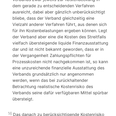
dem gerade zu entscheidenden Verfahren
ausreicht, dabei aber gänzlich unberücksichtigt
bliebe, dass der Verband gleichzeitig eine
Vielzahl anderer Verfahren führt, aus denen sich
für ihn Kostenbelastungen ergeben können. Legt
der Verband aber eine die Kosten des Streitfalls
vielfach übersteigende liquide Finanzausstattung
dar und ist nicht bekannt geworden, dass er in
der Vergangenheit Zahlungspflichten für
Prozesskosten nicht nachgekommen ist, so kann
eine unzureichende finanzielle Ausstattung des
Verbands grundsätzlich nur angenommen
werden, wenn das bei zurückhaltender
Betrachtung realistische Kostenrisiko des
Verbands seine dafür verfügbaren Mittel spürbar
übersteigt.
16
Das danach zu berücksichtigende Kostenrisiko