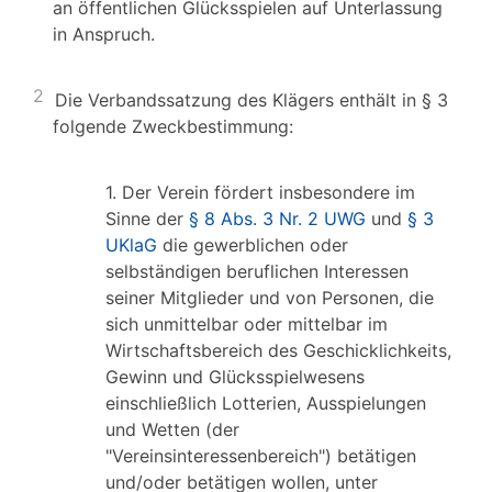
an öffentlichen Glücksspielen auf Unterlassung
in Anspruch.
2
Die Verbandssatzung des Klägers enthält in § 3
folgende Zweckbestimmung:
1. Der Verein fördert insbesondere im
Sinne der
§ 8 Abs. 3 Nr. 2 UWG
und
§ 3
UKlaG
die gewerblichen oder
selbständigen beruflichen Interessen
seiner Mitglieder und von Personen, die
sich unmittelbar oder mittelbar im
Wirtschaftsbereich des Geschicklichkeits,
Gewinn und Glücksspielwesens
einschließlich Lotterien, Ausspielungen
und Wetten (der
"Vereinsinteressenbereich") betätigen
und/oder betätigen wollen, unter