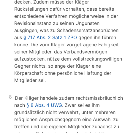
decken. Zudem müsse der Kläger
Rückstellungen dafür vorhalten, dass bereits
entschiedene Verfahren möglicherweise in der
Revisionsinstanz zu seinen Ungunsten
ausgingen, was zu Schadensersatzansprüchen
aus
§ 717 Abs. 2 Satz 1 ZPO
gegen ihn führen
könne. Die vom Kläger vorgetragene Fähigkeit
seiner Mitglieder, das Verbandsvermögen
aufzustocken, nütze dem vollstreckungswilligen
Gegner nichts, solange der Kläger eine
Körperschaft ohne persönliche Haftung der
Mitglieder sei.
8
Der Kläger handele zudem rechtsmissbräuchlich
nach
§ 8 Abs. 4 UWG
. Zwar sei es ihm
grundsätzlich nicht verwehrt, unter mehreren
möglichen Anspruchsgegnern eine Auswahl zu
treffen und die eigenen Mitglieder zunächst zu