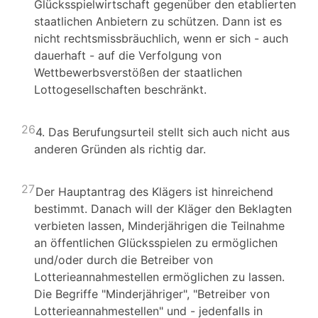
Glücksspielwirtschaft gegenüber den etablierten
staatlichen Anbietern zu schützen. Dann ist es
nicht rechtsmissbräuchlich, wenn er sich - auch
dauerhaft - auf die Verfolgung von
Wettbewerbsverstößen der staatlichen
Lottogesellschaften beschränkt.
26
4. Das Berufungsurteil stellt sich auch nicht aus
anderen Gründen als richtig dar.
27
Der Hauptantrag des Klägers ist hinreichend
bestimmt. Danach will der Kläger den Beklagten
verbieten lassen, Minderjährigen die Teilnahme
an öffentlichen Glücksspielen zu ermöglichen
und/oder durch die Betreiber von
Lotterieannahmestellen ermöglichen zu lassen.
Die Begriffe "Minderjähriger", "Betreiber von
Lotterieannahmestellen" und - jedenfalls in