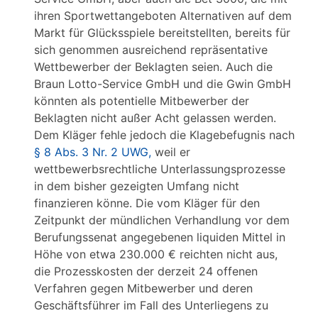
ihren Sportwettangeboten Alternativen auf dem
Markt für Glücksspiele bereitstellten, bereits für
sich genommen ausreichend repräsentative
Wettbewerber der Beklagten seien. Auch die
Braun Lotto-Service GmbH und die Gwin GmbH
könnten als potentielle Mitbewerber der
Beklagten nicht außer Acht gelassen werden.
Dem Kläger fehle jedoch die Klagebefugnis nach
§ 8 Abs. 3 Nr. 2 UWG,
weil er
wettbewerbsrechtliche Unterlassungsprozesse
in dem bisher gezeigten Umfang nicht
finanzieren könne. Die vom Kläger für den
Zeitpunkt der mündlichen Verhandlung vor dem
Berufungssenat angegebenen liquiden Mittel in
Höhe von etwa 230.000 € reichten nicht aus,
die Prozesskosten der derzeit 24 offenen
Verfahren gegen Mitbewerber und deren
Geschäftsführer im Fall des Unterliegens zu