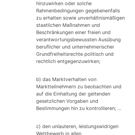
hinzuwirken oder solche
Rahmenbedingungen gegebenenfalls
zu erhalten sowie unverhältnismäßigen
staatlichen Maßnahmen und
Beschränkungen einer freien und
verantwortungsbewussten Ausübung
beruflicher und unternehmerischer
Grundfreiheitsrechte politisch und
rechtlich entgegenzuwirken;
b) das Marktverhalten von
Marktteilnehmern zu beobachten und
auf die Einhaltung der geltenden
gesetzlichen Vorgaben und
Bestimmungen hin zu kontrollieren; …
c) den unlauteren, leistungswidrigen
Wettbewerb in allen