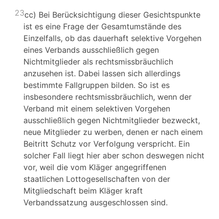
23
cc) Bei Berücksichtigung dieser Gesichtspunkte
ist es eine Frage der Gesamtumstände des
Einzelfalls, ob das dauerhaft selektive Vorgehen
eines Verbands ausschließlich gegen
Nichtmitglieder als rechtsmissbräuchlich
anzusehen ist. Dabei lassen sich allerdings
bestimmte Fallgruppen bilden. So ist es
insbesondere rechtsmissbräuchlich, wenn der
Verband mit einem selektiven Vorgehen
ausschließlich gegen Nichtmitglieder bezweckt,
neue Mitglieder zu werben, denen er nach einem
Beitritt Schutz vor Verfolgung verspricht. Ein
solcher Fall liegt hier aber schon deswegen nicht
vor, weil die vom Kläger angegriffenen
staatlichen Lottogesellschaften von der
Mitgliedschaft beim Kläger kraft
Verbandssatzung ausgeschlossen sind.