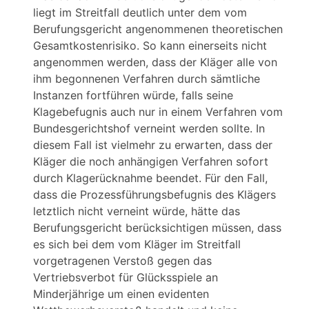
liegt im Streitfall deutlich unter dem vom
Berufungsgericht angenommenen theoretischen
Gesamtkostenrisiko. So kann einerseits nicht
angenommen werden, dass der Kläger alle von
ihm begonnenen Verfahren durch sämtliche
Instanzen fortführen würde, falls seine
Klagebefugnis auch nur in einem Verfahren vom
Bundesgerichtshof verneint werden sollte. In
diesem Fall ist vielmehr zu erwarten, dass der
Kläger die noch anhängigen Verfahren sofort
durch Klagerücknahme beendet. Für den Fall,
dass die Prozessführungsbefugnis des Klägers
letztlich nicht verneint würde, hätte das
Berufungsgericht berücksichtigen müssen, dass
es sich bei dem vom Kläger im Streitfall
vorgetragenen Verstoß gegen das
Vertriebsverbot für Glücksspiele an
Minderjährige um einen evidenten