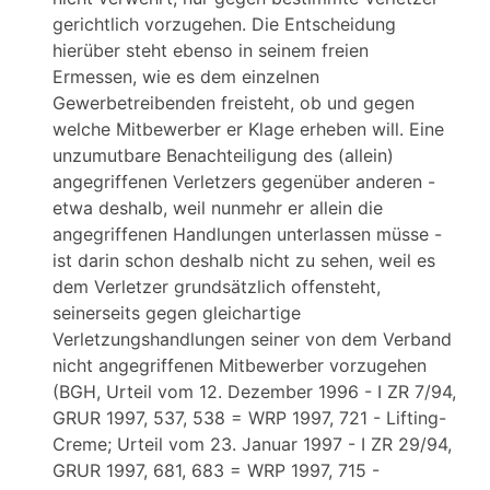
gerichtlich vorzugehen. Die Entscheidung
hierüber steht ebenso in seinem freien
Ermessen, wie es dem einzelnen
Gewerbetreibenden freisteht, ob und gegen
welche Mitbewerber er Klage erheben will. Eine
unzumutbare Benachteiligung des (allein)
angegriffenen Verletzers gegenüber anderen -
etwa deshalb, weil nunmehr er allein die
angegriffenen Handlungen unterlassen müsse -
ist darin schon deshalb nicht zu sehen, weil es
dem Verletzer grundsätzlich offensteht,
seinerseits gegen gleichartige
Verletzungshandlungen seiner von dem Verband
nicht angegriffenen Mitbewerber vorzugehen
(BGH, Urteil vom 12. Dezember 1996 - I ZR 7/94,
GRUR 1997, 537, 538 = WRP 1997, 721 - Lifting-
Creme; Urteil vom 23. Januar 1997 - I ZR 29/94,
GRUR 1997, 681, 683 = WRP 1997, 715 -