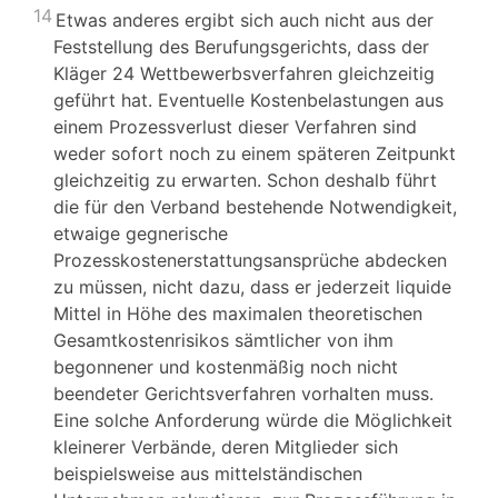
14
Etwas anderes ergibt sich auch nicht aus der
Feststellung des Berufungsgerichts, dass der
Kläger 24 Wettbewerbsverfahren gleichzeitig
geführt hat. Eventuelle Kostenbelastungen aus
einem Prozessverlust dieser Verfahren sind
weder sofort noch zu einem späteren Zeitpunkt
gleichzeitig zu erwarten. Schon deshalb führt
die für den Verband bestehende Notwendigkeit,
etwaige gegnerische
Prozesskostenerstattungsansprüche abdecken
zu müssen, nicht dazu, dass er jederzeit liquide
Mittel in Höhe des maximalen theoretischen
Gesamtkostenrisikos sämtlicher von ihm
begonnener und kostenmäßig noch nicht
beendeter Gerichtsverfahren vorhalten muss.
Eine solche Anforderung würde die Möglichkeit
kleinerer Verbände, deren Mitglieder sich
beispielsweise aus mittelständischen