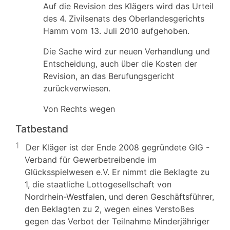
Auf die Revision des Klägers wird das Urteil
des 4. Zivilsenats des Oberlandesgerichts
Hamm vom 13. Juli 2010 aufgehoben.
Die Sache wird zur neuen Verhandlung und
Entscheidung, auch über die Kosten der
Revision, an das Berufungsgericht
zurückverwiesen.
Von Rechts wegen
Tatbestand
1
Der Kläger ist der Ende 2008 gegründete GIG -
Verband für Gewerbetreibende im
Glücksspielwesen e.V. Er nimmt die Beklagte zu
1, die staatliche Lottogesellschaft von
Nordrhein-Westfalen, und deren Geschäftsführer,
den Beklagten zu 2, wegen eines Verstoßes
gegen das Verbot der Teilnahme Minderjähriger