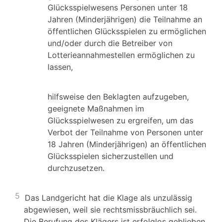
Glücksspielwesens Personen unter 18
Jahren (Minderjährigen) die Teilnahme an
öffentlichen Glücksspielen zu ermöglichen
und/oder durch die Betreiber von
Lotterieannahmestellen ermöglichen zu
lassen,
hilfsweise den Beklagten aufzugeben,
geeignete Maßnahmen im
Glücksspielwesen zu ergreifen, um das
Verbot der Teilnahme von Personen unter
18 Jahren (Minderjährigen) an öffentlichen
Glücksspielen sicherzustellen und
durchzusetzen.
5
Das Landgericht hat die Klage als unzulässig
abgewiesen, weil sie rechtsmissbräuchlich sei.
Die Berufung des Klägers ist erfolglos geblieben.