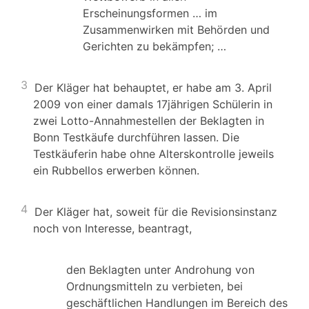
Erscheinungsformen … im
Zusammenwirken mit Behörden und
Gerichten zu bekämpfen; …
3
Der Kläger hat behauptet, er habe am 3. April
2009 von einer damals 17jährigen Schülerin in
zwei Lotto-Annahmestellen der Beklagten in
Bonn Testkäufe durchführen lassen. Die
Testkäuferin habe ohne Alterskontrolle jeweils
ein Rubbellos erwerben können.
4
Der Kläger hat, soweit für die Revisionsinstanz
noch von Interesse, beantragt,
den Beklagten unter Androhung von
Ordnungsmitteln zu verbieten, bei
geschäftlichen Handlungen im Bereich des