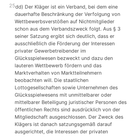
25
dd) Der Kläger ist ein Verband, bei dem eine
dauerhafte Beschränkung der Verfolgung von
Wettbewerbsverstößen auf Nichtmitglieder
schon aus dem Verbandszweck folgt. Aus § 3
seiner Satzung ergibt sich deutlich, dass er
ausschließlich die Förderung der Interessen
privater Gewerbetreibender im
Glücksspielwesen bezweckt und dazu den
lauteren Wettbewerb fördern und das
Marktverhalten von Marktteilnehmern
beobachten will. Die staatlichen
Lottogesellschaften sowie Unternehmen des
Glücksspielwesens mit unmittelbarer oder
mittelbarer Beteiligung juristischer Personen des
öffentlichen Rechts sind ausdrücklich von der
Mitgliedschaft ausgeschlossen. Der Zweck des
Klägers ist danach satzungsgemäß darauf
ausgerichtet, die Interessen der privaten