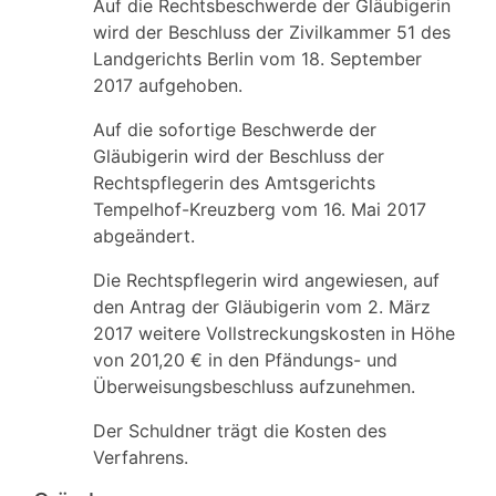
Auf die Rechtsbeschwerde der Gläubigerin
wird der Beschluss der Zivilkammer 51 des
Landgerichts Berlin vom 18. September
2017 aufgehoben.
Auf die sofortige Beschwerde der
Gläubigerin wird der Beschluss der
Rechtspflegerin des Amtsgerichts
Tempelhof-Kreuzberg vom 16. Mai 2017
abgeändert.
Die Rechtspflegerin wird angewiesen, auf
den Antrag der Gläubigerin vom 2. März
2017 weitere Vollstreckungskosten in Höhe
von 201,20 € in den Pfändungs- und
Überweisungsbeschluss aufzunehmen.
Der Schuldner trägt die Kosten des
Verfahrens.