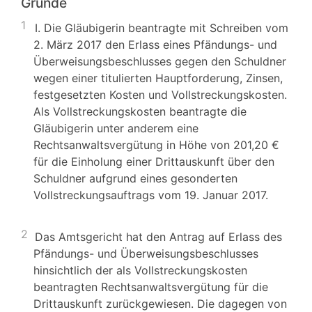
Gründe
1
I. Die Gläubigerin beantragte mit Schreiben vom
2. März 2017 den Erlass eines Pfändungs- und
Überweisungsbeschlusses gegen den Schuldner
wegen einer titulierten Hauptforderung, Zinsen,
festgesetzten Kosten und Vollstreckungskosten.
Als Vollstreckungskosten beantragte die
Gläubigerin unter anderem eine
Rechtsanwaltsvergütung in Höhe von 201,20 €
für die Einholung einer Drittauskunft über den
Schuldner aufgrund eines gesonderten
Vollstreckungsauftrags vom 19. Januar 2017.
2
Das Amtsgericht hat den Antrag auf Erlass des
Pfändungs- und Überweisungsbeschlusses
hinsichtlich der als Vollstreckungskosten
beantragten Rechtsanwaltsvergütung für die
Drittauskunft zurückgewiesen. Die dagegen von