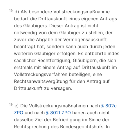
15
d) Als besondere Vollstreckungsmaßnahme
bedarf die Drittauskunft eines eigenen Antrags
des Gläubigers. Dieser Antrag ist nicht
notwendig von dem Gläubiger zu stellen, der
zuvor die Abgabe der Vermögensauskunft
beantragt hat, sondern kann auch durch jeden
weiteren Gläubiger erfolgen. Es entbehrte indes
sachlicher Rechtfertigung, Gläubigern, die sich
erstmals mit einem Antrag auf Drittauskunft im
Vollstreckungsverfahren beteiligen, eine
Rechtsanwaltsvergütung für den Antrag auf
Drittauskunft zu versagen.
16
e) Die Vollstreckungsmaßnahmen nach
§ 802c
ZPO
und nach
§ 802l ZPO
haben auch nicht
dasselbe Ziel der Befriedigung im Sinne der
Rechtsprechung des Bundesgerichtshofs. In