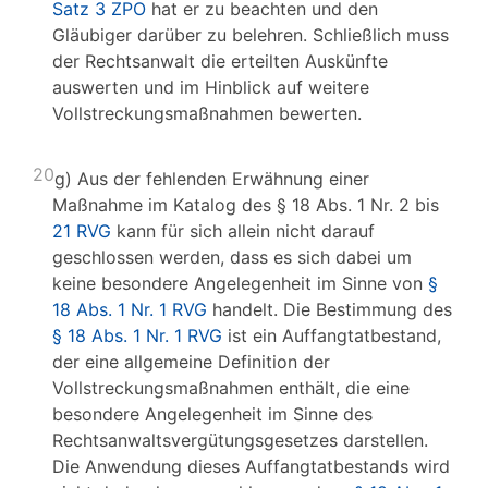
Satz 3 ZPO
hat er zu beachten und den
Gläubiger darüber zu belehren. Schließlich muss
der Rechtsanwalt die erteilten Auskünfte
auswerten und im Hinblick auf weitere
Vollstreckungsmaßnahmen bewerten.
20
g) Aus der fehlenden Erwähnung einer
Maßnahme im Katalog des § 18 Abs. 1 Nr. 2 bis
21 RVG
kann für sich allein nicht darauf
geschlossen werden, dass es sich dabei um
keine besondere Angelegenheit im Sinne von
§
18 Abs. 1 Nr. 1 RVG
handelt. Die Bestimmung des
§ 18 Abs. 1 Nr. 1 RVG
ist ein Auffangtatbestand,
der eine allgemeine Definition der
Vollstreckungsmaßnahmen enthält, die eine
besondere Angelegenheit im Sinne des
Rechtsanwaltsvergütungsgesetzes darstellen.
Die Anwendung dieses Auffangtatbestands wird