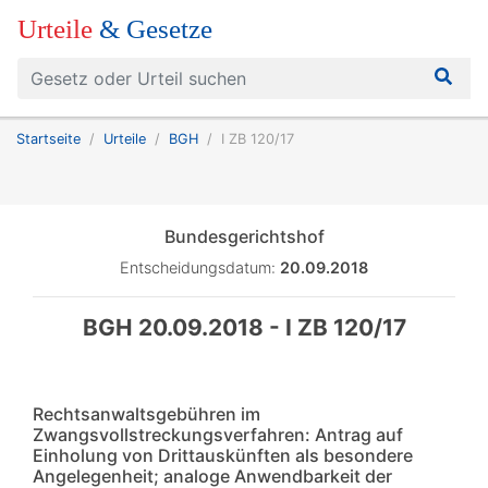
Urteile
& Gesetze
Startseite
Urteile
BGH
I ZB 120/17
Bundesgerichtshof
Entscheidungsdatum:
20.09.2018
BGH 20.09.2018 - I ZB 120/17
Rechtsanwaltsgebühren im
Zwangsvollstreckungsverfahren: Antrag auf
Einholung von Drittauskünften als besondere
Angelegenheit; analoge Anwendbarkeit der