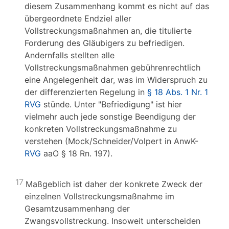
diesem Zusammenhang kommt es nicht auf das
übergeordnete Endziel aller
Vollstreckungsmaßnahmen an, die titulierte
Forderung des Gläubigers zu befriedigen.
Andernfalls stellten alle
Vollstreckungsmaßnahmen gebührenrechtlich
eine Angelegenheit dar, was im Widerspruch zu
der differenzierten Regelung in
§ 18 Abs. 1 Nr. 1
RVG
stünde. Unter "Befriedigung" ist hier
vielmehr auch jede sonstige Beendigung der
konkreten Vollstreckungsmaßnahme zu
verstehen (Mock/Schneider/Volpert in AnwK-
RVG
aaO § 18 Rn. 197).
17
Maßgeblich ist daher der konkrete Zweck der
einzelnen Vollstreckungsmaßnahme im
Gesamtzusammenhang der
Zwangsvollstreckung. Insoweit unterscheiden