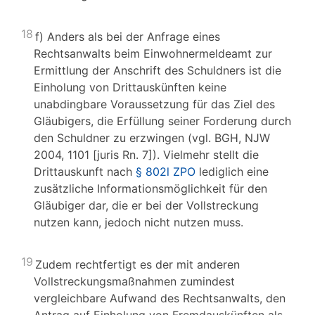
18
f) Anders als bei der Anfrage eines
Rechtsanwalts beim Einwohnermeldeamt zur
Ermittlung der Anschrift des Schuldners ist die
Einholung von Drittauskünften keine
unabdingbare Voraussetzung für das Ziel des
Gläubigers, die Erfüllung seiner Forderung durch
den Schuldner zu erzwingen (vgl. BGH, NJW
2004, 1101 [juris Rn. 7]). Vielmehr stellt die
Drittauskunft nach
§ 802l ZPO
lediglich eine
zusätzliche Informationsmöglichkeit für den
Gläubiger dar, die er bei der Vollstreckung
nutzen kann, jedoch nicht nutzen muss.
19
Zudem rechtfertigt es der mit anderen
Vollstreckungsmaßnahmen zumindest
vergleichbare Aufwand des Rechtsanwalts, den