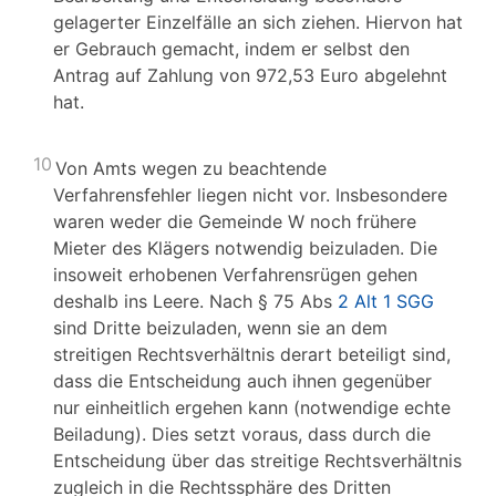
gelagerter Einzelfälle an sich ziehen. Hiervon hat
er Gebrauch gemacht, indem er selbst den
Antrag auf Zahlung von 972,53 Euro abgelehnt
hat.
10
Von Amts wegen zu beachtende
Verfahrensfehler liegen nicht vor. Insbesondere
waren weder die Gemeinde W noch frühere
Mieter des Klägers notwendig beizuladen. Die
insoweit erhobenen Verfahrensrügen gehen
deshalb ins Leere. Nach § 75 Abs
2 Alt 1 SGG
sind Dritte beizuladen, wenn sie an dem
streitigen Rechtsverhältnis derart beteiligt sind,
dass die Entscheidung auch ihnen gegenüber
nur einheitlich ergehen kann (notwendige echte
Beiladung). Dies setzt voraus, dass durch die
Entscheidung über das streitige Rechtsverhältnis
zugleich in die Rechtssphäre des Dritten