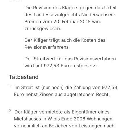
Die Revision des Klägers gegen das Urteil
des Landessozialgerichts Niedersachsen-
Bremen vom 20. Februar 2015 wird
zurückgewiesen.
Der Kläger trägt auch die Kosten des
Revisionsverfahrens.
Der Streitwert für das Revisionsverfahren
wird auf 972,53 Euro festgesetzt.
Tatbestand
1
Im Streit ist (nur noch) die Zahlung von 972,53
Euro nebst Zinsen aus abgetretenem Recht.
2
Der Kläger vermietete als Eigentümer eines
Mietshauses in W bis Ende 2006 Wohnungen
vornehmlich an Bezieher von Leistungen nach