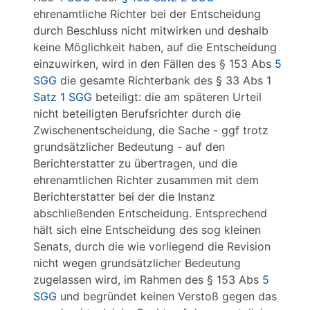
ehrenamtliche Richter bei der Entscheidung
durch Beschluss nicht mitwirken und deshalb
keine Möglichkeit haben, auf die Entscheidung
einzuwirken, wird in den Fällen des § 153 Abs
5
SGG
die gesamte Richterbank des § 33 Abs
1
Satz 1 SGG
beteiligt: die am späteren Urteil
nicht beteiligten Berufsrichter durch die
Zwischenentscheidung, die Sache - ggf trotz
grundsätzlicher Bedeutung - auf den
Berichterstatter zu übertragen, und die
ehrenamtlichen Richter zusammen mit dem
Berichterstatter bei der die Instanz
abschließenden Entscheidung. Entsprechend
hält sich eine Entscheidung des sog kleinen
Senats, durch die wie vorliegend die Revision
nicht wegen grundsätzlicher Bedeutung
zugelassen wird, im Rahmen des § 153 Abs
5
SGG
und begründet keinen Verstoß gegen das