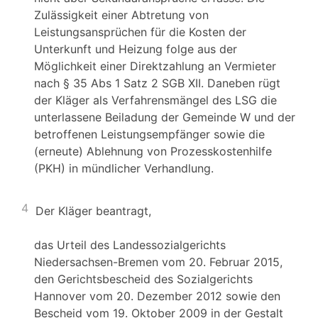
Zulässigkeit einer Abtretung von
Leistungsansprüchen für die Kosten der
Unterkunft und Heizung folge aus der
Möglichkeit einer Direktzahlung an Vermieter
nach § 35 Abs 1 Satz 2 SGB XII. Daneben rügt
der Kläger als Verfahrensmängel des LSG die
unterlassene Beiladung der Gemeinde W und der
betroffenen Leistungsempfänger sowie die
(erneute) Ablehnung von Prozesskostenhilfe
(PKH) in mündlicher Verhandlung.
4
Der Kläger beantragt,
das Urteil des Landessozialgerichts
Niedersachsen-Bremen vom 20. Februar 2015,
den Gerichtsbescheid des Sozialgerichts
Hannover vom 20. Dezember 2012 sowie den
Bescheid vom 19. Oktober 2009 in der Gestalt