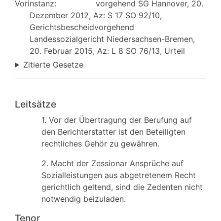
Vorinstanz:
vorgehend SG Hannover, 20.
Dezember 2012, Az: S 17 SO 92/10,
Gerichtsbescheidvorgehend
Landessozialgericht Niedersachsen-Bremen,
20. Februar 2015, Az: L 8 SO 76/13, Urteil
Zitierte Gesetze
Leitsätze
1. Vor der Übertragung der Berufung auf
den Berichterstatter ist den Beteiligten
rechtliches Gehör zu gewähren.
2. Macht der Zessionar Ansprüche auf
Sozialleistungen aus abgetretenem Recht
gerichtlich geltend, sind die Zedenten nicht
notwendig beizuladen.
Tenor