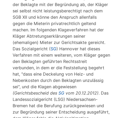
der Beklagte mit der Begründung ab, der Kläger
sei selbst nicht leistungsberechtigt nach dem
SGB XII und könne den Anspruch allenfalls
gegen die Mieterin privatrechtlich geltend
machen. Im folgenden Klageverfahren hat der
Kläger Abtretungserklärungen seiner
(ehemaligen) Mieter zur Gerichtsakte gereicht.
Das Sozialgericht (
SG
) Hannover hat dieses
Verfahren mit einem weiteren, vom Kläger gegen
den Beklagten geführten Rechtsstreit
verbunden, in dem er die Feststellung begehrt
hat, "dass eine Deckelung von Heiz- und
Nebenkosten durch den Beklagten unzulässig
sei", und die Klagen abgewiesen
(Gerichtsbescheid des
SG
vom 20.12.2012)
. Das
Landessozialgericht (LSG) Niedersachsen-
Bremen hat die Berufung zurückgewiesen und
zur Begründung seiner Entscheidung ausgeführt,