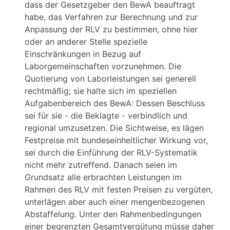
dass der Gesetzgeber den BewA beauftragt
habe, das Verfahren zur Berechnung und zur
Anpassung der RLV zu bestimmen, ohne hier
oder an anderer Stelle spezielle
Einschränkungen in Bezug auf
Laborgemeinschaften vorzunehmen. Die
Quotierung von Laborleistungen sei generell
rechtmäßig; sie halte sich im speziellen
Aufgabenbereich des BewA: Dessen Beschluss
sei für sie - die Beklagte - verbindlich und
regional umzusetzen. Die Sichtweise, es lägen
Festpreise mit bundeseinheitlicher Wirkung vor,
sei durch die Einführung der RLV-Systematik
nicht mehr zutreffend. Danach seien im
Grundsatz alle erbrachten Leistungen im
Rahmen des RLV mit festen Preisen zu vergüten,
unterlägen aber auch einer mengenbezogenen
Abstaffelung. Unter den Rahmenbedingungen
einer begrenzten Gesamtvergütung müsse daher