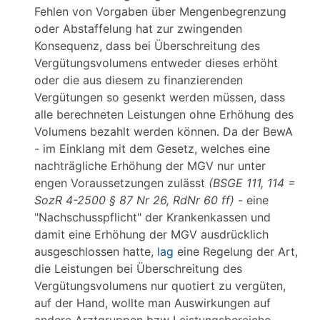
Fehlen von Vorgaben über Mengenbegrenzung
oder Abstaffelung hat zur zwingenden
Konsequenz, dass bei Überschreitung des
Vergütungsvolumens entweder dieses erhöht
oder die aus diesem zu finanzierenden
Vergütungen so gesenkt werden müssen, dass
alle berechneten Leistungen ohne Erhöhung des
Volumens bezahlt werden können. Da der BewA
- im Einklang mit dem Gesetz, welches eine
nachträgliche Erhöhung der MGV nur unter
engen Voraussetzungen zulässt
(BSGE 111, 114 =
SozR 4-2500 § 87 Nr 26, RdNr 60 ff)
- eine
"Nachschusspflicht" der Krankenkassen und
damit eine Erhöhung der MGV ausdrücklich
ausgeschlossen hatte,
lag
eine Regelung der Art,
die Leistungen bei Überschreitung des
Vergütungsvolumens nur quotiert zu vergüten,
auf der Hand, wollte man Auswirkungen auf