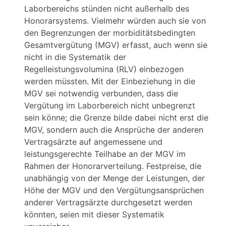
Laborbereichs stünden nicht außerhalb des
Honorarsystems. Vielmehr würden auch sie von
den Begrenzungen der morbiditätsbedingten
Gesamtvergütung (MGV) erfasst, auch wenn sie
nicht in die Systematik der
Regelleistungsvolumina (RLV) einbezogen
werden müssten. Mit der Einbeziehung in die
MGV sei notwendig verbunden, dass die
Vergütung im Laborbereich nicht unbegrenzt
sein könne; die Grenze bilde dabei nicht erst die
MGV, sondern auch die Ansprüche der anderen
Vertragsärzte auf angemessene und
leistungsgerechte Teilhabe an der MGV im
Rahmen der Honorarverteilung. Festpreise, die
unabhängig von der Menge der Leistungen, der
Höhe der MGV und den Vergütungsansprüchen
anderer Vertragsärzte durchgesetzt werden
könnten, seien mit dieser Systematik