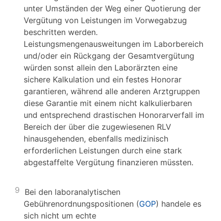
unter Umständen der Weg einer Quotierung der
Vergütung von Leistungen im Vorwegabzug
beschritten werden.
Leistungsmengenausweitungen im Laborbereich
und/oder ein Rückgang der Gesamtvergütung
würden sonst allein den Laborärzten eine
sichere Kalkulation und ein festes Honorar
garantieren, während alle anderen Arztgruppen
diese Garantie mit einem nicht kalkulierbaren
und entsprechend drastischen Honorarverfall im
Bereich der über die zugewiesenen RLV
hinausgehenden, ebenfalls medizinisch
erforderlichen Leistungen durch eine stark
abgestaffelte Vergütung finanzieren müssten.
9
Bei den laboranalytischen
Gebührenordnungspositionen (
GOP
) handele es
sich nicht um echte