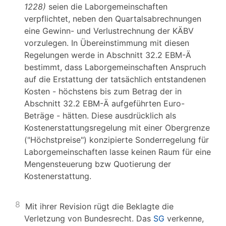
1228)
seien die Laborgemeinschaften
verpflichtet, neben den Quartalsabrechnungen
eine Gewinn- und Verlustrechnung der KÄBV
vorzulegen. In Übereinstimmung mit diesen
Regelungen werde in Abschnitt 32.2 EBM-Ä
bestimmt, dass Laborgemeinschaften Anspruch
auf die Erstattung der tatsächlich entstandenen
Kosten - höchstens bis zum Betrag der in
Abschnitt 32.2 EBM-Ä aufgeführten Euro-
Beträge - hätten. Diese ausdrücklich als
Kostenerstattungsregelung mit einer Obergrenze
("Höchstpreise") konzipierte Sonderregelung für
Laborgemeinschaften lasse keinen Raum für eine
Mengensteuerung bzw Quotierung der
Kostenerstattung.
8
Mit ihrer Revision rügt die Beklagte die
Verletzung von Bundesrecht. Das
SG
verkenne,