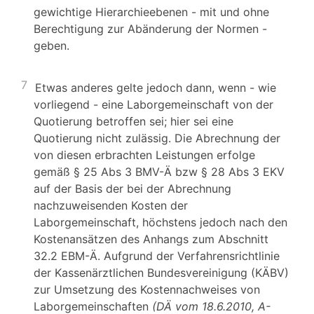
gewichtige Hierarchieebenen - mit und ohne
Berechtigung zur Abänderung der Normen -
geben.
7
Etwas anderes gelte jedoch dann, wenn - wie
vorliegend - eine Laborgemeinschaft von der
Quotierung betroffen sei; hier sei eine
Quotierung nicht zulässig. Die Abrechnung der
von diesen erbrachten Leistungen erfolge
gemäß § 25 Abs 3 BMV-Ä bzw § 28 Abs 3 EKV
auf der Basis der bei der Abrechnung
nachzuweisenden Kosten der
Laborgemeinschaft, höchstens jedoch nach den
Kostenansätzen des Anhangs zum Abschnitt
32.2 EBM-Ä. Aufgrund der Verfahrensrichtlinie
der Kassenärztlichen Bundesvereinigung (KÄBV)
zur Umsetzung des Kostennachweises von
Laborgemeinschaften
(DÄ vom 18.6.2010, A-