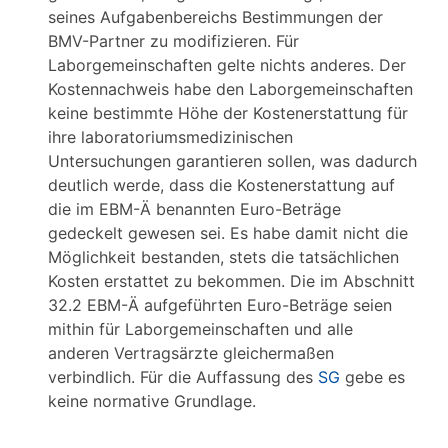
seines Aufgabenbereichs Bestimmungen der
BMV-Partner zu modifizieren. Für
Laborgemeinschaften gelte nichts anderes. Der
Kostennachweis habe den Laborgemeinschaften
keine bestimmte Höhe der Kostenerstattung für
ihre laboratoriumsmedizinischen
Untersuchungen garantieren sollen, was dadurch
deutlich werde, dass die Kostenerstattung auf
die im EBM-Ä benannten Euro-Beträge
gedeckelt gewesen sei. Es habe damit nicht die
Möglichkeit bestanden, stets die tatsächlichen
Kosten erstattet zu bekommen. Die im Abschnitt
32.2 EBM-Ä aufgeführten Euro-Beträge seien
mithin für Laborgemeinschaften und alle
anderen Vertragsärzte gleichermaßen
verbindlich. Für die Auffassung des
SG
gebe es
keine normative Grundlage.