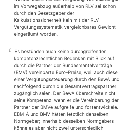
im Vorwegabzug außerhalb von RLV sei schon
durch den Gesetzgeber der
Kalkulationssicherheit kein mit der RLV-
Vergütungssystematik vergleichbares Gewicht
eingeräumt worden.
6
Es bestünden auch keine durchgreifenden
kompetenzrechtlichen Bedenken mit Blick auf
durch die Partner der Bundesmantelverträge
(BMV) vereinbarte Euro-Preise, weil auch diese
einer Vergütungssteuerung durch den BewA und
nachfolgend durch die Gesamtvertragspartner
zugänglich seien. Der BewA überschreite nicht
seine Kompetenz, wenn er die Vereinbarung der
Partner der BMVe aufgreife und fortentwickele.
EBM-Ä und BMV hätten letztlich denselben
Normgeber; innerhalb desselben Normgebers
könne es aber nicht zwei unterschiedlich