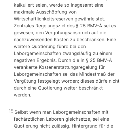
kalkuliert seien, werde so insgesamt eine
maximale Ausschöpfung von
Wirtschaftlichkeitsreserven gewährleistet.
Zentrales Regelungsziel des § 25 BMV-Ä sei es
gewesen, den Vergütungsanspruch auf die
nachzuweisenden Kosten zu beschränken. Eine
weitere Quotierung führe bei den
Laborgemeinschaften zwangsläufig zu einem
negativen Ergebnis. Durch die in § 25 BMV-Ä
verankerte Kostenerstattungsregelung für
Laborgemeinschaften sei das Mindestmaß der
Vergütung festgelegt worden; dieses dürfe nicht
durch eine Quotierung weiter beschränkt
werden.
15
Selbst wenn man Laborgemeinschaften mit
fachärztlichen Laboren gleichsetze, sei eine
Quotierung nicht zulässig. Hintergrund für die