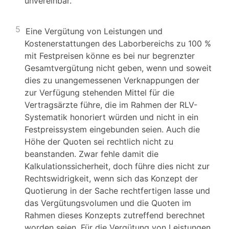
unvereinbar.
5
Eine Vergütung von Leistungen und
Kostenerstattungen des Laborbereichs zu 100 %
mit Festpreisen könne es bei nur begrenzter
Gesamtvergütung nicht geben, wenn und soweit
dies zu unangemessenen Verknappungen der
zur Verfügung stehenden Mittel für die
Vertragsärzte führe, die im Rahmen der RLV-
Systematik honoriert würden und nicht in ein
Festpreissystem eingebunden seien. Auch die
Höhe der Quoten sei rechtlich nicht zu
beanstanden. Zwar fehle damit die
Kalkulationssicherheit, doch führe dies nicht zur
Rechtswidrigkeit, wenn sich das Konzept der
Quotierung in der Sache rechtfertigen lasse und
das Vergütungsvolumen und die Quoten im
Rahmen dieses Konzepts zutreffend berechnet
worden seien. Für die Vergütung von Leistungen