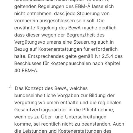
geltenden Regelungen des EBM-Ä lasse sich
nicht entnehmen, dass jede Steuerung von
vornherein ausgeschlossen sein soll. Die
erwähnte Regelung des BewA mache deutlich,
dass dieser wegen der Begrenztheit des
Vergütungsvolumens eine Steuerung auch in
Bezug auf Kostenerstattungen für erforderlich
halte. Entsprechendes gelte gemäß Nr 2.5.4 des
Beschlusses für Kostenpauschalen nach Kapitel
40 EBM-Ä.
4
Das Konzept des BewA, welches
bundeseinheitliche Vorgaben zur Bildung der
Vergütungsvolumen enthalte und die regionalen
Gesamtvertragspartner in die Pflicht nehme,
wenn es zu Über- und Unterschreitungen
komme, sei rechtlich nicht zu beanstanden. Auch
die Leistungen und Kostenerstattungen des