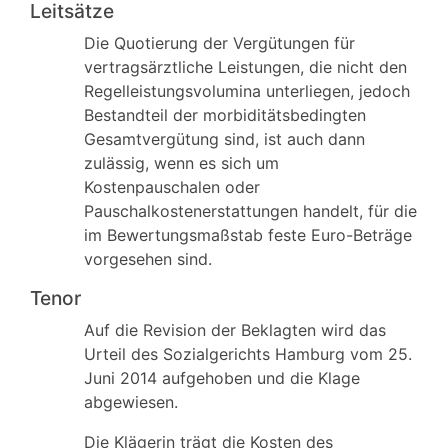
Leitsätze
Die Quotierung der Vergütungen für
vertragsärztliche Leistungen, die nicht den
Regelleistungsvolumina unterliegen, jedoch
Bestandteil der morbiditätsbedingten
Gesamtvergütung sind, ist auch dann
zulässig, wenn es sich um
Kostenpauschalen oder
Pauschalkostenerstattungen handelt, für die
im Bewertungsmaßstab feste Euro-Beträge
vorgesehen sind.
Tenor
Auf die Revision der Beklagten wird das
Urteil des Sozialgerichts Hamburg vom 25.
Juni 2014 aufgehoben und die Klage
abgewiesen.
Die Klägerin trägt die Kosten des