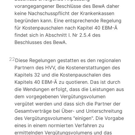
vorangegangener Beschlüsse des BewA daher
keine Nachschusspflicht der Krankenkassen
begründen kann. Eine entsprechende Regelung
für Kostenpauschalen nach Kapitel 40 EBM-Ä
findet sich in Abschnitt I. Nr 2.5.4 des
Beschlusses des BewA.
22
Diese Regelungen gestatten es den regionalen
Partnern des HVV, die Kostenerstattungen des
Kapitels 32 und die Kostenpauschalen des
Kapitels 40 EBM-Ä zu quotieren. Das ist durch
die Wendungen erfolgt, dass die Leistungen aus
dem vorgegebenen Vergütungsvolumen
vergütet werden und dass sich die Partner der
Gesamtverträge bei Über- und Unterschreitung
des Vergütungsvolumens "einigen". Die Vorgabe
eines in einem normierten Verfahren zu
ermittelnden Vergütungsvolumens und das