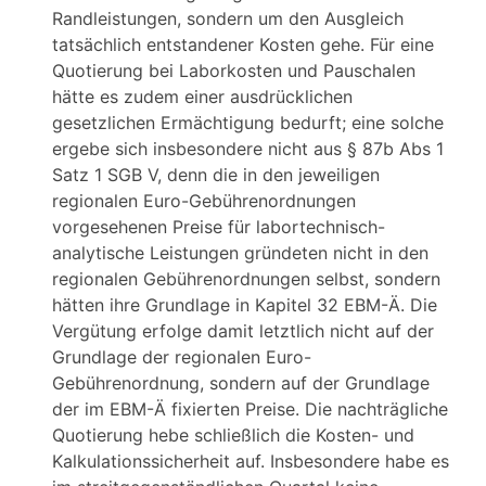
Randleistungen, sondern um den Ausgleich
tatsächlich entstandener Kosten gehe. Für eine
Quotierung bei Laborkosten und Pauschalen
hätte es zudem einer ausdrücklichen
gesetzlichen Ermächtigung bedurft; eine solche
ergebe sich insbesondere nicht aus § 87b Abs 1
Satz 1 SGB V, denn die in den jeweiligen
regionalen Euro-Gebührenordnungen
vorgesehenen Preise für labortechnisch-
analytische Leistungen gründeten nicht in den
regionalen Gebührenordnungen selbst, sondern
hätten ihre Grundlage in Kapitel 32 EBM-Ä. Die
Vergütung erfolge damit letztlich nicht auf der
Grundlage der regionalen Euro-
Gebührenordnung, sondern auf der Grundlage
der im EBM-Ä fixierten Preise. Die nachträgliche
Quotierung hebe schließlich die Kosten- und
Kalkulationssicherheit auf. Insbesondere habe es