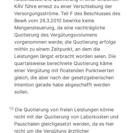
KÄV führe erneut zu einer Verschiebung der
Versorgungsströme. Teil F des Beschlusses des
BewA vom 26.3.2010 bewirke keine
Mengensteuerung, da eine nachträgliche
Quotierung des Vergütungsvolumens
vorgenommen werde; die Quotierung erfolge
mithin zu einem Zeitpunkt, an dem die
Leistungen längst erbracht worden seien. Die
quartalsweise berechnete Quotierung käme
einer Vergütung mit floatenden Punktwerten
gleich, die aber nach der gesetzgeberischen
Intention gerade habe abgeschafft werden
sollen.
16
Die Quotierung von freien Leistungen könne
nicht mit der Quotierung von Laborkosten und
Pauschalen gleichgesetzt werden, da es hier
nicht um die Vergütung ärztlicher