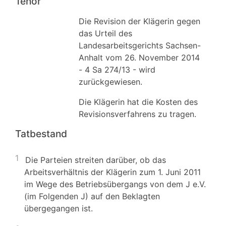
Tenor
Die Revision der Klägerin gegen
das Urteil des
Landesarbeitsgerichts Sachsen-
Anhalt vom 26. November 2014
- 4 Sa 274/13 - wird
zurückgewiesen.
Die Klägerin hat die Kosten des
Revisionsverfahrens zu tragen.
Tatbestand
1
Die Parteien streiten darüber, ob das
Arbeitsverhältnis der Klägerin zum 1. Juni 2011
im Wege des Betriebsübergangs von dem J e.V.
(im Folgenden J) auf den Beklagten
übergegangen ist.