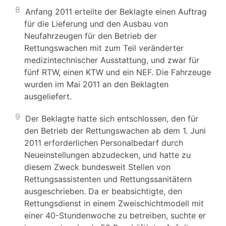
8
Anfang 2011 erteilte der Beklagte einen Auftrag
für die Lieferung und den Ausbau von
Neufahrzeugen für den Betrieb der
Rettungswachen mit zum Teil veränderter
medizintechnischer Ausstattung, und zwar für
fünf RTW, einen KTW und ein NEF. Die Fahrzeuge
wurden im Mai 2011 an den Beklagten
ausgeliefert.
9
Der Beklagte hatte sich entschlossen, den für
den Betrieb der Rettungswachen ab dem 1. Juni
2011 erforderlichen Personalbedarf durch
Neueinstellungen abzudecken, und hatte zu
diesem Zweck bundesweit Stellen von
Rettungsassistenten und Rettungssanitätern
ausgeschrieben. Da er beabsichtigte, den
Rettungsdienst in einem Zweischichtmodell mit
einer 40-Stundenwoche zu betreiben, suchte er