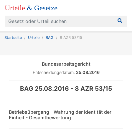
Urteile
& Gesetze
Startseite
Urteile
BAG
8 AZR 53/15
Bundesarbeitsgericht
Entscheidungsdatum:
25.08.2016
BAG 25.08.2016 - 8 AZR 53/15
Betriebsübergang - Wahrung der Identität der
Einheit - Gesamtbewertung