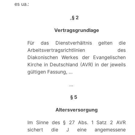
es ua.:
„
§ 2
Vertragsgrundlage
Für das Dienstverhältnis gelten die
Arbeitsvertragsrichtlinien des
Diakonischen Werkes der Evangelischen
Kirche in Deutschland (AVR) in der jeweils
gültigen Fassung, …
…
§ 5
Altersversorgung
Im Sinne des § 27 Abs. 1 Satz 2 AVR
sichert die J eine angemessene