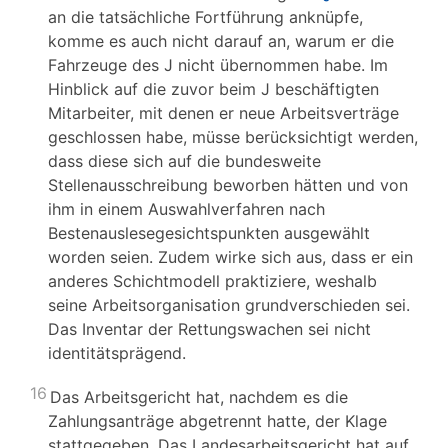
an die tatsächliche Fortführung anknüpfe,
komme es auch nicht darauf an, warum er die
Fahrzeuge des J nicht übernommen habe. Im
Hinblick auf die zuvor beim J beschäftigten
Mitarbeiter, mit denen er neue Arbeitsverträge
geschlossen habe, müsse berücksichtigt werden,
dass diese sich auf die bundesweite
Stellenausschreibung beworben hätten und von
ihm in einem Auswahlverfahren nach
Bestenauslesegesichtspunkten ausgewählt
worden seien. Zudem wirke sich aus, dass er ein
anderes Schichtmodell praktiziere, weshalb
seine Arbeitsorganisation grundverschieden sei.
Das Inventar der Rettungswachen sei nicht
identitätsprägend.
16
Das Arbeitsgericht hat, nachdem es die
Zahlungsanträge abgetrennt hatte, der Klage
stattgegeben. Das Landesarbeitsgericht hat auf