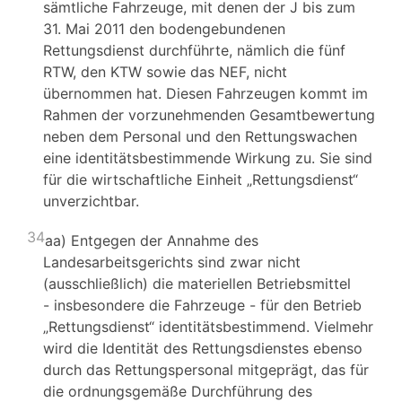
sämtliche Fahrzeuge, mit denen der J bis zum
31. Mai 2011 den bodengebundenen
Rettungsdienst durchführte, nämlich die fünf
RTW, den KTW sowie das NEF, nicht
übernommen hat. Diesen Fahrzeugen kommt im
Rahmen der vorzunehmenden Gesamtbewertung
neben dem Personal und den Rettungswachen
eine identitätsbestimmende Wirkung zu. Sie sind
für die wirtschaftliche Einheit „Rettungsdienst“
unverzichtbar.
34
aa) Entgegen der Annahme des
Landesarbeitsgerichts sind zwar nicht
(ausschließlich) die materiellen Betriebsmittel
- insbesondere die Fahrzeuge - für den Betrieb
„Rettungsdienst“ identitätsbestimmend. Vielmehr
wird die Identität des Rettungsdienstes ebenso
durch das Rettungspersonal mitgeprägt, das für
die ordnungsgemäße Durchführung des