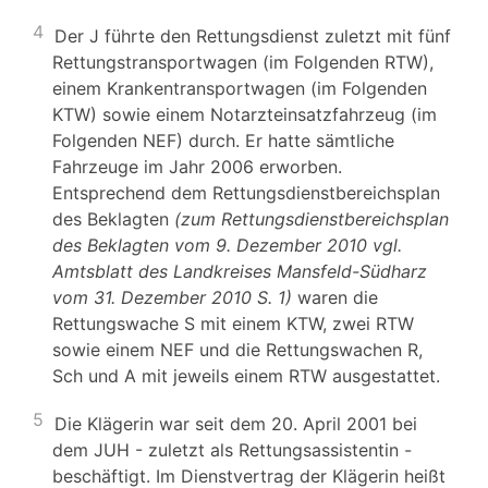
4
Der J führte den Rettungsdienst zuletzt mit fünf
Rettungstransportwagen (im Folgenden RTW),
einem Krankentransportwagen (im Folgenden
KTW) sowie einem Notarzteinsatzfahrzeug (im
Folgenden NEF) durch. Er hatte sämtliche
Fahrzeuge im Jahr 2006 erworben.
Entsprechend dem Rettungsdienstbereichsplan
des Beklagten
(zum Rettungsdienstbereichsplan
des Beklagten vom 9. Dezember 2010
vgl.
Amtsblatt des Landkreises Mansfeld-Südharz
vom 31. Dezember 2010 S. 1)
waren die
Rettungswache S mit einem KTW, zwei RTW
sowie einem NEF und die Rettungswachen R,
Sch und A mit jeweils einem RTW ausgestattet.
5
Die Klägerin war seit dem 20. April 2001 bei
dem JUH - zuletzt als Rettungsassistentin -
beschäftigt. Im Dienstvertrag der Klägerin heißt