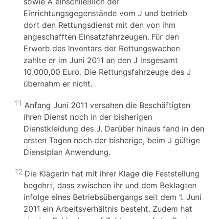
sowie A einschließlich der
Einrichtungsgegenstände vom J und betrieb
dort den Rettungsdienst mit den von ihm
angeschafften Einsatzfahrzeugen. Für den
Erwerb des Inventars der Rettungswachen
zahlte er im Juni 2011 an den J insgesamt
10.000,00 Euro. Die Rettungsfahrzeuge des J
übernahm er nicht.
11
Anfang Juni 2011 versahen die Beschäftigten
ihren Dienst noch in der bisherigen
Dienstkleidung des J. Darüber hinaus fand in den
ersten Tagen noch der bisherige, beim J gültige
Dienstplan Anwendung.
12
Die Klägerin hat mit ihrer Klage die Feststellung
begehrt, dass zwischen ihr und dem Beklagten
infolge eines Betriebsübergangs seit dem 1. Juni
2011 ein Arbeitsverhältnis besteht. Zudem hat