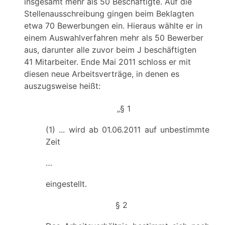
insgesamt mehr als 50 Beschäftigte. Auf die
Stellenausschreibung gingen beim Beklagten
etwa 70 Bewerbungen ein. Hieraus wählte er in
einem Auswahlverfahren mehr als 50 Bewerber
aus, darunter alle zuvor beim J beschäftigten
41 Mitarbeiter. Ende Mai 2011 schloss er mit
diesen neue Arbeitsverträge, in denen es
auszugsweise heißt:
„§ 1
(1) ... wird ab 01.06.2011 auf unbestimmte
Zeit
…
eingestellt.
§ 2