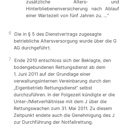
zusätzliche Alters- und
Hinterbliebenenversicherung nach Ablauf
einer Wartezeit von fünf Jahren zu. …“
6
Die in § 5 des Dienstvertrags zugesagte
betriebliche Altersversorgung wurde über die G
AG durchgeführt.
7
Ende 2010 entschloss sich der Beklagte, den
bodengebundenen Rettungsdienst ab dem
1. Juni 2011 auf der Grundlage einer
verwaltungsinternen Vereinbarung durch den
„Eigenbetrieb Rettungsdienst“ selbst
durchzuführen. In der Folgezeit kündigte er die
Unter-/Mietverhältnisse mit dem J über die
Rettungswachen zum 31. Mai 2011. Zu diesem
Zeitpunkt endete auch die Genehmigung des J
zur Durchführung der Notfallrettung.