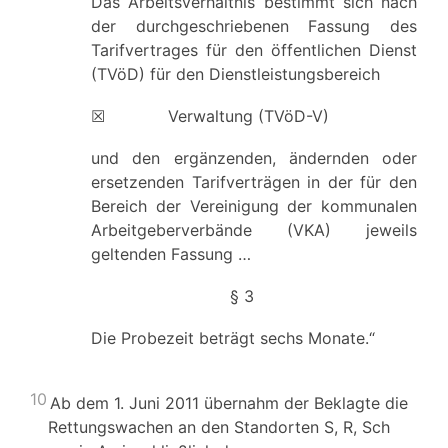
Das Arbeitsverhältnis bestimmt sich nach
der durchgeschriebenen Fassung des
Tarifvertrages für den öffentlichen Dienst
(TVöD) für den Dienstleistungsbereich
☒
Verwaltung (TVöD-V)
und den ergänzenden, ändernden oder
ersetzenden Tarifverträgen in der für den
Bereich der Vereinigung der kommunalen
Arbeitgeberverbände (VKA) jeweils
geltenden Fassung …
§ 3
Die Probezeit beträgt sechs Monate.“
10
Ab dem 1. Juni 2011 übernahm der Beklagte die
Rettungswachen an den Standorten S, R, Sch