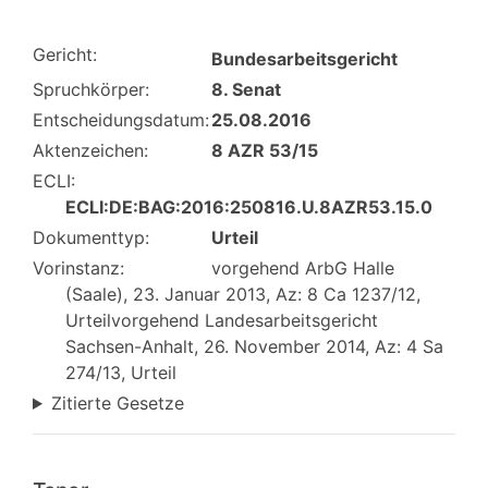
Gericht:
Bundesarbeitsgericht
Spruchkörper:
8. Senat
Entscheidungsdatum:
25.08.2016
Aktenzeichen:
8 AZR 53/15
ECLI:
ECLI:DE:BAG:2016:250816.U.8AZR53.15.0
Dokumenttyp:
Urteil
Vorinstanz:
vorgehend ArbG Halle
(Saale), 23. Januar 2013, Az: 8 Ca 1237/12,
Urteilvorgehend Landesarbeitsgericht
Sachsen-Anhalt, 26. November 2014, Az: 4 Sa
274/13, Urteil
Zitierte Gesetze