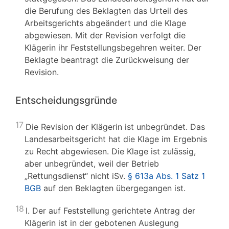
die Berufung des Beklagten das Urteil des
Arbeitsgerichts abgeändert und die Klage
abgewiesen. Mit der Revision verfolgt die
Klägerin ihr Feststellungsbegehren weiter. Der
Beklagte beantragt die Zurückweisung der
Revision.
Entscheidungsgründe
17
Die Revision der Klägerin ist unbegründet. Das
Landesarbeitsgericht hat die Klage im Ergebnis
zu Recht abgewiesen. Die Klage ist zulässig,
aber unbegründet, weil der Betrieb
„Rettungsdienst“ nicht iSv.
§ 613a Abs. 1 Satz 1
BGB
auf den Beklagten übergegangen ist.
18
I. Der auf Feststellung gerichtete Antrag der
Klägerin ist in der gebotenen Auslegung