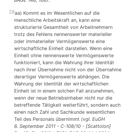
BAGE 148, 168)
.
28
aa) Kommt es im Wesentlichen auf die
menschliche Arbeitskraft an, kann eine
strukturierte Gesamtheit von Arbeitnehmern
trotz des Fehlens nennenswerter materieller
oder immaterieller Vermögenswerte eine
wirtschaftliche Einheit darstellen. Wenn eine
Einheit ohne nennenswerte Vermögenswerte
funktioniert, kann die Wahrung ihrer Identität
nach ihrer Übernahme nicht von der Übernahme
derartiger Vermögenswerte abhängen. Die
Wahrung der Identität der wirtschaftlichen
Einheit ist in einem solchen Fall anzunehmen,
wenn der neue Betriebsinhaber nicht nur die
betreffende Tätigkeit weiterführt, sondern auch
einen nach Zahl und Sachkunde wesentlichen
Teil des Personals übernimmt
(vgl. EuGH
6. September 2011 - C-108/10 - [Scattolon]