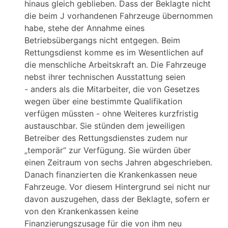
hinaus gleich geblieben. Dass der Beklagte nicht
die beim J vorhandenen Fahrzeuge übernommen
habe, stehe der Annahme eines
Betriebsübergangs nicht entgegen. Beim
Rettungsdienst komme es im Wesentlichen auf
die menschliche Arbeitskraft an. Die Fahrzeuge
nebst ihrer technischen Ausstattung seien
- anders als die Mitarbeiter, die von Gesetzes
wegen über eine bestimmte Qualifikation
verfügen müssten - ohne Weiteres kurzfristig
austauschbar. Sie stünden dem jeweiligen
Betreiber des Rettungsdienstes zudem nur
„temporär“ zur Verfügung. Sie würden über
einen Zeitraum von sechs Jahren abgeschrieben.
Danach finanzierten die Krankenkassen neue
Fahrzeuge. Vor diesem Hintergrund sei nicht nur
davon auszugehen, dass der Beklagte, sofern er
von den Krankenkassen keine
Finanzierungszusage für die von ihm neu