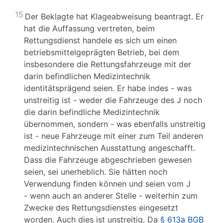
15
Der Beklagte hat Klageabweisung beantragt. Er
hat die Auffassung vertreten, beim
Rettungsdienst handele es sich um einen
betriebsmittelgeprägten Betrieb, bei dem
insbesondere die Rettungsfahrzeuge mit der
darin befindlichen Medizintechnik
identitätsprägend seien. Er habe indes - was
unstreitig ist - weder die Fahrzeuge des J noch
die darin befindliche Medizintechnik
übernommen, sondern - was ebenfalls unstreitig
ist - neue Fahrzeuge mit einer zum Teil anderen
medizintechnischen Ausstattung angeschafft.
Dass die Fahrzeuge abgeschrieben gewesen
seien, sei unerheblich. Sie hätten noch
Verwendung finden können und seien vom J
- wenn auch an anderer Stelle - weiterhin zum
Zwecke des Rettungsdienstes eingesetzt
worden. Auch dies ist unstreitig. Da
§ 613a BGB