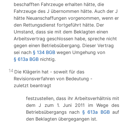
beschafften Fahrzeuge erhalten hätte, die
Fahrzeuge des J übernommen hätte. Auch der J
hätte Neuanschaffungen vorgenommen, wenn er
den Rettungsdienst fortgeführt hätte. Der
Umstand, dass sie mit dem Beklagten einen
Arbeitsvertrag geschlossen habe, spreche nicht
gegen einen Betriebsübergang. Dieser Vertrag
sei nach
§ 134 BGB
wegen Umgehung von
§ 613a BGB
nichtig.
14
Die Klägerin hat - soweit für das
Revisionsverfahren von Bedeutung -
zuletzt beantragt
festzustellen, dass ihr Arbeitsverhältnis mit
dem J zum 1. Juni 2011 im Wege des
Betriebsübergangs nach
§ 613a BGB
auf
den Beklagten übergegangen ist.