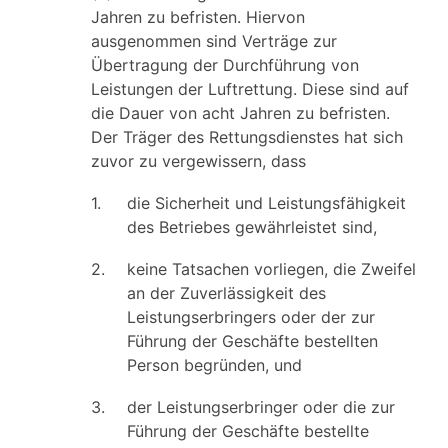
Jahren zu befristen. Hiervon
ausgenommen sind Verträge zur
Übertragung der Durchführung von
Leistungen der Luftrettung. Diese sind auf
die Dauer von acht Jahren zu befristen.
Der Träger des Rettungsdienstes hat sich
zuvor zu vergewissern, dass
1.
die Sicherheit und Leistungsfähigkeit
des Betriebes gewährleistet sind,
2.
keine Tatsachen vorliegen, die Zweifel
an der Zuverlässigkeit des
Leistungserbringers oder der zur
Führung der Geschäfte bestellten
Person begründen, und
3.
der Leistungserbringer oder die zur
Führung der Geschäfte bestellte