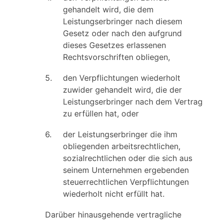
gehandelt wird, die dem
Leistungserbringer nach diesem
Gesetz oder nach den aufgrund
dieses Gesetzes erlassenen
Rechtsvorschriften obliegen,
5.
den Verpflichtungen wiederholt
zuwider gehandelt wird, die der
Leistungserbringer nach dem Vertrag
zu erfüllen hat, oder
6.
der Leistungserbringer die ihm
obliegenden arbeitsrechtlichen,
sozialrechtlichen oder die sich aus
seinem Unternehmen ergebenden
steuerrechtlichen Verpflichtungen
wiederholt nicht erfüllt hat.
Darüber hinausgehende vertragliche