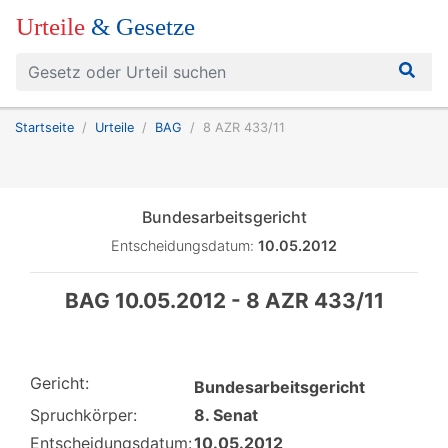
Urteile
& Gesetze
Startseite
Urteile
BAG
8 AZR 433/11
Bundesarbeitsgericht
Entscheidungsdatum:
10.05.2012
BAG 10.05.2012 - 8 AZR 433/11
Gericht:
Bundesarbeitsgericht
Spruchkörper:
8. Senat
Entscheidungsdatum:
10.05.2012