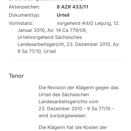
Aktenzeichen:
8 AZR 433/11
Dokumenttyp:
Urteil
Vorinstanz:
vorgehend ArbG Leipzig, 12.
Januar 2010, Az: 14 Ca 779/09,
Urteilvorgehend Sächsisches
Landesarbeitsgericht, 23. Dezember 2010, Az:
9 Sa 77/10, Urteil
Tenor
Die Revision der Klägerin gegen das
Urteil des Sächsischen
Landesarbeitsgerichts vom
23. Dezember 2010 - 9 Sa 77/10 -
wird zurückgewiesen.
Die Klägerin hat die Kosten der