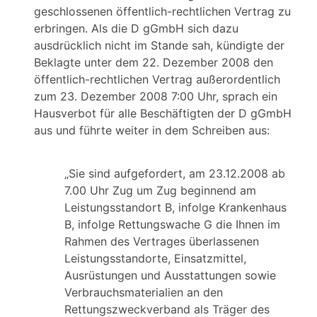
geschlossenen öffentlich-rechtlichen Vertrag zu
erbringen. Als die D gGmbH sich dazu
ausdrücklich nicht im Stande sah, kündigte der
Beklagte unter dem 22. Dezember 2008 den
öffentlich-rechtlichen Vertrag außerordentlich
zum 23. Dezember 2008 7:00 Uhr, sprach ein
Hausverbot für alle Beschäftigten der D gGmbH
aus und führte weiter in dem Schreiben aus:
„Sie sind aufgefordert, am 23.12.2008 ab
7.00 Uhr Zug um Zug beginnend am
Leistungsstandort B, infolge Krankenhaus
B, infolge Rettungswache G die Ihnen im
Rahmen des Vertrages überlassenen
Leistungsstandorte, Einsatzmittel,
Ausrüstungen und Ausstattungen sowie
Verbrauchsmaterialien an den
Rettungszweckverband als Träger des