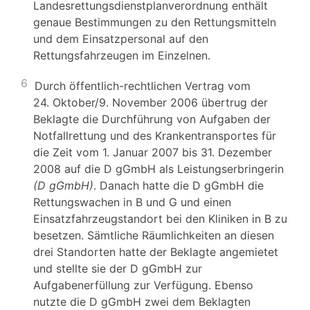
Landesrettungsdienstplanverordnung enthält
genaue Bestimmungen zu den Rettungsmitteln
und dem Einsatzpersonal auf den
Rettungsfahrzeugen im Einzelnen.
6
Durch öffentlich-rechtlichen Vertrag vom
24. Oktober/9. November 2006 übertrug der
Beklagte die Durchführung von Aufgaben der
Notfallrettung und des Krankentransportes für
die Zeit vom 1. Januar 2007 bis 31. Dezember
2008 auf die D gGmbH als Leistungserbringerin
(D gGmbH)
. Danach hatte die D gGmbH die
Rettungswachen in B und G und einen
Einsatzfahrzeugstandort bei den Kliniken in B zu
besetzen. Sämtliche Räumlichkeiten an diesen
drei Standorten hatte der Beklagte angemietet
und stellte sie der D gGmbH zur
Aufgabenerfüllung zur Verfügung. Ebenso
nutzte die D gGmbH zwei dem Beklagten