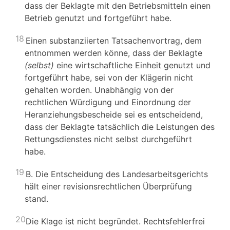
dass der Beklagte mit den Betriebsmitteln einen
Betrieb genutzt und fortgeführt habe.
18
Einen substanziierten Tatsachenvortrag, dem
entnommen werden könne, dass der Beklagte
(selbst)
eine wirtschaftliche Einheit genutzt und
fortgeführt habe, sei von der Klägerin nicht
gehalten worden. Unabhängig von der
rechtlichen Würdigung und Einordnung der
Heranziehungsbescheide sei es entscheidend,
dass der Beklagte tatsächlich die Leistungen des
Rettungsdienstes nicht selbst durchgeführt
habe.
19
B. Die Entscheidung des Landesarbeitsgerichts
hält einer revisionsrechtlichen Überprüfung
stand.
20
Die Klage ist nicht begründet. Rechtsfehlerfrei