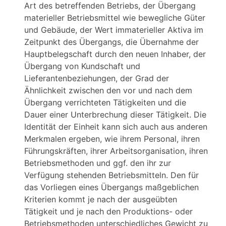
Art des betreffenden Betriebs, der Übergang
materieller Betriebsmittel wie bewegliche Güter
und Gebäude, der Wert immaterieller Aktiva im
Zeitpunkt des Übergangs, die Übernahme der
Hauptbelegschaft durch den neuen Inhaber, der
Übergang von Kundschaft und
Lieferantenbeziehungen, der Grad der
Ähnlichkeit zwischen den vor und nach dem
Übergang verrichteten Tätigkeiten und die
Dauer einer Unterbrechung dieser Tätigkeit. Die
Identität der Einheit kann sich auch aus anderen
Merkmalen ergeben, wie ihrem Personal, ihren
Führungskräften, ihrer Arbeitsorganisation, ihren
Betriebsmethoden und ggf. den ihr zur
Verfügung stehenden Betriebsmitteln. Den für
das Vorliegen eines Übergangs maßgeblichen
Kriterien kommt je nach der ausgeübten
Tätigkeit und je nach den Produktions- oder
Betriebsmethoden unterschiedliches Gewicht zu