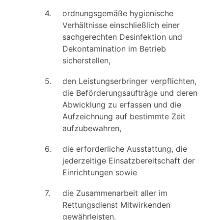
4.
ordnungsgemäße hygienische
Verhältnisse einschließlich einer
sachgerechten Desinfektion und
Dekontamination im Betrieb
sicherstellen,
5.
den Leistungserbringer verpflichten,
die Beförderungsaufträge und deren
Abwicklung zu erfassen und die
Aufzeichnung auf bestimmte Zeit
aufzubewahren,
6.
die erforderliche Ausstattung, die
jederzeitige Einsatzbereitschaft der
Einrichtungen sowie
7.
die Zusammenarbeit aller im
Rettungsdienst Mitwirkenden
gewährleisten.