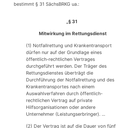
bestimmt § 31 SächsBRKG ua.:
„§ 31
Mitwirkung im Rettungsdienst
(1) Notfallrettung und Krankentransport
dürfen nur auf der Grundlage eines
öffentlich-rechtlichen Vertrages
durchgeführt werden. Der Träger des
Rettungsdienstes überträgt die
Durchführung der Notfallrettung und des
Krankentransportes nach einem
Auswahlverfahren durch öffentlich-
rechtlichen Vertrag auf private
Hilfsorganisationen oder andere
Unternehmer (Leistungserbringer). ...
(2) Der Vertrag ist auf die Dauer von fünf