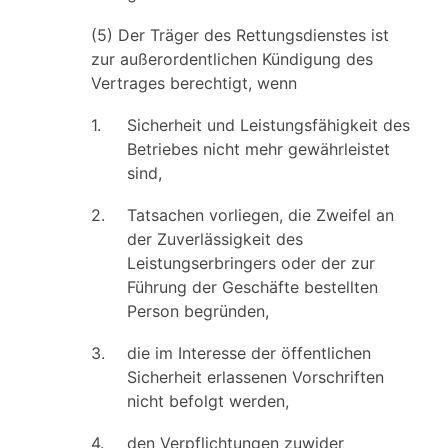
(5) Der Träger des Rettungsdienstes ist
zur außerordentlichen Kündigung des
Vertrages berechtigt, wenn
1.
Sicherheit und Leistungsfähigkeit des
Betriebes nicht mehr gewährleistet
sind,
2.
Tatsachen vorliegen, die Zweifel an
der Zuverlässigkeit des
Leistungserbringers oder der zur
Führung der Geschäfte bestellten
Person begründen,
3.
die im Interesse der öffentlichen
Sicherheit erlassenen Vorschriften
nicht befolgt werden,
4.
den Verpflichtungen zuwider