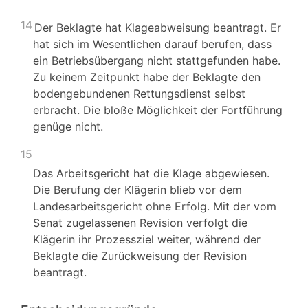
14
Der Beklagte hat Klageabweisung beantragt. Er
hat sich im Wesentlichen darauf berufen, dass
ein Betriebsübergang nicht stattgefunden habe.
Zu keinem Zeitpunkt habe der Beklagte den
bodengebundenen Rettungsdienst selbst
erbracht. Die bloße Möglichkeit der Fortführung
genüge nicht.
15
Das Arbeitsgericht hat die Klage abgewiesen.
Die Berufung der Klägerin blieb vor dem
Landesarbeitsgericht ohne Erfolg. Mit der vom
Senat zugelassenen Revision verfolgt die
Klägerin ihr Prozessziel weiter, während der
Beklagte die Zurückweisung der Revision
beantragt.