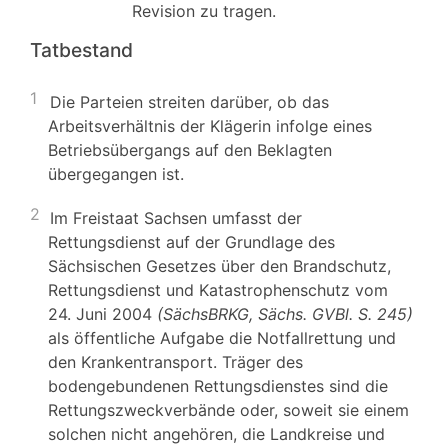
Revision zu tragen.
Tatbestand
1
Die Parteien streiten darüber, ob das
Arbeitsverhältnis der Klägerin infolge eines
Betriebsübergangs auf den Beklagten
übergegangen ist.
2
Im Freistaat Sachsen umfasst der
Rettungsdienst auf der Grundlage des
Sächsischen Gesetzes über den Brandschutz,
Rettungsdienst und Katastrophenschutz vom
24. Juni 2004
(SächsBRKG, Sächs. GVBl. S. 245)
als öffentliche Aufgabe die Notfallrettung und
den Krankentransport. Träger des
bodengebundenen Rettungsdienstes sind die
Rettungszweckverbände oder, soweit sie einem
solchen nicht angehören, die Landkreise und