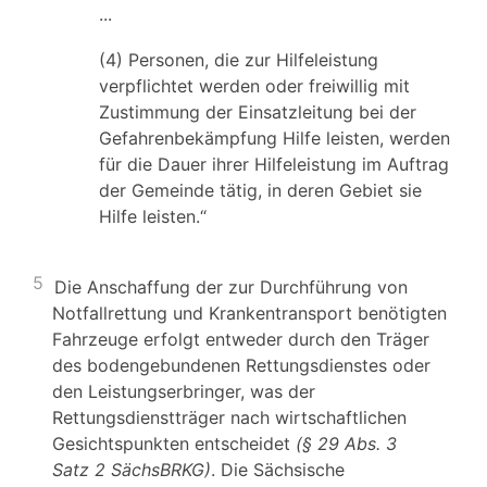
...
(4) Personen, die zur Hilfeleistung
verpflichtet werden oder freiwillig mit
Zustimmung der Einsatzleitung bei der
Gefahrenbekämpfung Hilfe leisten, werden
für die Dauer ihrer Hilfeleistung im Auftrag
der Gemeinde tätig, in deren Gebiet sie
Hilfe leisten.“
5
Die Anschaffung der zur Durchführung von
Notfallrettung und Krankentransport benötigten
Fahrzeuge erfolgt entweder durch den Träger
des bodengebundenen Rettungsdienstes oder
den Leistungserbringer, was der
Rettungsdienstträger nach wirtschaftlichen
Gesichtspunkten entscheidet
(§ 29 Abs. 3
Satz 2 SächsBRKG)
. Die Sächsische