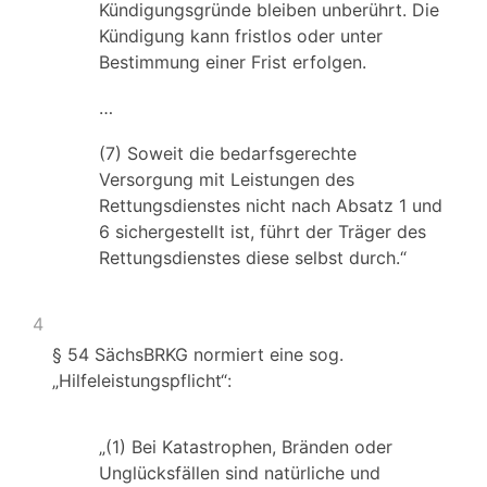
Kündigungsgründe bleiben unberührt. Die
Kündigung kann fristlos oder unter
Bestimmung einer Frist erfolgen.
…
(7) Soweit die bedarfsgerechte
Versorgung mit Leistungen des
Rettungsdienstes nicht nach Absatz 1 und
6 sichergestellt ist, führt der Träger des
Rettungsdienstes diese selbst durch.“
4
§ 54 SächsBRKG normiert eine sog.
„Hilfeleistungspflicht“:
„(1) Bei Katastrophen, Bränden oder
Unglücksfällen sind natürliche und