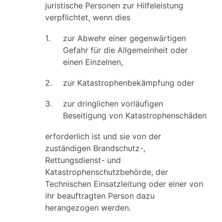
juristische Personen zur Hilfeleistung
verpflichtet, wenn dies
1.
zur Abwehr einer gegenwärtigen
Gefahr für die Allgemeinheit oder
einen Einzelnen,
2.
zur Katastrophenbekämpfung oder
3.
zur dringlichen vorläufigen
Beseitigung von Katastrophenschäden
erforderlich ist und sie von der
zuständigen Brandschutz-,
Rettungsdienst- und
Katastrophenschutzbehörde, der
Technischen Einsatzleitung oder einer von
ihr beauftragten Person dazu
herangezogen werden.