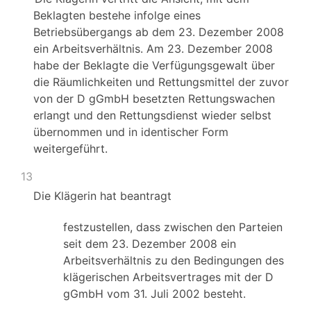
Beklagten bestehe infolge eines
Betriebsübergangs ab dem 23. Dezember 2008
ein Arbeitsverhältnis. Am 23. Dezember 2008
habe der Beklagte die Verfügungsgewalt über
die Räumlichkeiten und Rettungsmittel der zuvor
von der D gGmbH besetzten Rettungswachen
erlangt und den Rettungsdienst wieder selbst
übernommen und in identischer Form
weitergeführt.
13
Die Klägerin hat beantragt
festzustellen, dass zwischen den Parteien
seit dem 23. Dezember 2008 ein
Arbeitsverhältnis zu den Bedingungen des
klägerischen Arbeitsvertrages mit der D
gGmbH vom 31. Juli 2002 besteht.