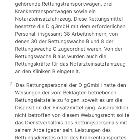
gehörende Rettungstransportwagen, drei
Krankentransportwagen sowie ein
Notarzteinsatzfahrzeug. Diese Rettungsmittel
besetzte die D gGmbH mit dem erforderlichen
Personal, insgesamt 38 Arbeitnehmern, von
denen 30 der Rettungswache B und 8 der
Rettungswache G zugeordnet waren. Von der
Rettungswache B aus wurden auch die
Rettungskräfte für das Notarzteinsatzfahrzeug
an den Kliniken B eingeteilt.
7
Das Rettungspersonal der D gGmbH hatte den
Weisungen der vom Beklagten betriebenen
Rettungsleitstelle zu folgen, soweit es um die
Disposition der Einsatzmittel ging. Ausdrücklich
nicht betroffen von diesem Weisungsrecht sollte
das Dienstverhältnis des Rettungspersonals mit
seinem Arbeitgeber sein. Leistungen des
Rettungsdienstes oder des Krankentransportes