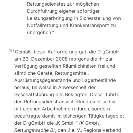
Rettungsdienstes zur möglichen
Durchführung eigener sofortiger
Leistungserbringung in Sicherstellung von
Notfallrettung und Krankentransport zu
übergeben.“
10
Gemäß dieser Aufforderung gab die D gGmbH
am 23. Dezember 2008 morgens die ihr zur
Verfügung gestellten Räumlichkeiten frei und
sämtliche Geräte, Rettungsmittel,
Ausrüstungsgegenstände und Lagerbestände
heraus, teilweise in Anwesenheit der
Geschäftsführung des Beklagten. Dieser führte
den Rettungsdienst anschließend nicht selbst
mit eigenen Arbeitnehmern durch, sondern
beauftragte damit im bisherigen Tätigkeitsgebiet
der D gGmbH die „K GmbH“
(K GmbH,
Rettungswache B)
, den J e. V., Regionalverband