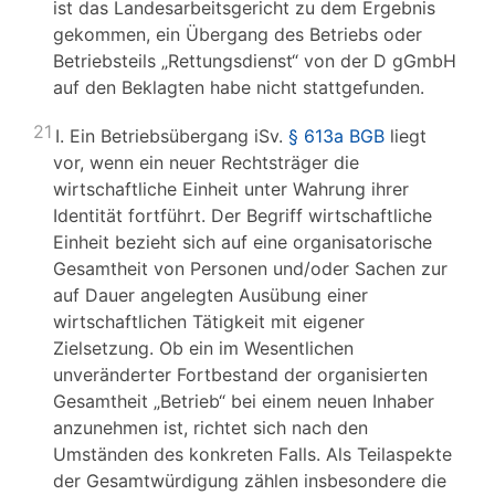
ist das Landesarbeitsgericht zu dem Ergebnis
gekommen, ein Übergang des Betriebs oder
Betriebsteils „Rettungsdienst“ von der D gGmbH
auf den Beklagten habe nicht stattgefunden.
21
I. Ein Betriebsübergang iSv.
§ 613a BGB
liegt
vor, wenn ein neuer Rechtsträger die
wirtschaftliche Einheit unter Wahrung ihrer
Identität fortführt. Der Begriff wirtschaftliche
Einheit bezieht sich auf eine organisatorische
Gesamtheit von Personen und/oder Sachen zur
auf Dauer angelegten Ausübung einer
wirtschaftlichen Tätigkeit mit eigener
Zielsetzung. Ob ein im Wesentlichen
unveränderter Fortbestand der organisierten
Gesamtheit „Betrieb“ bei einem neuen Inhaber
anzunehmen ist, richtet sich nach den
Umständen des konkreten Falls. Als Teilaspekte
der Gesamtwürdigung zählen insbesondere die