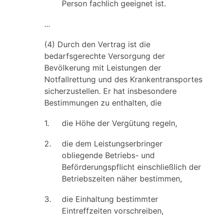
Person fachlich geeignet ist.
...
(4) Durch den Vertrag ist die
bedarfsgerechte Versorgung der
Bevölkerung mit Leistungen der
Notfallrettung und des Krankentransportes
sicherzustellen. Er hat insbesondere
Bestimmungen zu enthalten, die
1.
die Höhe der Vergütung regeln,
2.
die dem Leistungserbringer
obliegende Betriebs- und
Beförderungspflicht einschließlich der
Betriebszeiten näher bestimmen,
3.
die Einhaltung bestimmter
Eintreffzeiten vorschreiben,