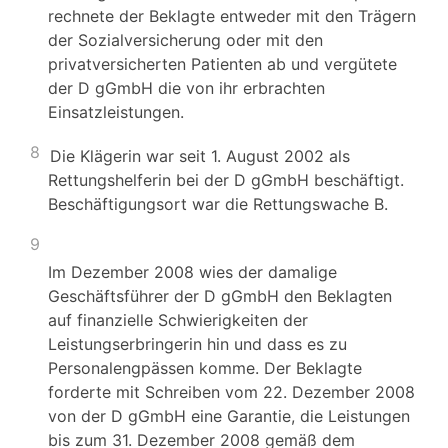
rechnete der Beklagte entweder mit den Trägern
der Sozialversicherung oder mit den
privatversicherten Patienten ab und vergütete
der D gGmbH die von ihr erbrachten
Einsatzleistungen.
8
Die Klägerin war seit 1. August 2002 als
Rettungshelferin bei der D gGmbH beschäftigt.
Beschäftigungsort war die Rettungswache B.
9
Im Dezember 2008 wies der damalige
Geschäftsführer der D gGmbH den Beklagten
auf finanzielle Schwierigkeiten der
Leistungserbringerin hin und dass es zu
Personalengpässen komme. Der Beklagte
forderte mit Schreiben vom 22. Dezember 2008
von der D gGmbH eine Garantie, die Leistungen
bis zum 31. Dezember 2008 gemäß dem