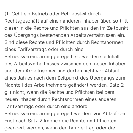
(1) Geht ein Betrieb oder Betriebsteil durch
Rechtsgeschäft auf einen anderen Inhaber über, so tritt
dieser in die Rechte und Pflichten aus den im Zeitpunkt
des Übergangs bestehenden Arbeitsverhältnissen ein.
Sind diese Rechte und Pflichten durch Rechtsnormen
eines Tarifvertrags oder durch eine
Betriebsvereinbarung geregelt, so werden sie Inhalt
des Arbeitsverhältnisses zwischen dem neuen Inhaber
und dem Arbeitnehmer und dürfen nicht vor Ablauf
eines Jahres nach dem Zeitpunkt des Übergangs zum
Nachteil des Arbeitnehmers geändert werden. Satz 2
gilt nicht, wenn die Rechte und Pflichten bei dem
neuen Inhaber durch Rechtsnormen eines anderen
Tarifvertrags oder durch eine andere
Betriebsvereinbarung geregelt werden. Vor Ablauf der
Frist nach Satz 2 können die Rechte und Pflichten
geändert werden, wenn der Tarifvertrag oder die