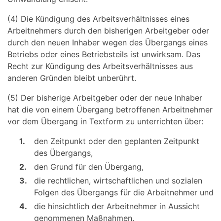
(4) Die Kündigung des Arbeitsverhältnisses eines
Arbeitnehmers durch den bisherigen Arbeitgeber oder
durch den neuen Inhaber wegen des Übergangs eines
Betriebs oder eines Betriebsteils ist unwirksam. Das
Recht zur Kündigung des Arbeitsverhältnisses aus
anderen Gründen bleibt unberührt.
(5) Der bisherige Arbeitgeber oder der neue Inhaber
hat die von einem Übergang betroffenen Arbeitnehmer
vor dem Übergang in Textform zu unterrichten über:
1.
den Zeitpunkt oder den geplanten Zeitpunkt
des Übergangs,
2.
den Grund für den Übergang,
3.
die rechtlichen, wirtschaftlichen und sozialen
Folgen des Übergangs für die Arbeitnehmer und
4.
die hinsichtlich der Arbeitnehmer in Aussicht
genommenen Maßnahmen.