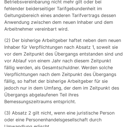
Betriebsvereinbarung nicht mehr gilt oder bei
fehlender beiderseitiger Tarifgebundenheit im
Geltungsbereich eines anderen Tarifvertrags dessen
Anwendung zwischen dem neuen Inhaber und dem
Arbeitnehmer vereinbart wird.
(2) Der bisherige Arbeitgeber haftet neben dem neuen
Inhaber für Verpflichtungen nach Absatz 1, soweit sie
vor dem Zeitpunkt des Übergangs entstanden sind und
vor Ablauf von einem Jahr nach diesem Zeitpunkt
fällig werden, als Gesamtschuldner. Werden solche
Verpflichtungen nach dem Zeitpunkt des Übergangs
fällig, so haftet der bisherige Arbeitgeber für sie
jedoch nur in dem Umfang, der dem im Zeitpunkt des
Übergangs abgelaufenen Teil ihres
Bemessungszeitraums entspricht.
(3) Absatz 2 gilt nicht, wenn eine juristische Person
oder eine Personenhandelsgesellschaft durch
Umwandlung erlischt.