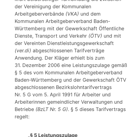
der Vereinigung der Kommunalen
Arbeitgeberverbände
(VKA)
und dem
Kommunalen Arbeitgeberverband Baden-
Württemberg mit der Gewerkschaft Öffentliche
Dienste, Transport und Verkehr
(ÖTV)
und mit
der Vereinten Dienstleistungsgewerkschaft
(ver.di)
abgeschlossenen Tarifverträge
Anwendung. Der Kläger erhielt bis zum
31. Dezember 2006 eine Leistungszulage gemäß
§ 5 des vom Kommunalen Arbeitgeberverband
Baden-Württemberg und der Gewerkschaft ÖTV
abgeschlossenen Bezirkslohntarifvertrags
Nr. 5 G vom 5. April 1991 für Arbeiter und
Arbeiterinnen gemeindlicher Verwaltungen und
Betriebe
(BzLT Nr. 5 G)
. § 5 dieses Tarifvertrags
regelt:
„§ 5 Leistungszulage