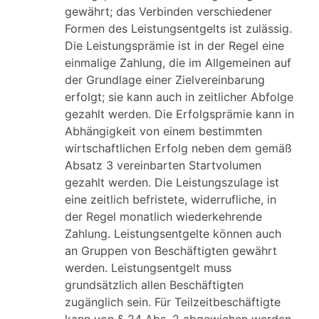
gewährt; das Verbinden verschiedener
Formen des Leistungsentgelts ist zulässig.
Die Leistungsprämie ist in der Regel eine
einmalige Zahlung, die im Allgemeinen auf
der Grundlage einer Zielvereinbarung
erfolgt; sie kann auch in zeitlicher Abfolge
gezahlt werden. Die Erfolgsprämie kann in
Abhängigkeit von einem bestimmten
wirtschaftlichen Erfolg neben dem gemäß
Absatz 3 vereinbarten Startvolumen
gezahlt werden. Die Leistungszulage ist
eine zeitlich befristete, widerrufliche, in
der Regel monatlich wiederkehrende
Zahlung. Leistungsentgelte können auch
an Gruppen von Beschäftigten gewährt
werden. Leistungsentgelt muss
grundsätzlich allen Beschäftigten
zugänglich sein. Für Teilzeitbeschäftigte