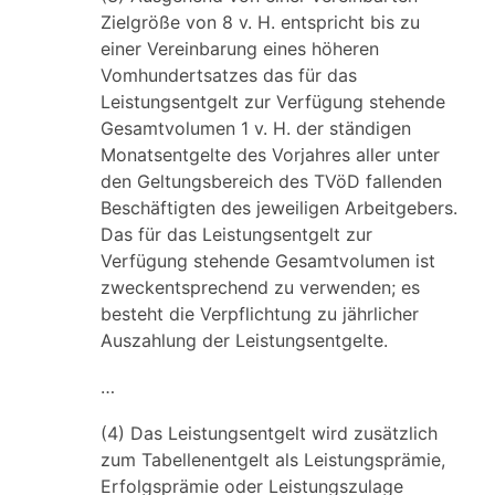
Zielgröße von 8 v. H. entspricht bis zu
einer Vereinbarung eines höheren
Vomhundertsatzes das für das
Leistungsentgelt zur Verfügung stehende
Gesamtvolumen 1 v. H. der ständigen
Monatsentgelte des Vorjahres aller unter
den Geltungsbereich des TVöD fallenden
Beschäftigten des jeweiligen Arbeitgebers.
Das für das Leistungsentgelt zur
Verfügung stehende Gesamtvolumen ist
zweckentsprechend zu verwenden; es
besteht die Verpflichtung zu jährlicher
Auszahlung der Leistungsentgelte.
…
(4) Das Leistungsentgelt wird zusätzlich
zum Tabellenentgelt als Leistungsprämie,
Erfolgsprämie oder Leistungszulage