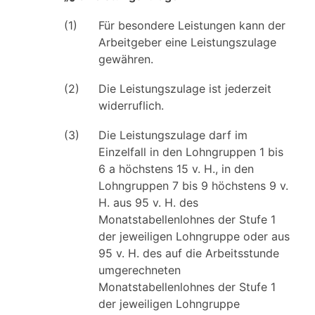
(1)
Für besondere Leistungen kann der
Arbeitgeber eine Leistungszulage
gewähren.
(2)
Die Leistungszulage ist jederzeit
widerruflich.
(3)
Die Leistungszulage darf im
Einzelfall in den Lohngruppen 1 bis
6 a höchstens 15 v. H., in den
Lohngruppen 7 bis 9 höchstens 9 v.
H. aus 95 v. H. des
Monatstabellenlohnes der Stufe 1
der jeweiligen Lohngruppe oder aus
95 v. H. des auf die Arbeitsstunde
umgerechneten
Monatstabellenlohnes der Stufe 1
der jeweiligen Lohngruppe