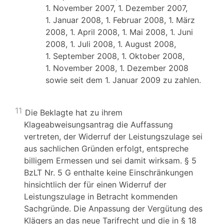
1. November 2007, 1. Dezember 2007,
1. Januar 2008, 1. Februar 2008, 1. März
2008, 1. April 2008, 1. Mai 2008, 1. Juni
2008, 1. Juli 2008, 1. August 2008,
1. September 2008, 1. Oktober 2008,
1. November 2008, 1. Dezember 2008
sowie seit dem 1. Januar 2009 zu zahlen.
11
Die Beklagte hat zu ihrem
Klageabweisungsantrag die Auffassung
vertreten, der Widerruf der Leistungszulage sei
aus sachlichen Gründen erfolgt, entspreche
billigem Ermessen und sei damit wirksam. § 5
BzLT Nr. 5 G enthalte keine Einschränkungen
hinsichtlich der für einen Widerruf der
Leistungszulage in Betracht kommenden
Sachgründe. Die Anpassung der Vergütung des
Klägers an das neue Tarifrecht und die in § 18