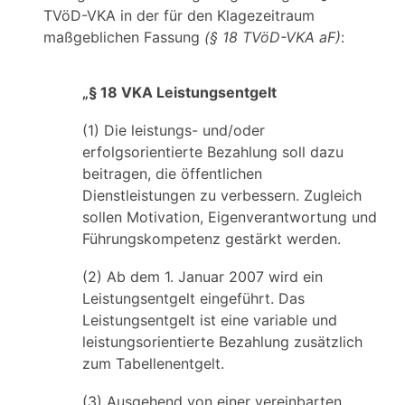
TVöD-VKA in der für den Klagezeitraum
maßgeblichen Fassung
(§ 18 TVöD-VKA aF)
:
„§ 18 VKA Leistungsentgelt
(1) Die leistungs- und/oder
erfolgsorientierte Bezahlung soll dazu
beitragen, die öffentlichen
Dienstleistungen zu verbessern. Zugleich
sollen Motivation, Eigenverantwortung und
Führungskompetenz gestärkt werden.
(2) Ab dem 1. Januar 2007 wird ein
Leistungsentgelt eingeführt. Das
Leistungsentgelt ist eine variable und
leistungsorientierte Bezahlung zusätzlich
zum Tabellenentgelt.
(3) Ausgehend von einer vereinbarten