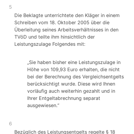
5
Die Beklagte unterrichtete den Kläger in einem
Schreiben vom 18. Oktober 2005 über die
Überleitung seines Arbeitsverhältnisses in den
TVöD und teilte ihm hinsichtlich der
Leistungszulage Folgendes mit:
„Sie haben bisher eine Leistungszulage in
Höhe von 109,93 Euro erhalten, die nicht
bei der Berechnung des Vergleichsentgelts
berücksichtigt wurde. Diese wird Ihnen
vorläufig auch weiterhin gezahlt und in
Ihrer Entgeltabrechnung separat
ausgewiesen.“
6
Bezüglich des Leistungsentgelts regelte § 18