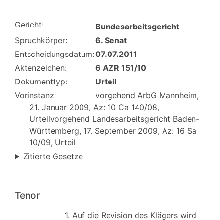
Gericht:
Bundesarbeitsgericht
Spruchkörper:
6. Senat
Entscheidungsdatum:
07.07.2011
Aktenzeichen:
6 AZR 151/10
Dokumenttyp:
Urteil
Vorinstanz:
vorgehend ArbG Mannheim,
21. Januar 2009, Az: 10 Ca 140/08,
Urteilvorgehend Landesarbeitsgericht Baden-
Württemberg, 17. September 2009, Az: 16 Sa
10/09, Urteil
Zitierte Gesetze
Tenor
1. Auf die Revision des Klägers wird