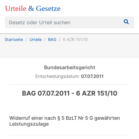
Urteile
& Gesetze
Startseite
Urteile
BAG
6 AZR 151/10
Bundesarbeitsgericht
Entscheidungsdatum:
07.07.2011
BAG 07.07.2011 - 6 AZR 151/10
Widerruf einer nach § 5 BzLT Nr 5 G gewährten
Leistungszulage