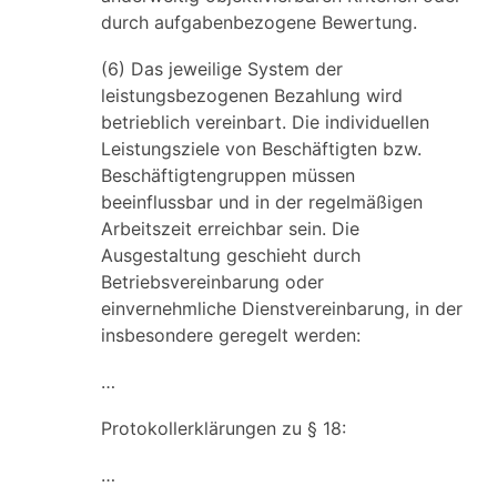
durch aufgabenbezogene Bewertung.
(6) Das jeweilige System der
leistungsbezogenen Bezahlung wird
betrieblich vereinbart. Die individuellen
Leistungsziele von Beschäftigten bzw.
Beschäftigtengruppen müssen
beeinflussbar und in der regelmäßigen
Arbeitszeit erreichbar sein. Die
Ausgestaltung geschieht durch
Betriebsvereinbarung oder
einvernehmliche Dienstvereinbarung, in der
insbesondere geregelt werden:
…
Protokollerklärungen zu § 18:
…