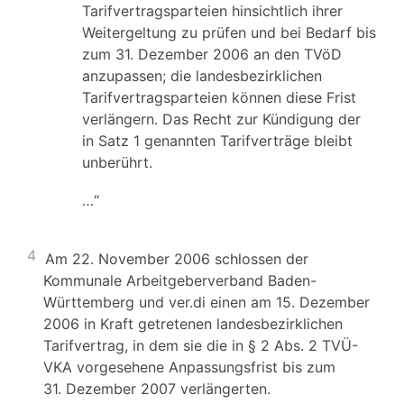
Tarifvertragsparteien hinsichtlich ihrer
Weitergeltung zu prüfen und bei Bedarf bis
zum 31. Dezember 2006 an den TVöD
anzupassen; die landesbezirklichen
Tarifvertragsparteien können diese Frist
verlängern. Das Recht zur Kündigung der
in Satz 1 genannten Tarifverträge bleibt
unberührt.
…“
4
Am 22. November 2006 schlossen der
Kommunale Arbeitgeberverband Baden-
Württemberg und ver.di einen am 15. Dezember
2006 in Kraft getretenen landesbezirklichen
Tarifvertrag, in dem sie die in § 2 Abs. 2 TVÜ-
VKA vorgesehene Anpassungsfrist bis zum
31. Dezember 2007 verlängerten.