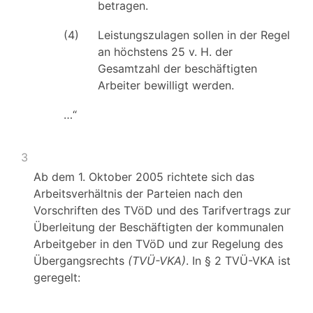
betragen.
(4)
Leistungszulagen sollen in der Regel
an höchstens 25 v. H. der
Gesamtzahl der beschäftigten
Arbeiter bewilligt werden.
…“
3
Ab dem 1. Oktober 2005 richtete sich das
Arbeitsverhältnis der Parteien nach den
Vorschriften des TVöD und des Tarifvertrags zur
Überleitung der Beschäftigten der kommunalen
Arbeitgeber in den TVöD und zur Regelung des
Übergangsrechts
(TVÜ-VKA)
. In § 2 TVÜ-VKA ist
geregelt: