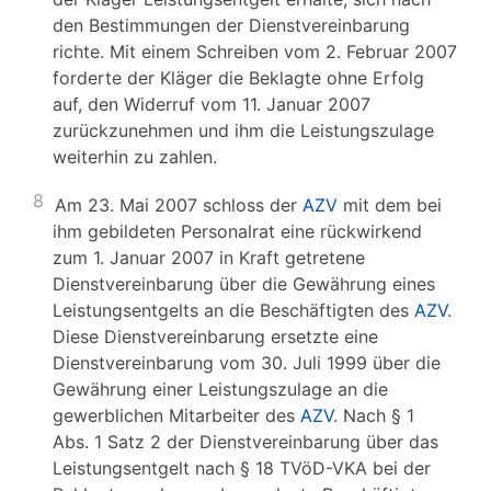
den Bestimmungen der Dienstvereinbarung
richte. Mit einem Schreiben vom 2. Februar 2007
forderte der Kläger die Beklagte ohne Erfolg
auf, den Widerruf vom 11. Januar 2007
zurückzunehmen und ihm die Leistungszulage
weiterhin zu zahlen.
8
Am 23. Mai 2007 schloss der
AZV
mit dem bei
ihm gebildeten Personalrat eine rückwirkend
zum 1. Januar 2007 in Kraft getretene
Dienstvereinbarung über die Gewährung eines
Leistungsentgelts an die Beschäftigten des
AZV
.
Diese Dienstvereinbarung ersetzte eine
Dienstvereinbarung vom 30. Juli 1999 über die
Gewährung einer Leistungszulage an die
gewerblichen Mitarbeiter des
AZV
. Nach § 1
Abs. 1 Satz 2 der Dienstvereinbarung über das
Leistungsentgelt nach § 18 TVöD-VKA bei der