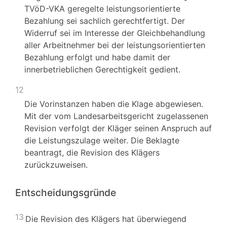
TVöD-VKA geregelte leistungsorientierte
Bezahlung sei sachlich gerechtfertigt. Der
Widerruf sei im Interesse der Gleichbehandlung
aller Arbeitnehmer bei der leistungsorientierten
Bezahlung erfolgt und habe damit der
innerbetrieblichen Gerechtigkeit gedient.
12
Die Vorinstanzen haben die Klage abgewiesen.
Mit der vom Landesarbeitsgericht zugelassenen
Revision verfolgt der Kläger seinen Anspruch auf
die Leistungszulage weiter. Die Beklagte
beantragt, die Revision des Klägers
zurückzuweisen.
Entscheidungsgründe
13
Die Revision des Klägers hat überwiegend