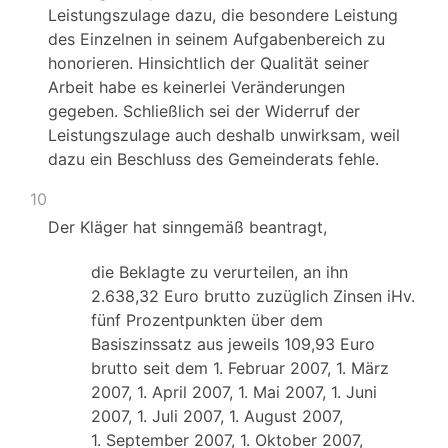
Leistungszulage dazu, die besondere Leistung
des Einzelnen in seinem Aufgabenbereich zu
honorieren. Hinsichtlich der Qualität seiner
Arbeit habe es keinerlei Veränderungen
gegeben. Schließlich sei der Widerruf der
Leistungszulage auch deshalb unwirksam, weil
dazu ein Beschluss des Gemeinderats fehle.
10
Der Kläger hat sinngemäß beantragt,
die Beklagte zu verurteilen, an ihn
2.638,32 Euro brutto zuzüglich Zinsen iHv.
fünf Prozentpunkten über dem
Basiszinssatz aus jeweils 109,93 Euro
brutto seit dem 1. Februar 2007, 1. März
2007, 1. April 2007, 1. Mai 2007, 1. Juni
2007, 1. Juli 2007, 1. August 2007,
1. September 2007, 1. Oktober 2007,