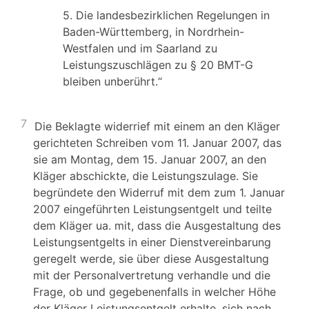
5. Die landesbezirklichen Regelungen in
Baden-Württemberg, in Nordrhein-
Westfalen und im Saarland zu
Leistungszuschlägen zu § 20 BMT-G
bleiben unberührt.“
7
Die Beklagte widerrief mit einem an den Kläger
gerichteten Schreiben vom 11. Januar 2007, das
sie am Montag, dem 15. Januar 2007, an den
Kläger abschickte, die Leistungszulage. Sie
begründete den Widerruf mit dem zum 1. Januar
2007 eingeführten Leistungsentgelt und teilte
dem Kläger ua. mit, dass die Ausgestaltung des
Leistungsentgelts in einer Dienstvereinbarung
geregelt werde, sie über diese Ausgestaltung
mit der Personalvertretung verhandle und die
Frage, ob und gegebenenfalls in welcher Höhe
der Kläger Leistungsentgelt erhalte, sich nach