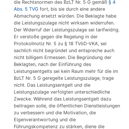
die Rechtsnormen des BzLT Nr. 5 G gemäß
§ 4
Abs. 5 TVG
fort, bis sie durch eine andere
Abmachung ersetzt würden. Die Beklagte habe
die Leistungszulage nicht wirksam widerrufen.
Der Widerruf der Leistungszulage sei tarifwidrig.
Er verstoße gegen die Regelung in der
Protokollnotiz Nr. 5 zu § 18 TVöD-VKA, sei
sachlich nicht begründet und entspreche auch
nicht billigem Ermessen. Die Begründung der
Beklagten, nach der Einführung des
Leistungsentgelts sei kein Raum mehr für die im
BzLT Nr. 5 G geregelte Leistungszulage, trage
nicht. Das Leistungsentgelt und die
Leistungszulage verfolgten unterschiedliche
Zwecke. Während das Leistungsentgelt dazu
beitragen solle, die öffentlichen Dienstleistungen
zu verbessern und die Motivation, die
Eigenverantwortung und die
Führungskompetenz zu stärken, diene die