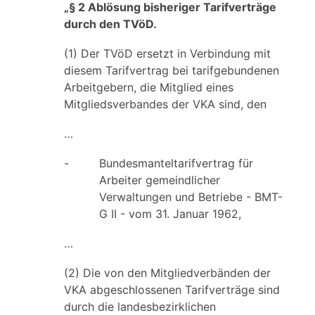
„§ 2 Ablösung bisheriger Tarifverträge
durch den TVöD.
(1) Der TVöD ersetzt in Verbindung mit
diesem Tarifvertrag bei tarifgebundenen
Arbeitgebern, die Mitglied eines
Mitgliedsverbandes der VKA sind, den
…
-
Bundesmanteltarifvertrag für
Arbeiter gemeindlicher
Verwaltungen und Betriebe - BMT-
G II - vom 31. Januar 1962,
…
(2) Die von den Mitgliedverbänden der
VKA abgeschlossenen Tarifverträge sind
durch die landesbezirklichen