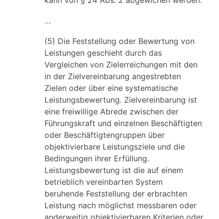
kann von § 24 Abs. 2 abgewichen werden.
…
(5) Die Feststellung oder Bewertung von
Leistungen geschieht durch das
Vergleichen von Zielerreichungen mit den
in der Zielvereinbarung angestrebten
Zielen oder über eine systematische
Leistungsbewertung. Zielvereinbarung ist
eine freiwillige Abrede zwischen der
Führungskraft und einzelnen Beschäftigten
oder Beschäftigtengruppen über
objektivierbare Leistungsziele und die
Bedingungen ihrer Erfüllung.
Leistungsbewertung ist die auf einem
betrieblich vereinbarten System
beruhende Feststellung der erbrachten
Leistung nach möglichst messbaren oder
anderweitig objektivierbaren Kriterien oder