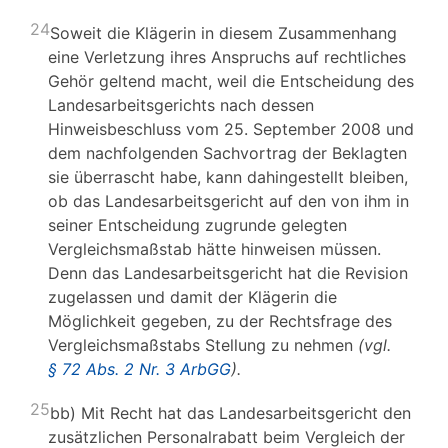
24
Soweit die Klägerin in diesem Zusammenhang
eine Verletzung ihres Anspruchs auf rechtliches
Gehör geltend macht, weil die Entscheidung des
Landesarbeitsgerichts nach dessen
Hinweisbeschluss vom 25. September 2008 und
dem nachfolgenden Sachvortrag der Beklagten
sie überrascht habe, kann dahingestellt bleiben,
ob das Landesarbeitsgericht auf den von ihm in
seiner Entscheidung zugrunde gelegten
Vergleichsmaßstab hätte hinweisen müssen.
Denn das Landesarbeitsgericht hat die Revision
zugelassen und damit der Klägerin die
Möglichkeit gegeben, zu der Rechtsfrage des
Vergleichsmaßstabs Stellung zu nehmen
(vgl.
§ 72 Abs. 2 Nr. 3 ArbGG
).
25
bb) Mit Recht hat das Landesarbeitsgericht den
zusätzlichen Personalrabatt beim Vergleich der