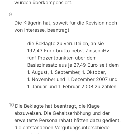
würden überkompensiert.
9
Die Klägerin hat, soweit für die Revision noch
von Interesse, beantragt,
die Beklagte zu verurteilen, an sie
192,43 Euro brutto nebst Zinsen iHv.
fünf Prozentpunkten über dem
Basiszinssatz aus je 27,49 Euro seit dem
1. August, 1. September, 1. Oktober,
1. November und 1. Dezember 2007 und
1. Januar und 1. Februar 2008 zu zahlen.
10
Die Beklagte hat beantragt, die Klage
abzuweisen. Die Gehaltserhöhung und der
erweiterte Personalrabatt hätten dazu gedient,
die entstandenen Vergütungsunterschiede