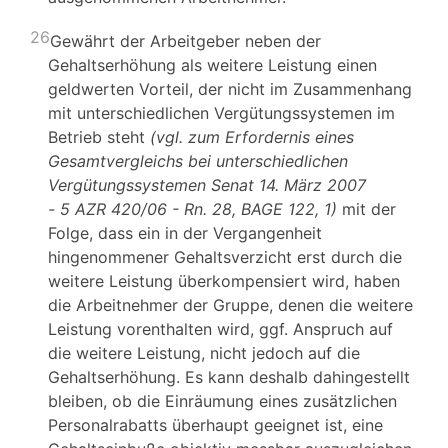
26
Gewährt der Arbeitgeber neben der
Gehaltserhöhung als weitere Leistung einen
geldwerten Vorteil, der nicht im Zusammenhang
mit unterschiedlichen Vergütungssystemen im
Betrieb steht
(vgl. zum Erfordernis eines
Gesamtvergleichs bei unterschiedlichen
Vergütungssystemen Senat 14. März 2007
- 5 AZR 420/06 - Rn. 28, BAGE 122, 1)
mit der
Folge, dass ein in der Vergangenheit
hingenommener Gehaltsverzicht erst durch die
weitere Leistung überkompensiert wird, haben
die Arbeitnehmer der Gruppe, denen die weitere
Leistung vorenthalten wird, ggf. Anspruch auf
die weitere Leistung, nicht jedoch auf die
Gehaltserhöhung. Es kann deshalb dahingestellt
bleiben, ob die Einräumung eines zusätzlichen
Personalrabatts überhaupt geeignet ist, eine