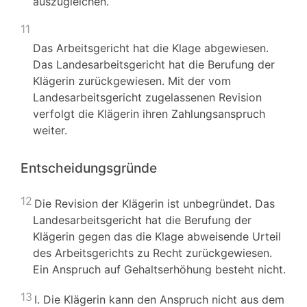
auszugleichen.
11
Das Arbeitsgericht hat die Klage abgewiesen.
Das Landesarbeitsgericht hat die Berufung der
Klägerin zurückgewiesen. Mit der vom
Landesarbeitsgericht zugelassenen Revision
verfolgt die Klägerin ihren Zahlungsanspruch
weiter.
Entscheidungsgründe
12
Die Revision der Klägerin ist unbegründet. Das
Landesarbeitsgericht hat die Berufung der
Klägerin gegen das die Klage abweisende Urteil
des Arbeitsgerichts zu Recht zurückgewiesen.
Ein Anspruch auf Gehaltserhöhung besteht nicht.
13
I. Die Klägerin kann den Anspruch nicht aus dem