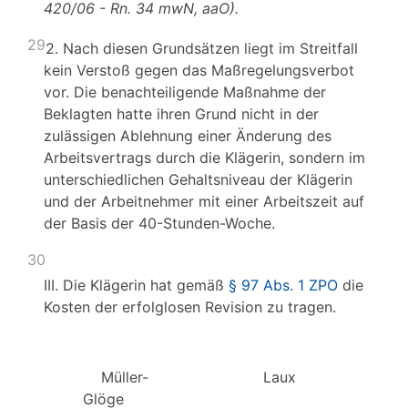
420/06 - Rn. 34 mwN, aaO).
29
2. Nach diesen Grundsätzen liegt im Streitfall
kein Verstoß gegen das Maßregelungsverbot
vor. Die benachteiligende Maßnahme der
Beklagten hatte ihren Grund nicht in der
zulässigen Ablehnung einer Änderung des
Arbeitsvertrags durch die Klägerin, sondern im
unterschiedlichen Gehaltsniveau der Klägerin
und der Arbeitnehmer mit einer Arbeitszeit auf
der Basis der 40-Stunden-Woche.
30
III. Die Klägerin hat gemäß
§ 97 Abs. 1 ZPO
die
Kosten der erfolglosen Revision zu tragen.
Müller-
Laux
Glöge