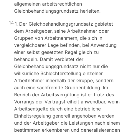
allgemeinen arbeitsrechtlichen
Gleichbehandlungsgrundsatz herleiten.
14
1. Der Gleichbehandlungsgrundsatz gebietet
dem Arbeitgeber, seine Arbeitnehmer oder
Gruppen von Arbeitnehmern, die sich in
vergleichbarer Lage befinden, bei Anwendung
einer selbst gesetzten Regel gleich zu
behandeln. Damit verbietet der
Gleichbehandlungsgrundsatz nicht nur die
willkürliche Schlechterstellung einzelner
Arbeitnehmer innerhalb der Gruppe, sondern
auch eine sachfremde Gruppenbildung. Im
Bereich der Arbeitsvergütung ist er trotz des
Vorrangs der Vertragsfreiheit anwendbar, wenn
Arbeitsentgelte durch eine betriebliche
Einheitsregelung generell angehoben werden
und der Arbeitgeber die Leistungen nach einem
bestimmten erkennbaren und generalisierenden