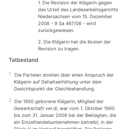
1. Die Revision der Klägerin gegen
das Urteil des Landesarbeitsgerichts
Niedersachsen vom 15. Dezember
2008 - 9 Sa 467/08 - wird
zurückgewiesen.
2. Die Klägerin hat die Kosten der
Revision zu tragen.
Tatbestand
1
Die Parteien streiten über einen Anspruch der
Klägerin auf Gehaltserhöhung unter dem
Gesichtspunkt der Gleichbehandlung.
2
Die 1950 geborene Klägerin, Mitglied der
Gewerkschaft ver.di, war vom 1. Oktober 1990
bis zum 31. Januar 2008 bei der Beklagten, die
ein Einzelhandelsunternehmen betreibt, in der