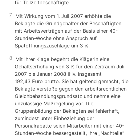
für Teilzeitbeschäftigte.
7
Mit Wirkung vom 1. Juli 2007 erhöhte die
Beklagte die Grundgehälter der Beschäftigten
mit Arbeitsverträgen auf der Basis einer 40-
Stunden-Woche ohne Anspruch auf
Spätöffnungszuschläge um 3 %.
8
Mit ihrer Klage begehrt die Klägerin eine
Gehaltserhöhung von 3 % für den Zeitraum Juli
2007 bis Januar 2008 iHv. insgesamt
192,43 Euro brutto. Sie hat geltend gemacht, die
Beklagte verstoße gegen den arbeitsrechtlichen
Gleichbehandlungsgrundsatz und nehme eine
unzulässige Maßregelung vor. Die
Gruppenbildung der Beklagten sei fehlerhaft,
zumindest unter Einbeziehung der
Personalrabatte seien Mitarbeiter mit einer 40-
Stunden-Woche bessergestellt, ihre „Nachteile“