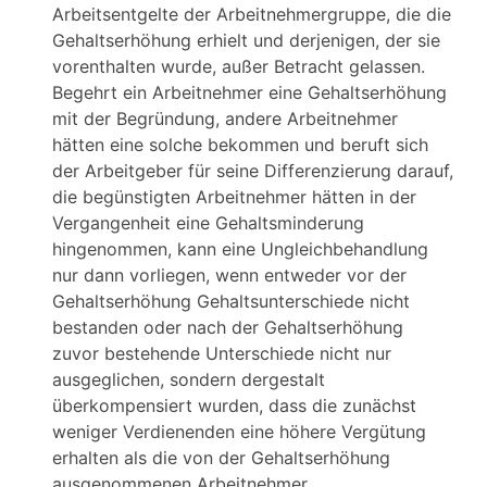
Arbeitsentgelte der Arbeitnehmergruppe, die die
Gehaltserhöhung erhielt und derjenigen, der sie
vorenthalten wurde, außer Betracht gelassen.
Begehrt ein Arbeitnehmer eine Gehaltserhöhung
mit der Begründung, andere Arbeitnehmer
hätten eine solche bekommen und beruft sich
der Arbeitgeber für seine Differenzierung darauf,
die begünstigten Arbeitnehmer hätten in der
Vergangenheit eine Gehaltsminderung
hingenommen, kann eine Ungleichbehandlung
nur dann vorliegen, wenn entweder vor der
Gehaltserhöhung Gehaltsunterschiede nicht
bestanden oder nach der Gehaltserhöhung
zuvor bestehende Unterschiede nicht nur
ausgeglichen, sondern dergestalt
überkompensiert wurden, dass die zunächst
weniger Verdienenden eine höhere Vergütung
erhalten als die von der Gehaltserhöhung
ausgenommenen Arbeitnehmer.