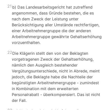
21
b) Das Landesarbeitsgericht hat zutreffend
angenommen, dass Gründe bestehen, die es
nach dem Zweck der Leistung unter
Berücksichtigung aller Umstände rechtfertigen,
einer Arbeitnehmergruppe die der anderen
Arbeitnehmergruppe gewährte Gehaltserhöhung
vorzuenthalten.
22
Die Klägerin stellt den von der Beklagten
vorgetragenen Zweck der Gehaltserhöhung,
nämlich den Ausgleich bestehender
Vergütungsunterschiede, nicht in Abrede, meint
jedoch, die Beklagte habe die Nachteile der
begünstigten Arbeitnehmergruppe - zumindest
in Kombination mit dem erweiterten
Personalrabatt - überkompensiert. Das ist nicht
der Fall.