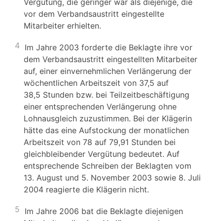
Vergütung, die geringer war als diejenige, die
vor dem Verbandsaustritt eingestellte
Mitarbeiter erhielten.
4
Im Jahre 2003 forderte die Beklagte ihre vor
dem Verbandsaustritt eingestellten Mitarbeiter
auf, einer einvernehmlichen Verlängerung der
wöchentlichen Arbeitszeit von 37,5 auf
38,5 Stunden bzw. bei Teilzeitbeschäftigung
einer entsprechenden Verlängerung ohne
Lohnausgleich zuzustimmen. Bei der Klägerin
hätte das eine Aufstockung der monatlichen
Arbeitszeit von 78 auf 79,91 Stunden bei
gleichbleibender Vergütung bedeutet. Auf
entsprechende Schreiben der Beklagten vom
13. August und 5. November 2003 sowie 8. Juli
2004 reagierte die Klägerin nicht.
5
Im Jahre 2006 bat die Beklagte diejenigen