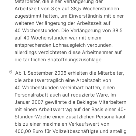
Mitarbeiter, die einer Verlängerung der
Arbeitszeit von 37,5 auf 38,5 Wochenstunden
zugestimmt hatten, um Einverständnis mit einer
weiteren Verlängerung der Arbeitszeit auf
40 Wochenstunden. Die Verlängerung von 38,5
auf 40 Wochenstunden war mit einem
entsprechenden Lohnausgleich verbunden,
allerdings verzichteten diese Arbeitnehmer auf
die tariflichen Spätöffnungszuschläge.
6
Ab 1. September 2006 erhielten die Mitarbeiter,
die arbeitsvertraglich eine Arbeitszeit von
40 Wochenstunden vereinbart hatten, einen
Personalrabatt auch auf reduzierte Ware. Im
Januar 2007 gewährte die Beklagte Mitarbeitern
mit einem Arbeitsvertrag auf der Basis einer 40-
Stunden-Woche einen zusätzlichen Personalkauf
bis zu einer maximalen Verkaufswert von
400,00 Euro für Vollzeitbeschäftigte und anteilig