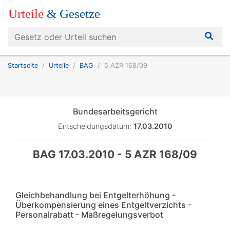
Urteile
& Gesetze
Startseite
Urteile
BAG
5 AZR 168/09
Bundesarbeitsgericht
Entscheidungsdatum:
17.03.2010
BAG 17.03.2010 - 5 AZR 168/09
Gleichbehandlung bei Entgelterhöhung -
Überkompensierung eines Entgeltverzichts -
Personalrabatt - Maßregelungsverbot