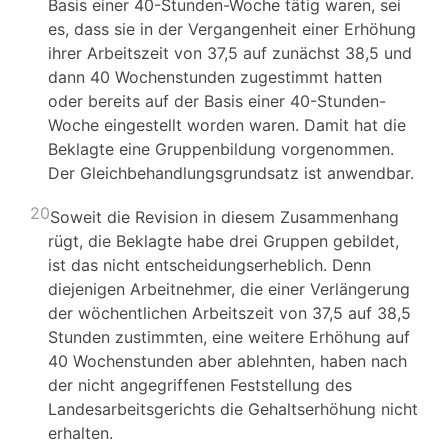
Basis einer 40-Stunden-Woche tätig waren, sei
es, dass sie in der Vergangenheit einer Erhöhung
ihrer Arbeitszeit von 37,5 auf zunächst 38,5 und
dann 40 Wochenstunden zugestimmt hatten
oder bereits auf der Basis einer 40-Stunden-
Woche eingestellt worden waren. Damit hat die
Beklagte eine Gruppenbildung vorgenommen.
Der Gleichbehandlungsgrundsatz ist anwendbar.
20
Soweit die Revision in diesem Zusammenhang
rügt, die Beklagte habe drei Gruppen gebildet,
ist das nicht entscheidungserheblich. Denn
diejenigen Arbeitnehmer, die einer Verlängerung
der wöchentlichen Arbeitszeit von 37,5 auf 38,5
Stunden zustimmten, eine weitere Erhöhung auf
40 Wochenstunden aber ablehnten, haben nach
der nicht angegriffenen Feststellung des
Landesarbeitsgerichts die Gehaltserhöhung nicht
erhalten.