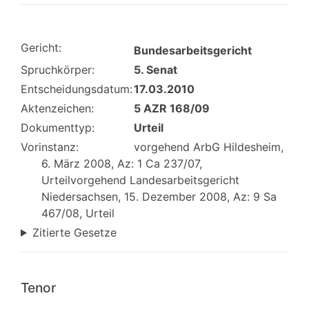
Gericht:
Bundesarbeitsgericht
Spruchkörper:
5. Senat
Entscheidungsdatum:
17.03.2010
Aktenzeichen:
5 AZR 168/09
Dokumenttyp:
Urteil
Vorinstanz:
vorgehend ArbG Hildesheim,
6. März 2008, Az: 1 Ca 237/07,
Urteilvorgehend Landesarbeitsgericht
Niedersachsen, 15. Dezember 2008, Az: 9 Sa
467/08, Urteil
Zitierte Gesetze
Tenor