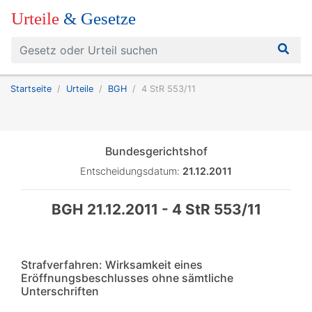
Urteile
& Gesetze
Startseite
Urteile
BGH
4 StR 553/11
Bundesgerichtshof
Entscheidungsdatum:
21.12.2011
BGH 21.12.2011 - 4 StR 553/11
Strafverfahren: Wirksamkeit eines
Eröffnungsbeschlusses ohne sämtliche
Unterschriften