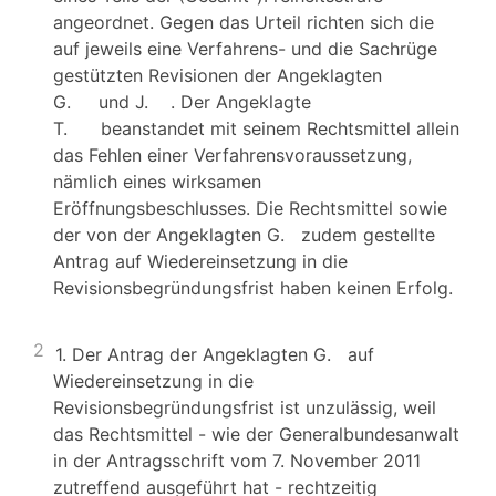
angeordnet. Gegen das Urteil richten sich die
auf jeweils eine Verfahrens- und die Sachrüge
gestützten Revisionen der Angeklagten
G. und J. . Der Angeklagte
T. beanstandet mit seinem Rechtsmittel allein
das Fehlen einer Verfahrensvoraussetzung,
nämlich eines wirksamen
Eröffnungsbeschlusses. Die Rechtsmittel sowie
der von der Angeklagten G. zudem gestellte
Antrag auf Wiedereinsetzung in die
Revisionsbegründungsfrist haben keinen Erfolg.
2
1. Der Antrag der Angeklagten G. auf
Wiedereinsetzung in die
Revisionsbegründungsfrist ist unzulässig, weil
das Rechtsmittel - wie der Generalbundesanwalt
in der Antragsschrift vom 7. November 2011
zutreffend ausgeführt hat - rechtzeitig