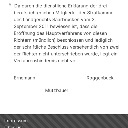
5
Da durch die dienstliche Erklärung der drei
berufsrichterlichen Mitglieder der Strafkammer
des Landgerichts Saarbrücken vom 2.
September 2011 bewiesen ist, dass die
Eröffnung des Hauptverfahrens von diesen
Richtern (mündlich) beschlossen und lediglich
der schriftliche Beschluss versehentlich von zwei
der Richter nicht unterschrieben wurde, liegt ein
Verfahrenshindernis nicht vor.
Ernemann Roggenbuck
Mutzbauer Bend
Impressum
Über uns